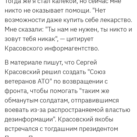
Тогда же я стал калекой, но сейчас мне
никто не оказывает помощи. "Нет
возможности даже купить себе лекарство.
Мне сказали: "Ты нам не нужен, ты никто и
зовут тебя никак", — цитирует
Красовского информагентство.
В материале пишут, что Сергей
Красовский решил создать "Союз
ветеранов АТО" по возвращении с
фронта, чтобы помогать "таким же
обманутым солдатам, отправившимся
воевать из-за распространяемой властью
дезинформации". Красовский якобы
встречался с тогдашним президентом