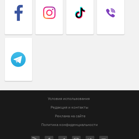
Условия использования
Редакция и контакты
Реклама на сайте
Политика конфиденциальности