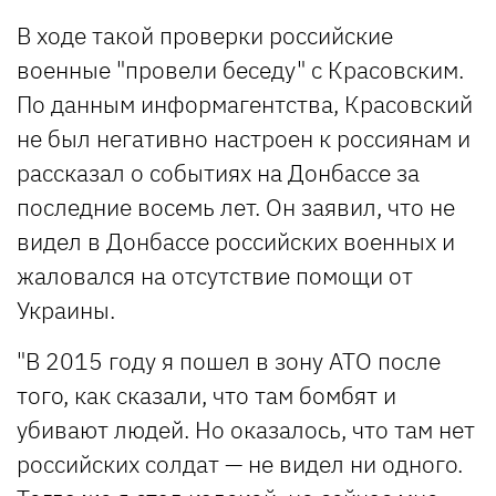
В ходе такой проверки российские
военные "провели беседу" с Красовским.
По данным информагентства, Красовский
не был негативно настроен к россиянам и
рассказал о событиях на Донбассе за
последние восемь лет. Он заявил, что не
видел в Донбассе российских военных и
жаловался на отсутствие помощи от
Украины.
"В 2015 году я пошел в зону АТО после
того, как сказали, что там бомбят и
убивают людей. Но оказалось, что там нет
российских солдат — не видел ни одного.