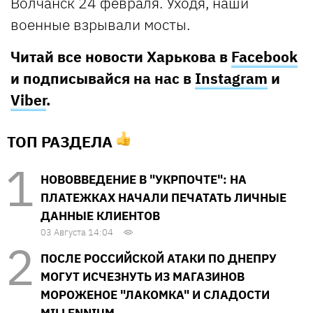
Волчанск 24 февраля. Уходя, наши
военные взрывали мосты.
Читай все новости Харькова в
Facebook
и подписывайся на нас в
Instagram
и
Viber
.
ТОП РАЗДЕЛА
НОВОВВЕДЕНИЕ В "УКРПОЧТЕ": НА
ПЛАТЕЖКАХ НАЧАЛИ ПЕЧАТАТЬ ЛИЧНЫЕ
ДАННЫЕ КЛИЕНТОВ
03 Августа 14:04
ПОСЛЕ РОССИЙСКОЙ АТАКИ ПО ДНЕПРУ
МОГУТ ИСЧЕЗНУТЬ ИЗ МАГАЗИНОВ
МОРОЖЕНОЕ "ЛАКОМКА" И СЛАДОСТИ
MILLENNIUM