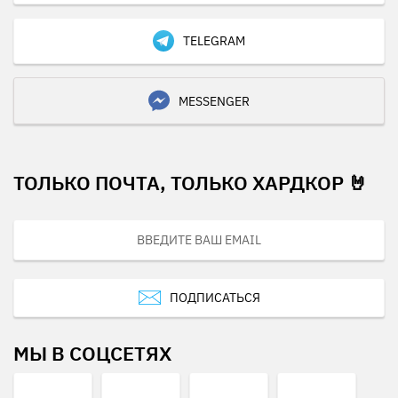
TELEGRAM
MESSENGER
ТОЛЬКО ПОЧТА, ТОЛЬКО ХАРДКОР 🤘
ПОДПИСАТЬСЯ
МЫ В СОЦСЕТЯХ