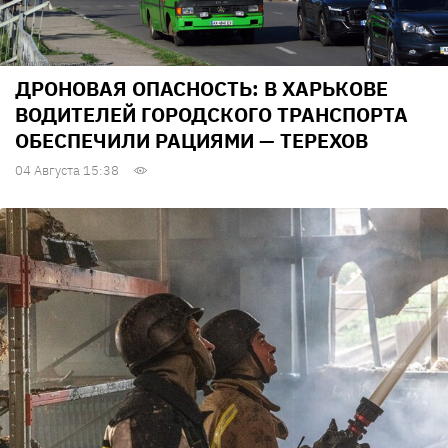
ДРОНОВАЯ ОПАСНОСТЬ: В ХАРЬКОВЕ
ВОДИТЕЛЕЙ ГОРОДСКОГО ТРАНСПОРТА
ОБЕСПЕЧИЛИ РАЦИЯМИ — ТЕРЕХОВ
04 Августа 15:38