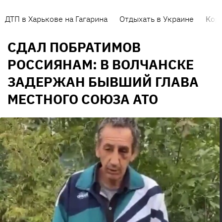
ДТП в Харькове на Гагарина
Отдыхать в Украине
Кор
СДАЛ ПОБРАТИМОВ
РОССИЯНАМ: В ВОЛЧАНСКЕ
ЗАДЕРЖАН БЫВШИЙ ГЛАВА
МЕСТНОГО СОЮЗА АТО