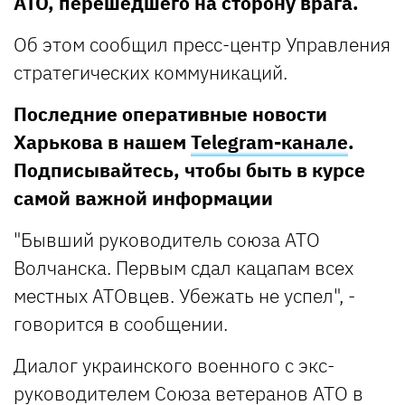
АТО, перешедшего на сторону врага.
Об этом сообщил пресс-центр Управления
стратегических коммуникаций.
Последние оперативные новости
Харькова в нашем
Telegram-канале
.
Подписывайтесь, чтобы быть в курсе
самой важной информации
"Бывший руководитель союза АТО
Волчанска. Первым сдал кацапам всех
местных АТОвцев. Убежать не успел", -
говорится в сообщении.
Диалог украинского военного с экс-
руководителем Союза ветеранов АТО в