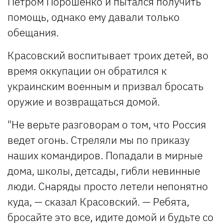
Петром Порошенко и пытался получить
помощь, однако ему давали только
обещания.
Красовский воспитывает троих детей, во
время оккупации он обратился к
украинским военным и призвал бросать
оружие и возвращаться домой.
"Не верьте разговорам о том, что Россия
ведет огонь. Стреляли мы по приказу
наших командиров. Попадали в мирные
дома, школы, детсады, гибли невинные
люди. Снаряды просто летели непонятно
куда, — сказал Красовский. — Ребята,
бросайте это все, идите домой и будьте со