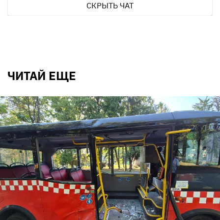
СКРЫТЬ ЧАТ
ЧИТАЙ ЕЩЕ