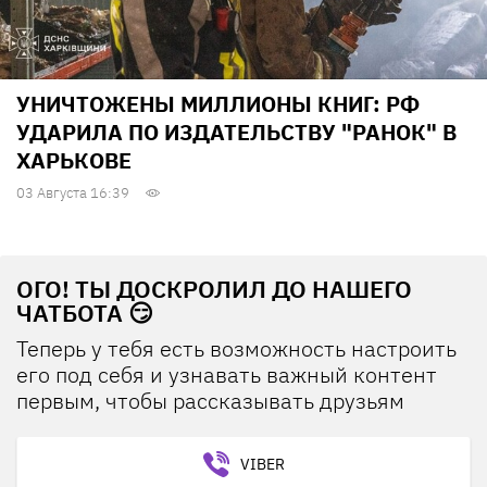
УНИЧТОЖЕНЫ МИЛЛИОНЫ КНИГ: РФ
УДАРИЛА ПО ИЗДАТЕЛЬСТВУ "РАНОК" В
ХАРЬКОВЕ
03 Августа 16:39
ОГО! ТЫ ДОСКРОЛИЛ ДО НАШЕГО
ЧАТБОТА 😏
Теперь у тебя есть возможность настроить
его под себя и узнавать важный контент
первым, чтобы рассказывать друзьям
VIBER