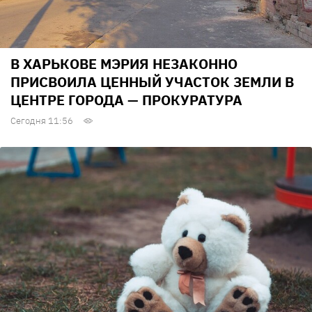
В ХАРЬКОВЕ МЭРИЯ НЕЗАКОННО
ПРИСВОИЛА ЦЕННЫЙ УЧАСТОК ЗЕМЛИ В
ЦЕНТРЕ ГОРОДА — ПРОКУРАТУРА
Сегодня 11:56