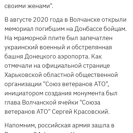
своими женами".
В августе 2020 года в Волчанске открыли
мемориал погибшим на Донбассе бойцам.
На мраморной плите был запечатлен
украинский военный и обстрелянная
башня Донецкого аэропорта. Как
отмечали на официальной странице
Харьковской областной общественной
организации "Союз ветеранов АТО",
инициатором создания монумента был
глава Волчанской ячейки "Союза
ветеранов АТО" Сергей Красовский.
Напомним, российская армия зашла в