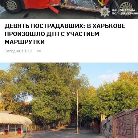
ДЕВЯТЬ ПОСТРАДАВШИХ: В ХАРЬКОВЕ
ПРОИЗОШЛО ДТП С УЧАСТИЕМ
МАРШРУТКИ
Сегодня 13:12