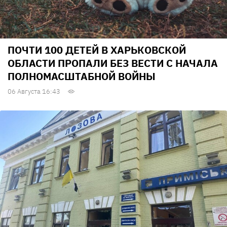
ПОЧТИ 100 ДЕТЕЙ В ХАРЬКОВСКОЙ
ОБЛАСТИ ПРОПАЛИ БЕЗ ВЕСТИ С НАЧАЛА
ПОЛНОМАСШТАБНОЙ ВОЙНЫ
06 Августа 16:43