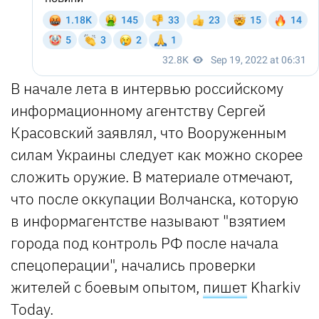
В начале лета в интервью российскому
информационному агентству Сергей
Красовский заявлял, что Вооруженным
силам Украины следует как можно скорее
сложить оружие. В материале отмечают,
что после оккупации Волчанска, которую
в информагентстве называют "взятием
города под контроль РФ после начала
спецоперации", начались проверки
жителей с боевым опытом,
пишет
Kharkiv
Today.