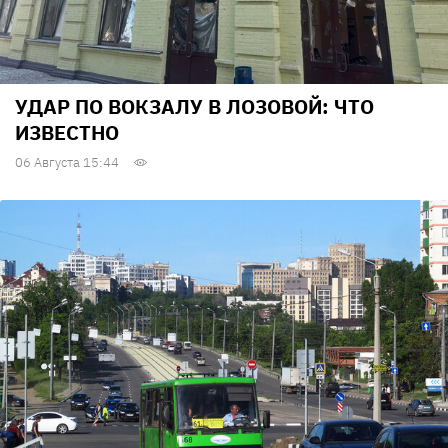
УДАР ПО ВОКЗАЛУ В ЛОЗОВОЙ: ЧТО
ИЗВЕСТНО
06 Августа 15:44