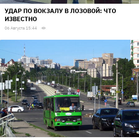
УДАР ПО ВОКЗАЛУ В ЛОЗОВОЙ: ЧТО
ИЗВЕСТНО
06 Августа 15:44