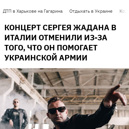
ДТП в Харькове на Гагарина
Отдыхать в Украине
Кор
КОНЦЕРТ СЕРГЕЯ ЖАДАНА В
ИТАЛИИ ОТМЕНИЛИ ИЗ-ЗА
ТОГО, ЧТО ОН ПОМОГАЕТ
УКРАИНСКОЙ АРМИИ