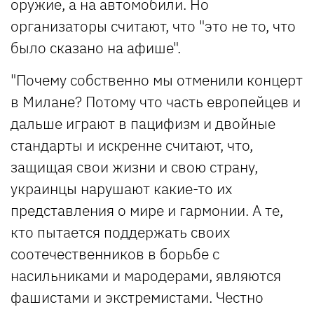
оружие, а на автомобили. Но
организаторы считают, что "это не то, что
было сказано на афише".
"Почему собственно мы отменили концерт
в Милане? Потому что часть европейцев и
дальше играют в пацифизм и двойные
стандарты и искренне считают, что,
защищая свои жизни и свою страну,
украинцы нарушают какие-то их
представления о мире и гармонии. А те,
кто пытается поддержать своих
соотечественников в борьбе с
насильниками и мародерами, являются
фашистами и экстремистами. Честно