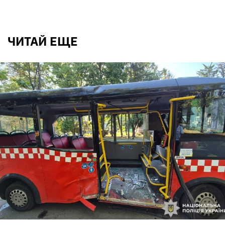
ЧИТАЙ ЕЩЕ