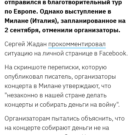
отправился в благотворительный тур
по Европе. Однако выступление в
Милане (Италия), запланированное на
2 сентября, отменили организаторы.
Сергей Жадан
прокомментировал
ситуацию на личной странице в Facebook.
На скриншоте переписки, которую
опубликовал писатель, организаторы
концерта в Милане утверждают, что
"незаконно в нашей стране делать
концерты и собирать деньги на войну".
Организаторам пытались объяснить, что
на концерте собирают деньги не на