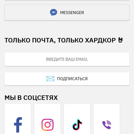
MESSENGER
ТОЛЬКО ПОЧТА, ТОЛЬКО ХАРДКОР 🤘
ПОДПИСАТЬСЯ
МЫ В СОЦСЕТЯХ