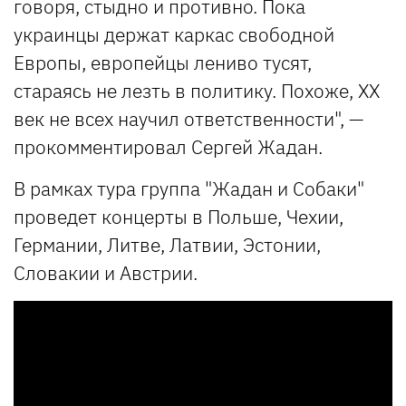
говоря, стыдно и противно. Пока
украинцы держат каркас свободной
Европы, европейцы лениво тусят,
стараясь не лезть в политику. Похоже, ХХ
век не всех научил ответственности", —
прокомментировал Сергей Жадан.
В рамках тура группа "Жадан и Собаки"
проведет концерты в Польше, Чехии,
Германии, Литве, Латвии, Эстонии,
Словакии и Австрии.