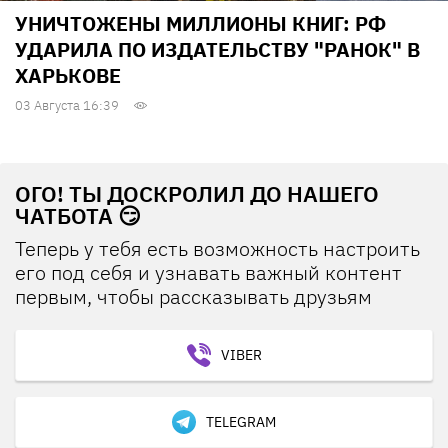
УНИЧТОЖЕНЫ МИЛЛИОНЫ КНИГ: РФ
УДАРИЛА ПО ИЗДАТЕЛЬСТВУ "РАНОК" В
ХАРЬКОВЕ
03 Августа 16:39
ОГО! ТЫ ДОСКРОЛИЛ ДО НАШЕГО
ЧАТБОТА 😏
Теперь у тебя есть возможность настроить
его под себя и узнавать важный контент
первым, чтобы рассказывать друзьям
VIBER
TELEGRAM