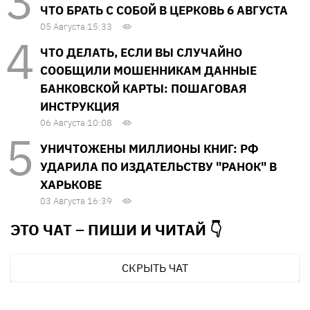
ЧТО БРАТЬ С СОБОЙ В ЦЕРКОВЬ 6 АВГУСТА
05 Августа 15:33
ЧТО ДЕЛАТЬ, ЕСЛИ ВЫ СЛУЧАЙНО
СООБЩИЛИ МОШЕННИКАМ ДАННЫЕ
БАНКОВСКОЙ КАРТЫ: ПОШАГОВАЯ
ИНСТРУКЦИЯ
06 Августа 10:08
УНИЧТОЖЕНЫ МИЛЛИОНЫ КНИГ: РФ
УДАРИЛА ПО ИЗДАТЕЛЬСТВУ "РАНОК" В
ХАРЬКОВЕ
03 Августа 16:39
ЭТО ЧАТ – ПИШИ И
ЧИТАЙ 👇
СКРЫТЬ ЧАТ