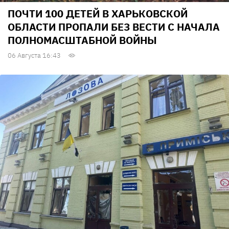
ПОЧТИ 100 ДЕТЕЙ В ХАРЬКОВСКОЙ
ОБЛАСТИ ПРОПАЛИ БЕЗ ВЕСТИ С НАЧАЛА
ПОЛНОМАСШТАБНОЙ ВОЙНЫ
06 Августа 16:43