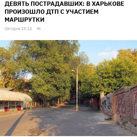
ДЕВЯТЬ ПОСТРАДАВШИХ: В ХАРЬКОВЕ
ПРОИЗОШЛО ДТП С УЧАСТИЕМ
МАРШРУТКИ
Сегодня 13:12