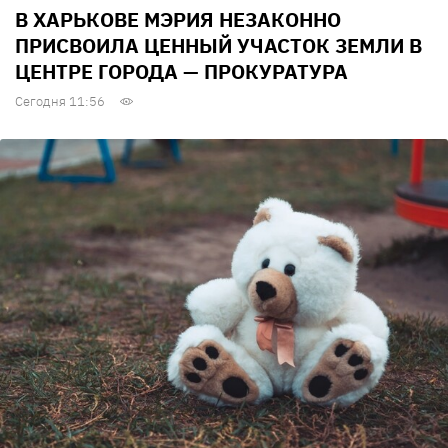
В ХАРЬКОВЕ МЭРИЯ НЕЗАКОННО
ПРИСВОИЛА ЦЕННЫЙ УЧАСТОК ЗЕМЛИ В
ЦЕНТРЕ ГОРОДА — ПРОКУРАТУРА
Сегодня 11:56