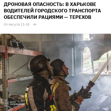
ДРОНОВАЯ ОПАСНОСТЬ: В ХАРЬКОВЕ
ВОДИТЕЛЕЙ ГОРОДСКОГО ТРАНСПОРТА
ОБЕСПЕЧИЛИ РАЦИЯМИ — ТЕРЕХОВ
04 Августа 15:38