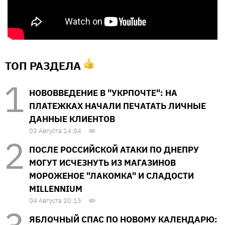
ТОП РАЗДЕЛА
НОВОВВЕДЕНИЕ В "УКРПОЧТЕ": НА
ПЛАТЕЖКАХ НАЧАЛИ ПЕЧАТАТЬ ЛИЧНЫЕ
ДАННЫЕ КЛИЕНТОВ
03 Августа 14:04
ПОСЛЕ РОССИЙСКОЙ АТАКИ ПО ДНЕПРУ
МОГУТ ИСЧЕЗНУТЬ ИЗ МАГАЗИНОВ
МОРОЖЕНОЕ "ЛАКОМКА" И СЛАДОСТИ
MILLENNIUM
04 Августа 20:15
ЯБЛОЧНЫЙ СПАС ПО НОВОМУ КАЛЕНДАРЮ: