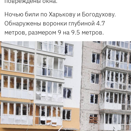
повреждены окна.
Ночью били по Харькову и Богодухову.
Обнаружены воронки глубиной 4.7
метров, размером 9 на 9.5 метров.