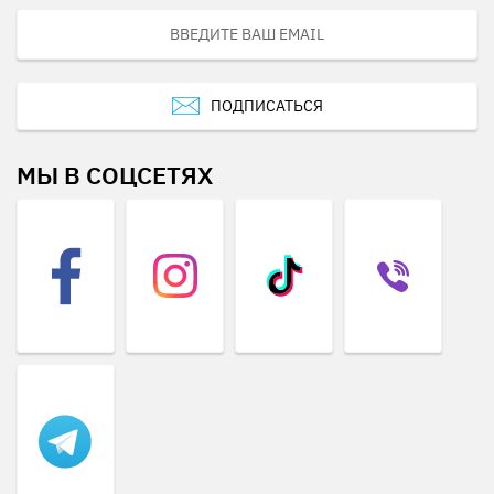
ПОДПИСАТЬСЯ
МЫ В СОЦСЕТЯХ