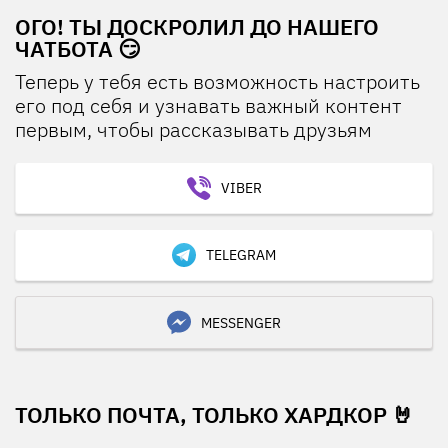
ОГО! ТЫ ДОСКРОЛИЛ ДО НАШЕГО
ЧАТБОТА 😏
Теперь у тебя есть возможность настроить
его под себя и узнавать важный контент
первым, чтобы рассказывать друзьям
VIBER
TELEGRAM
MESSENGER
ТОЛЬКО ПОЧТА, ТОЛЬКО ХАРДКОР 🤘