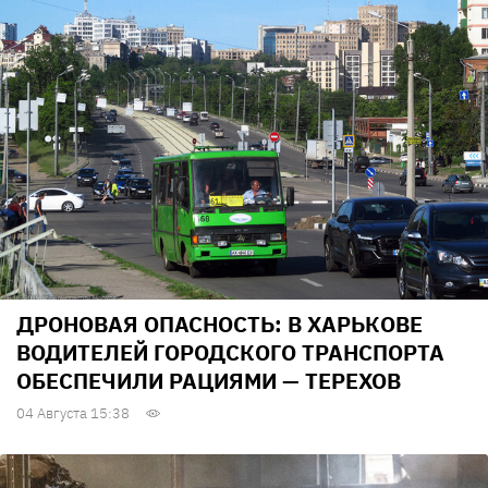
ДРОНОВАЯ ОПАСНОСТЬ: В ХАРЬКОВЕ
ВОДИТЕЛЕЙ ГОРОДСКОГО ТРАНСПОРТА
ОБЕСПЕЧИЛИ РАЦИЯМИ — ТЕРЕХОВ
04 Августа 15:38