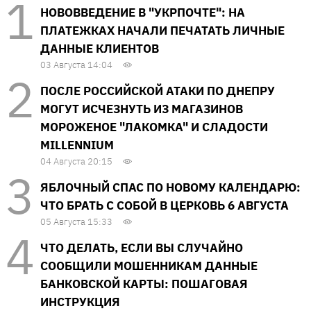
НОВОВВЕДЕНИЕ В "УКРПОЧТЕ": НА
ПЛАТЕЖКАХ НАЧАЛИ ПЕЧАТАТЬ ЛИЧНЫЕ
ДАННЫЕ КЛИЕНТОВ
03 Августа 14:04
ПОСЛЕ РОССИЙСКОЙ АТАКИ ПО ДНЕПРУ
МОГУТ ИСЧЕЗНУТЬ ИЗ МАГАЗИНОВ
МОРОЖЕНОЕ "ЛАКОМКА" И СЛАДОСТИ
MILLENNIUM
04 Августа 20:15
ЯБЛОЧНЫЙ СПАС ПО НОВОМУ КАЛЕНДАРЮ:
ЧТО БРАТЬ С СОБОЙ В ЦЕРКОВЬ 6 АВГУСТА
05 Августа 15:33
ЧТО ДЕЛАТЬ, ЕСЛИ ВЫ СЛУЧАЙНО
СООБЩИЛИ МОШЕННИКАМ ДАННЫЕ
БАНКОВСКОЙ КАРТЫ: ПОШАГОВАЯ
ИНСТРУКЦИЯ