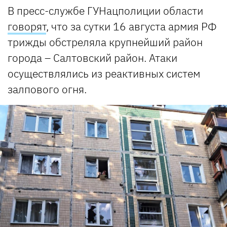
В пресс-службе ГУНацполиции области
говорят
, что за сутки 16 августа армия РФ
трижды обстреляла крупнейший район
города – Салтовский район. Атаки
осуществлялись из реактивных систем
залпового огня.