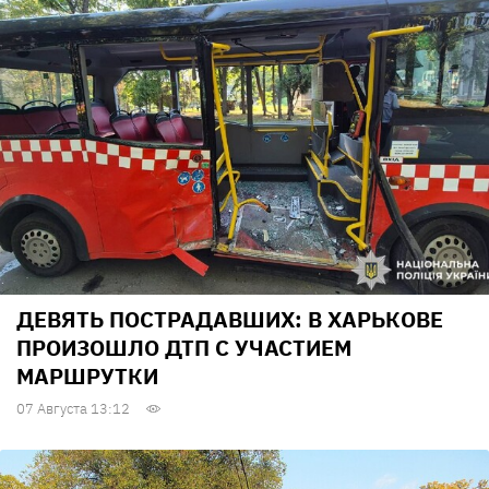
ДЕВЯТЬ ПОСТРАДАВШИХ: В ХАРЬКОВЕ
ПРОИЗОШЛО ДТП С УЧАСТИЕМ
МАРШРУТКИ
07 Августа 13:12