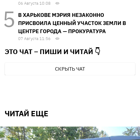
06 Августа 10:08
В ХАРЬКОВЕ МЭРИЯ НЕЗАКОННО
ПРИСВОИЛА ЦЕННЫЙ УЧАСТОК ЗЕМЛИ В
ЦЕНТРЕ ГОРОДА — ПРОКУРАТУРА
07 Августа 11:56
ЭТО ЧАТ – ПИШИ И
ЧИТАЙ 👇
СКРЫТЬ ЧАТ
ЧИТАЙ ЕЩЕ