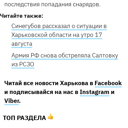
последствия попадания снарядов.
Читайте также:
Синегубов рассказал о ситуации в
Харьковской области на утро 17
августа
Армия РФ снова обстреляла Салтовку
из РСЗО
Читай все новости Харькова в
Facebook
и подписывайся на нас в
Instagram
и
Viber
.
ТОП РАЗДЕЛА