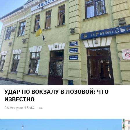
УДАР ПО ВОКЗАЛУ В ЛОЗОВОЙ: ЧТО
ИЗВЕСТНО
06 Августа 15:44