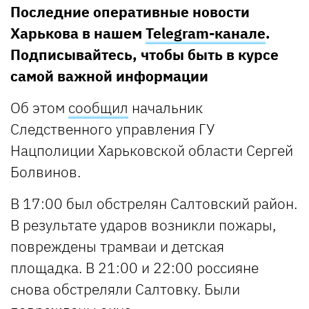
Последние оперативные новости
Харькова в нашем
Telegram-канале
.
Подписывайтесь, чтобы быть в курсе
самой важной информации
Об этом
сообщил
начальник
Следственного управления ГУ
Нацполиции Харьковской области Сергей
Болвинов.
В 17:00 был обстрелян Салтовский район.
В результате ударов возникли пожары,
повреждены трамваи и детская
площадка. В 21:00 и 22:00 россияне
снова обстреляли Салтовку. Были