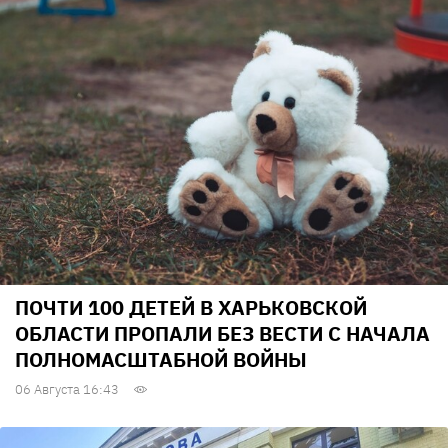
ПОЧТИ 100 ДЕТЕЙ В ХАРЬКОВСКОЙ
ОБЛАСТИ ПРОПАЛИ БЕЗ ВЕСТИ С НАЧАЛА
ПОЛНОМАСШТАБНОЙ ВОЙНЫ
06 Августа 16:43