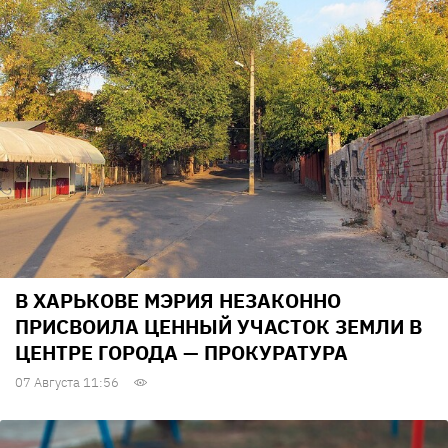
В ХАРЬКОВЕ МЭРИЯ НЕЗАКОННО
ПРИСВОИЛА ЦЕННЫЙ УЧАСТОК ЗЕМЛИ В
ЦЕНТРЕ ГОРОДА — ПРОКУРАТУРА
07 Августа 11:56