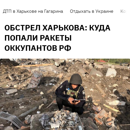
ДТП в Харькове на Гагарина
Отдыхать в Украине
Кор
ОБСТРЕЛ ХАРЬКОВА: КУДА
ПОПАЛИ РАКЕТЫ
ОККУПАНТОВ РФ