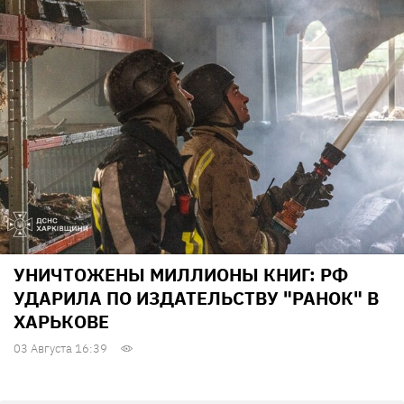
УНИЧТОЖЕНЫ МИЛЛИОНЫ КНИГ: РФ
УДАРИЛА ПО ИЗДАТЕЛЬСТВУ "РАНОК" В
ХАРЬКОВЕ
03 Августа 16:39