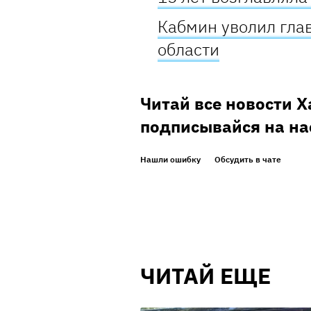
Кабмин уволил гла
области
Читай все новости 
подписывайся на на
Нашли ошибку
Обсудить в чате
ЧИТАЙ ЕЩЕ