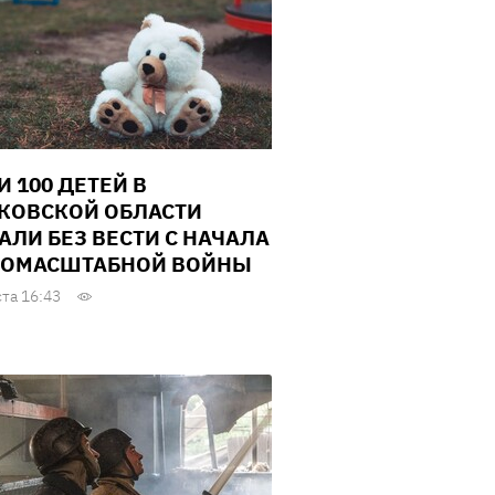
И 100 ДЕТЕЙ В
КОВСКОЙ ОБЛАСТИ
АЛИ БЕЗ ВЕСТИ С НАЧАЛА
ОМАСШТАБНОЙ ВОЙНЫ
ста 16:43