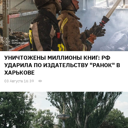
УНИЧТОЖЕНЫ МИЛЛИОНЫ КНИГ: РФ
УДАРИЛА ПО ИЗДАТЕЛЬСТВУ "РАНОК" В
ХАРЬКОВЕ
03 Августа 16:39