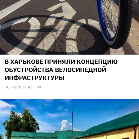
В ХАРЬКОВЕ ПРИНЯЛИ КОНЦЕПЦИЮ
ОБУСТРОЙСТВА ВЕЛОСИПЕДНОЙ
ИНФРАСТРУКТУРЫ
30 Июля 09:41