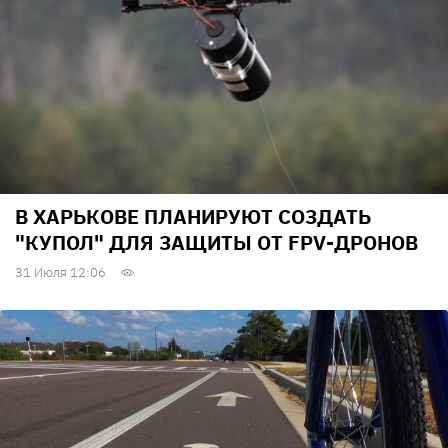
В ХАРЬКОВЕ ПЛАНИРУЮТ СОЗДАТЬ
"КУПОЛ" ДЛЯ ЗАЩИТЫ ОТ FPV-ДРОНОВ
31 Июля 12:06