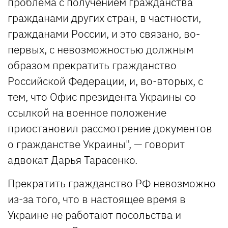
проблема с получением гражданства
гражданами других стран, в частности,
гражданами России, и это связано, во-
первых, с невозможностью должным
образом прекратить гражданство
Российской Федерации, и, во-вторых, с
тем, что Офис президента Украины со
ссылкой на военное положение
приостановил рассмотрение документов
о гражданстве Украины", — говорит
адвокат Дарья Тарасенко.
Прекратить гражданство РФ невозможно
из-за того, что в настоящее время в
Украине не работают посольства и