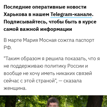
Последние оперативные новости
Харькова в нашем
Telegram-канале
.
Подписывайтесь, чтобы быть в курсе
самой важной информации
В марте Мария Мосная сожгла паспорт
РФ.
"Таким образом я решила показать, что я
не поддерживаю политику России и
вообще не хочу иметь никаких связей
сейчас с этой страной", — сказала
женщина.