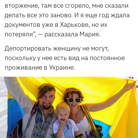
вторжение, там все сгорело, мне сказали
делать все это заново. И я еще год ждала
документов уже в Харькове, но их
потеряли", — рассказала Мария.
Депортировать женщину не могут,
поскольку у нее есть вид на постоянное
проживание в Украине.