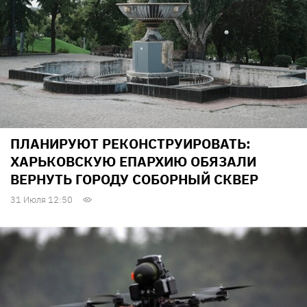
ПЛАНИРУЮТ РЕКОНСТРУИРОВАТЬ:
ХАРЬКОВСКУЮ ЕПАРХИЮ ОБЯЗАЛИ
ВЕРНУТЬ ГОРОДУ СОБОРНЫЙ СКВЕР
31 Июля 12:50