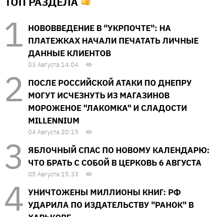
ТОП РАЗДЕЛА
НОВОВВЕДЕНИЕ В "УКРПОЧТЕ": НА
ПЛАТЕЖКАХ НАЧАЛИ ПЕЧАТАТЬ ЛИЧНЫЕ
ДАННЫЕ КЛИЕНТОВ
03 Августа 14:04
ПОСЛЕ РОССИЙСКОЙ АТАКИ ПО ДНЕПРУ
МОГУТ ИСЧЕЗНУТЬ ИЗ МАГАЗИНОВ
МОРОЖЕНОЕ "ЛАКОМКА" И СЛАДОСТИ
MILLENNIUM
04 Августа 20:15
ЯБЛОЧНЫЙ СПАС ПО НОВОМУ КАЛЕНДАРЮ:
ЧТО БРАТЬ С СОБОЙ В ЦЕРКОВЬ 6 АВГУСТА
05 Августа 15:33
УНИЧТОЖЕНЫ МИЛЛИОНЫ КНИГ: РФ
УДАРИЛА ПО ИЗДАТЕЛЬСТВУ "РАНОК" В