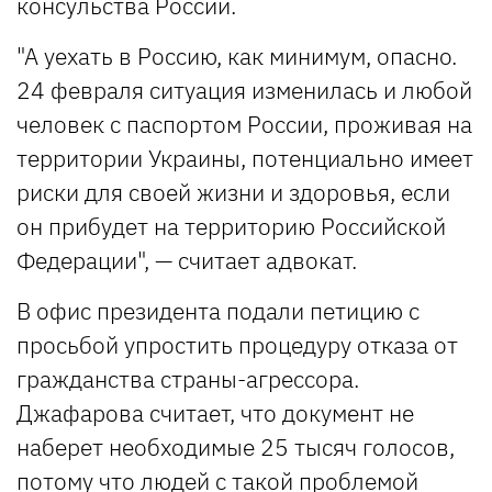
консульства России.
"А уехать в Россию, как минимум, опасно.
24 февраля ситуация изменилась и любой
человек с паспортом России, проживая на
территории Украины, потенциально имеет
риски для своей жизни и здоровья, если
он прибудет на территорию Российской
Федерации", — считает адвокат.
В офис президента подали петицию с
просьбой упростить процедуру отказа от
гражданства страны-агрессора.
Джафарова считает, что документ не
наберет необходимые 25 тысяч голосов,
потому что людей с такой проблемой