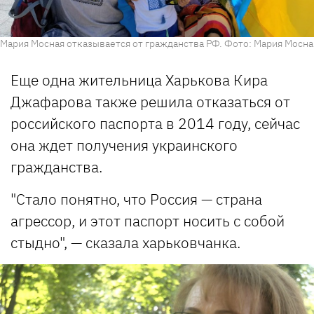
Мария Мосная отказывается от гражданства РФ. Фото: Мария Мосна
Еще одна жительница Харькова Кира
Джафарова также решила отказаться от
российского паспорта в 2014 году, сейчас
она ждет получения украинского
гражданства.
"Стало понятно, что Россия — страна
агрессор, и этот паспорт носить с собой
стыдно", — сказала харьковчанка.