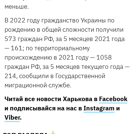
меньше.
В 2022 году гражданство Украины по
рождению в общей сложности получили
573 граждан РФ, за 5 месяцев 2021 года
— 161; по территориальному
происхождению в 2021 году — 1058
граждан РФ, за 5 месяцев текущего года —
214, сообщили в Государственной
миграционной службе.
Читай все новости Харькова в
Facebook
и подписывайся на нас в
Instagram
и
Viber
.