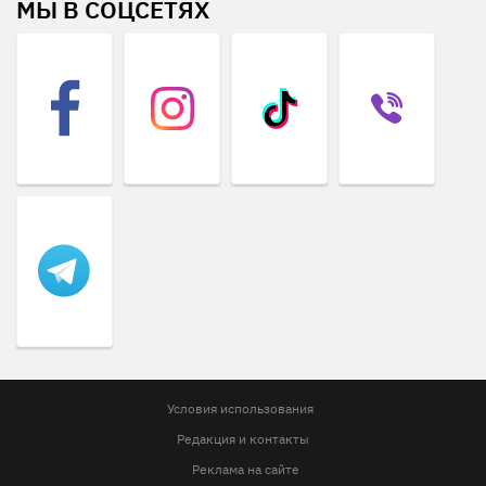
МЫ В СОЦСЕТЯХ
Условия использования
Редакция и контакты
Реклама на сайте