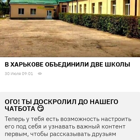
В ХАРЬКОВЕ ОБЪЕДИНИЛИ ДВЕ ШКОЛЫ
30 Июля 09:01
ОГО! ТЫ ДОСКРОЛИЛ ДО НАШЕГО
ЧАТБОТА 😏
Теперь у тебя есть возможность настроить
его под себя и узнавать важный контент
первым, чтобы рассказывать друзьям