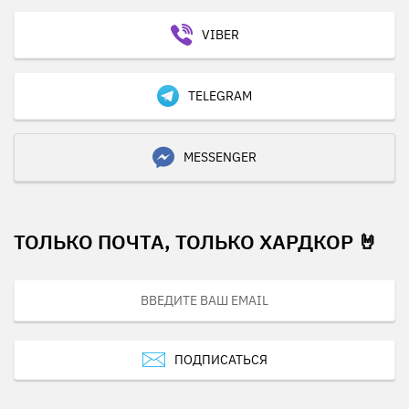
VIBER
TELEGRAM
MESSENGER
ТОЛЬКО ПОЧТА, ТОЛЬКО ХАРДКОР 🤘
ПОДПИСАТЬСЯ