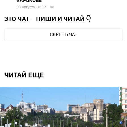
ХАРЬКОВЕ
03 Августа 16:39
ЭТО ЧАТ – ПИШИ И
ЧИТАЙ 👇
СКРЫТЬ ЧАТ
ЧИТАЙ ЕЩЕ