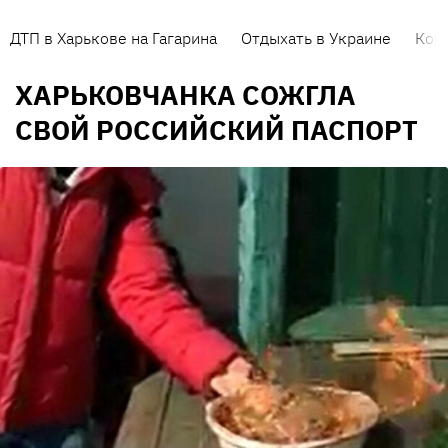
ДТП в Харькове на Гагарина
Отдыхать в Украине
Кор
ХАРЬКОВЧАНКА СОЖГЛА
СВОЙ РОССИЙСКИЙ ПАСПОРТ