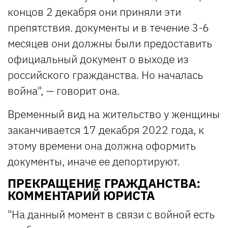
концов 2 декабря они приняли эти
препятствия. документы и в течение 3-6
месяцев они должны были предоставить
официальный документ о выходе из
российского гражданства. Но началась
война", — говорит она.
Временный вид на жительство у женщины
заканчивается 17 декабря 2022 года, к
этому времени она должна оформить
документы, иначе ее депортируют.
ПРЕКРАЩЕНИЕ ГРАЖДАНСТВА:
КОММЕНТАРИЙ ЮРИСТА
"На данный момент в связи с войной есть