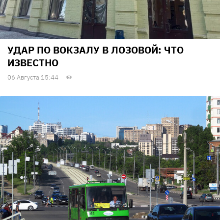
УДАР ПО ВОКЗАЛУ В ЛОЗОВОЙ: ЧТО
ИЗВЕСТНО
06 Августа 15:44