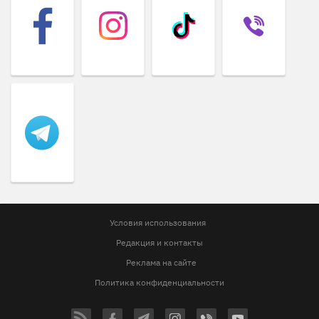
Условия использования
Редакция и контакты
Реклама на сайте
Политика конфиденциальности