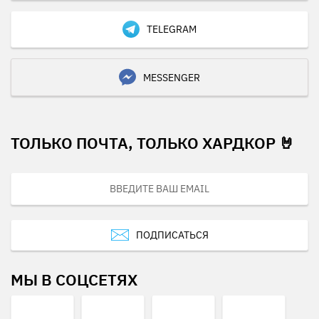
TELEGRAM
MESSENGER
ТОЛЬКО ПОЧТА, ТОЛЬКО ХАРДКОР 🤘
ПОДПИСАТЬСЯ
МЫ В СОЦСЕТЯХ