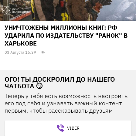
УНИЧТОЖЕНЫ МИЛЛИОНЫ КНИГ: РФ
УДАРИЛА ПО ИЗДАТЕЛЬСТВУ "РАНОК" В
ХАРЬКОВЕ
03 Августа 16:39
ОГО! ТЫ ДОСКРОЛИЛ ДО НАШЕГО
ЧАТБОТА 😏
Теперь у тебя есть возможность настроить
его под себя и узнавать важный контент
первым, чтобы рассказывать друзьям
VIBER