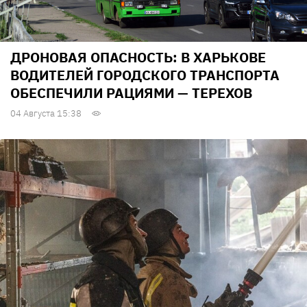
ДРОНОВАЯ ОПАСНОСТЬ: В ХАРЬКОВЕ
ВОДИТЕЛЕЙ ГОРОДСКОГО ТРАНСПОРТА
ОБЕСПЕЧИЛИ РАЦИЯМИ — ТЕРЕХОВ
04 Августа 15:38