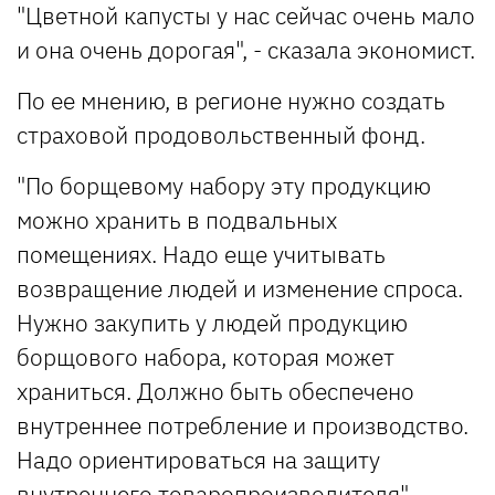
"Цветной капусты у нас сейчас очень мало
и она очень дорогая", - сказала экономист.
По ее мнению, в регионе нужно создать
страховой продовольственный фонд.
"По борщевому набору эту продукцию
можно хранить в подвальных
помещениях. Надо еще учитывать
возвращение людей и изменение спроса.
Нужно закупить у людей продукцию
борщового набора, которая может
храниться. Должно быть обеспечено
внутреннее потребление и производство.
Надо ориентироваться на защиту
внутреннего товаропроизводителя", -