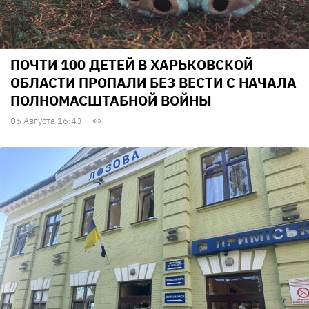
ПОЧТИ 100 ДЕТЕЙ В ХАРЬКОВСКОЙ
ОБЛАСТИ ПРОПАЛИ БЕЗ ВЕСТИ С НАЧАЛА
ПОЛНОМАСШТАБНОЙ ВОЙНЫ
06 Августа 16:43