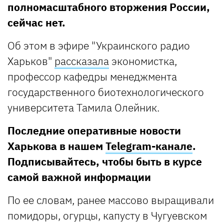
полномасштабного вторжения России,
сейчас нет.
Об этом в эфире "Украинского радио
Харьков"
рассказала
экономистка,
профессор кафедры менеджмента
государственного биотехнологического
университета Тамила Олейник.
Последние оперативные новости
Харькова в нашем
Telegram-канале
.
Подписывайтесь, чтобы быть в курсе
самой важной информации
По ее словам, ранее массово выращивали
помидоры, огурцы, капусту в Чугуевском