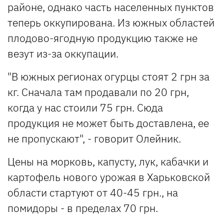
районе, однако часть населенных пунктов
теперь оккупирована. Из южных областей
плодово-ягодную продукцию также не
везут из-за оккупации.
"В южных регионах огурцы стоят 2 грн за
кг. Сначала там продавали по 20 грн,
когда у нас стоили 75 грн. Сюда
продукция не может быть доставлена, ее
не пропускают", - говорит Олейник.
Цены на морковь, капусту, лук, кабачки и
картофель нового урожая в Харьковской
области стартуют от 40-45 грн., на
помидоры - в пределах 70 грн.