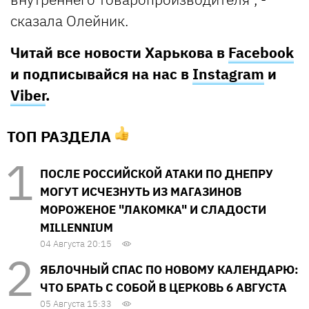
сказала Олейник.
Читай все новости Харькова в
Facebook
и подписывайся на нас в
Instagram
и
Viber
.
ТОП РАЗДЕЛА
ПОСЛЕ РОССИЙСКОЙ АТАКИ ПО ДНЕПРУ
МОГУТ ИСЧЕЗНУТЬ ИЗ МАГАЗИНОВ
МОРОЖЕНОЕ "ЛАКОМКА" И СЛАДОСТИ
MILLENNIUM
04 Августа 20:15
ЯБЛОЧНЫЙ СПАС ПО НОВОМУ КАЛЕНДАРЮ:
ЧТО БРАТЬ С СОБОЙ В ЦЕРКОВЬ 6 АВГУСТА
05 Августа 15:33