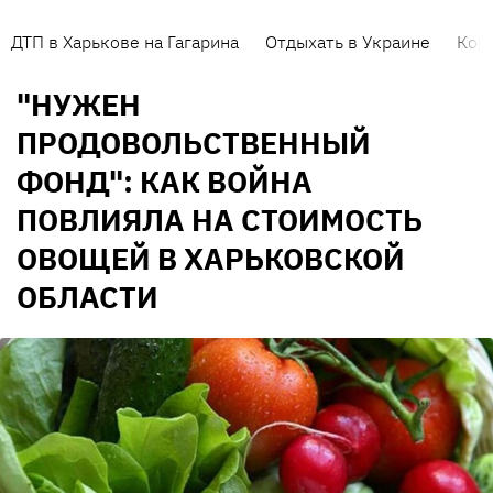
ДТП в Харькове на Гагарина
Отдыхать в Украине
Кор
"НУЖЕН
ПРОДОВОЛЬСТВЕННЫЙ
ФОНД": КАК ВОЙНА
ПОВЛИЯЛА НА СТОИМОСТЬ
ОВОЩЕЙ В ХАРЬКОВСКОЙ
ОБЛАСТИ