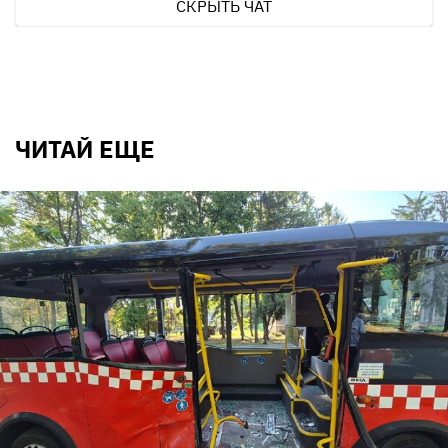
СКРЫТЬ ЧАТ
ЧИТАЙ ЕЩЕ