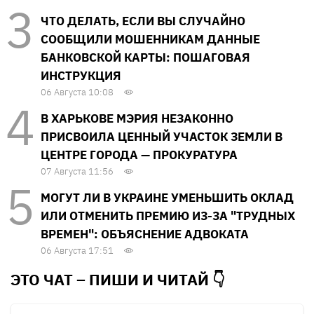
ЧТО ДЕЛАТЬ, ЕСЛИ ВЫ СЛУЧАЙНО
СООБЩИЛИ МОШЕННИКАМ ДАННЫЕ
БАНКОВСКОЙ КАРТЫ: ПОШАГОВАЯ
ИНСТРУКЦИЯ
06 Августа 10:08
В ХАРЬКОВЕ МЭРИЯ НЕЗАКОННО
ПРИСВОИЛА ЦЕННЫЙ УЧАСТОК ЗЕМЛИ В
ЦЕНТРЕ ГОРОДА — ПРОКУРАТУРА
07 Августа 11:56
МОГУТ ЛИ В УКРАИНЕ УМЕНЬШИТЬ ОКЛАД
ИЛИ ОТМЕНИТЬ ПРЕМИЮ ИЗ-ЗА "ТРУДНЫХ
ВРЕМЕН": ОБЪЯСНЕНИЕ АДВОКАТА
06 Августа 17:51
ЭТО ЧАТ – ПИШИ И
ЧИТАЙ 👇