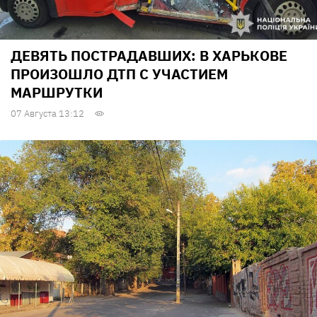
ДЕВЯТЬ ПОСТРАДАВШИХ: В ХАРЬКОВЕ
ПРОИЗОШЛО ДТП С УЧАСТИЕМ
МАРШРУТКИ
07 Августа 13:12