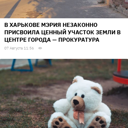
В ХАРЬКОВЕ МЭРИЯ НЕЗАКОННО
ПРИСВОИЛА ЦЕННЫЙ УЧАСТОК ЗЕМЛИ В
ЦЕНТРЕ ГОРОДА — ПРОКУРАТУРА
07 Августа 11:56