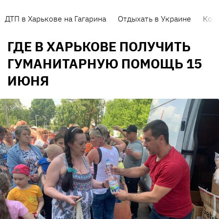
ДТП в Харькове на Гагарина
Отдыхать в Украине
Кор
ГДЕ В ХАРЬКОВЕ ПОЛУЧИТЬ
ГУМАНИТАРНУЮ ПОМОЩЬ 15
ИЮНЯ