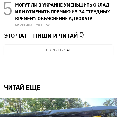
МОГУТ ЛИ В УКРАИНЕ УМЕНЬШИТЬ ОКЛАД
ИЛИ ОТМЕНИТЬ ПРЕМИЮ ИЗ-ЗА "ТРУДНЫХ
ВРЕМЕН": ОБЪЯСНЕНИЕ АДВОКАТА
06 Августа 17:51
ЭТО ЧАТ – ПИШИ И
ЧИТАЙ 👇
СКРЫТЬ ЧАТ
ЧИТАЙ ЕЩЕ