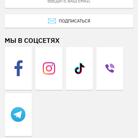
ПОДПИСАТЬСЯ
МЫ В СОЦСЕТЯХ