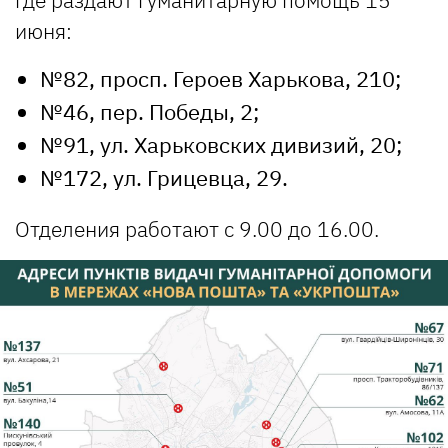
июня:
№82, просп. Героев Харькова, 210;
№46, пер. Победы, 2;
№91, ул. Харьковских дивизий, 20;
№172, ул. Грицевца, 29.
Отделения работают с 9.00 до 16.00.