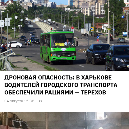
ДРОНОВАЯ ОПАСНОСТЬ: В ХАРЬКОВЕ
ВОДИТЕЛЕЙ ГОРОДСКОГО ТРАНСПОРТА
ОБЕСПЕЧИЛИ РАЦИЯМИ — ТЕРЕХОВ
04 Августа 15:38