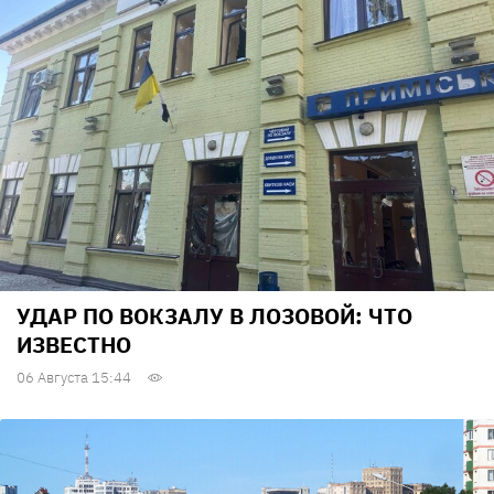
УДАР ПО ВОКЗАЛУ В ЛОЗОВОЙ: ЧТО
ИЗВЕСТНО
06 Августа 15:44