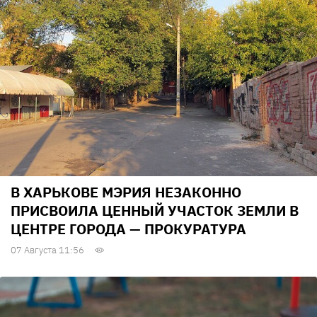
В ХАРЬКОВЕ МЭРИЯ НЕЗАКОННО
ПРИСВОИЛА ЦЕННЫЙ УЧАСТОК ЗЕМЛИ В
ЦЕНТРЕ ГОРОДА — ПРОКУРАТУРА
07 Августа 11:56