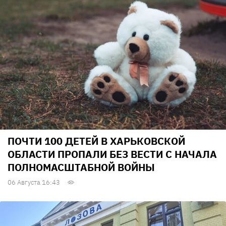
ПОЧТИ 100 ДЕТЕЙ В ХАРЬКОВСКОЙ
ОБЛАСТИ ПРОПАЛИ БЕЗ ВЕСТИ С НАЧАЛА
ПОЛНОМАСШТАБНОЙ ВОЙНЫ
06 Августа 16:43