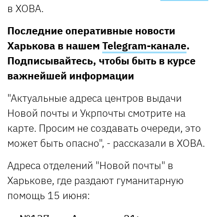
в ХОВА.
Последние оперативные новости
Харькова в нашем
Telegram-канале
.
Подписывайтесь, чтобы быть в курсе
важнейшей информации
"Актуальные адреса центров выдачи
Новой почты и Укрпочты смотрите на
карте. Просим не создавать очереди, это
может быть опасно", - рассказали в ХОВА.
Адреса отделений "Новой почты" в
Харькове, где раздают гуманитарную
помощь 15 июня: