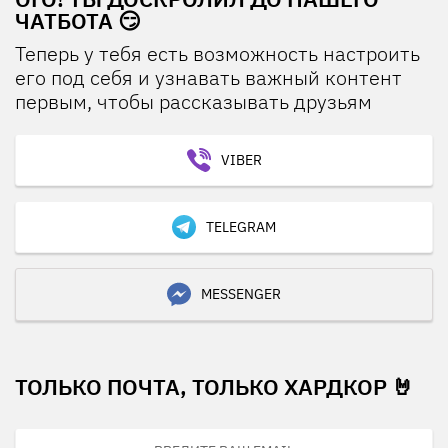
ЧАТБОТА 😏
Теперь у тебя есть возможность настроить
его под себя и узнавать важный контент
первым, чтобы рассказывать друзьям
VIBER
TELEGRAM
MESSENGER
ТОЛЬКО ПОЧТА, ТОЛЬКО ХАРДКОР 🤘