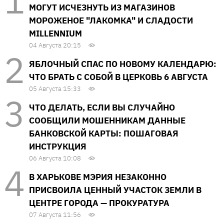
МОГУТ ИСЧЕЗНУТЬ ИЗ МАГАЗИНОВ
МОРОЖЕНОЕ "ЛАКОМКА" И СЛАДОСТИ
MILLENNIUM
04 Августа 20:15
ЯБЛОЧНЫЙ СПАС ПО НОВОМУ КАЛЕНДАРЮ:
ЧТО БРАТЬ С СОБОЙ В ЦЕРКОВЬ 6 АВГУСТА
05 Августа 15:33
ЧТО ДЕЛАТЬ, ЕСЛИ ВЫ СЛУЧАЙНО
СООБЩИЛИ МОШЕННИКАМ ДАННЫЕ
БАНКОВСКОЙ КАРТЫ: ПОШАГОВАЯ
ИНСТРУКЦИЯ
06 Августа 10:08
В ХАРЬКОВЕ МЭРИЯ НЕЗАКОННО
ПРИСВОИЛА ЦЕННЫЙ УЧАСТОК ЗЕМЛИ В
ЦЕНТРЕ ГОРОДА — ПРОКУРАТУРА
07 Августа 11:56