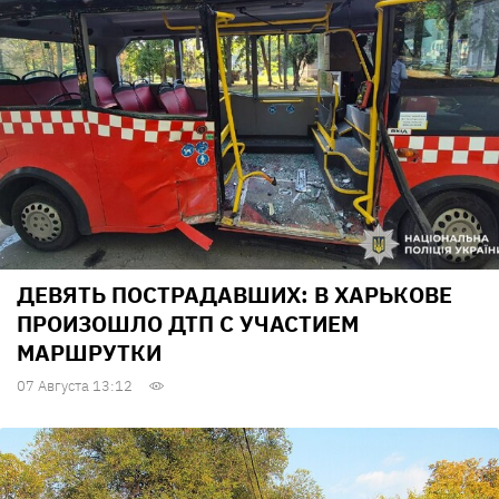
ДЕВЯТЬ ПОСТРАДАВШИХ: В ХАРЬКОВЕ
ПРОИЗОШЛО ДТП С УЧАСТИЕМ
МАРШРУТКИ
07 Августа 13:12