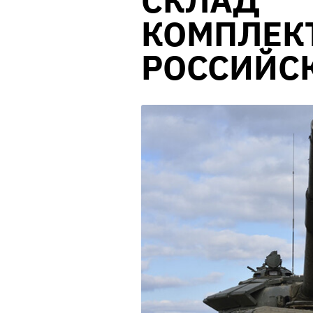
СКЛАД
КОМПЛЕК
РОССИЙС