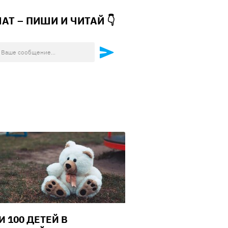
ЧАТ – ПИШИ И
ЧИТАЙ 👇
И 100 ДЕТЕЙ В