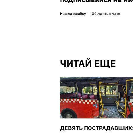
Нашли ошибку
Обсудить в чате
ЧИТАЙ ЕЩЕ
ДЕВЯТЬ ПОСТРАДАВШИХ: