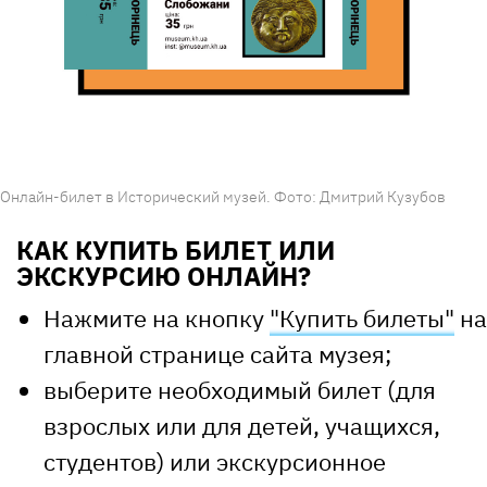
Онлайн-билет в Исторический музей. Фото: Дмитрий Кузубов
КАК КУПИТЬ БИЛЕТ ИЛИ
ЭКСКУРСИЮ ОНЛАЙН?
Нажмите на кнопку
"Купить билеты"
на
главной странице сайта музея;
выберите необходимый билет (для
взрослых или для детей, учащихся,
студентов) или экскурсионное