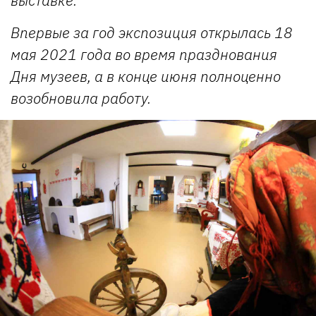
Впервые за год экспозиция открылась 18
мая 2021 года во время празднования
Дня музеев, а в конце июня полноценно
возобновила работу.