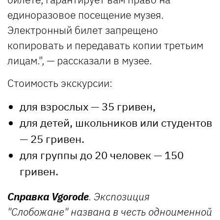
единоразовое посещение музея.
Электронный билет запрещено
копировать и передавать копии третьим
лицам.", — рассказали в музее.
Стоимость экскурсии:
для взрослых — 35 гривен,
для детей, школьников или студентов
— 25 гривен.
для группы до 20 человек — 150
гривен.
Справка Vgorode
. Экспозиция
"Слобожане" названа в честь одноименной