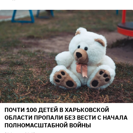
ПОЧТИ 100 ДЕТЕЙ В ХАРЬКОВСКОЙ
ОБЛАСТИ ПРОПАЛИ БЕЗ ВЕСТИ С НАЧАЛА
ПОЛНОМАСШТАБНОЙ ВОЙНЫ