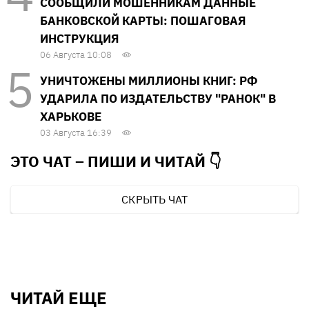
СООБЩИЛИ МОШЕННИКАМ ДАННЫЕ
БАНКОВСКОЙ КАРТЫ: ПОШАГОВАЯ
ИНСТРУКЦИЯ
06 Августа 10:08
УНИЧТОЖЕНЫ МИЛЛИОНЫ КНИГ: РФ
УДАРИЛА ПО ИЗДАТЕЛЬСТВУ "РАНОК" В
ХАРЬКОВЕ
03 Августа 16:39
ЭТО ЧАТ – ПИШИ И
ЧИТАЙ 👇
СКРЫТЬ ЧАТ
ЧИТАЙ ЕЩЕ