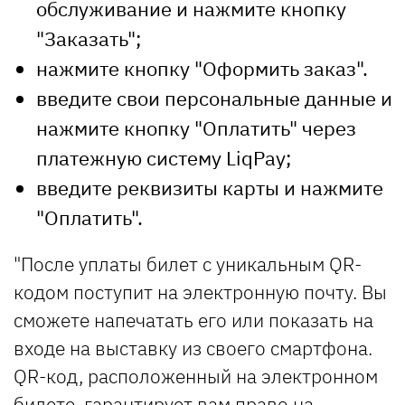
обслуживание и нажмите кнопку
"Заказать";
нажмите кнопку "Оформить заказ".
введите свои персональные данные и
нажмите кнопку "Оплатить" через
платежную систему LiqPay;
введите реквизиты карты и нажмите
"Оплатить".
"После уплаты билет с уникальным QR-
кодом поступит на электронную почту. Вы
сможете напечатать его или показать на
входе на выставку из своего смартфона.
QR-код, расположенный на электронном
билете, гарантирует вам право на