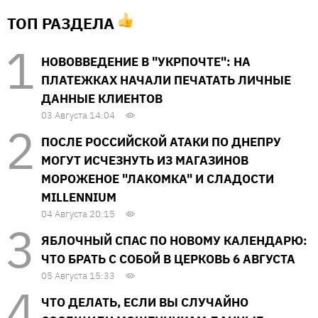
ТОП РАЗДЕЛА
НОВОВВЕДЕНИЕ В "УКРПОЧТЕ": НА
ПЛАТЕЖКАХ НАЧАЛИ ПЕЧАТАТЬ ЛИЧНЫЕ
ДАННЫЕ КЛИЕНТОВ
03 Августа 14:04
ПОСЛЕ РОССИЙСКОЙ АТАКИ ПО ДНЕПРУ
МОГУТ ИСЧЕЗНУТЬ ИЗ МАГАЗИНОВ
МОРОЖЕНОЕ "ЛАКОМКА" И СЛАДОСТИ
MILLENNIUM
04 Августа 20:15
ЯБЛОЧНЫЙ СПАС ПО НОВОМУ КАЛЕНДАРЮ:
ЧТО БРАТЬ С СОБОЙ В ЦЕРКОВЬ 6 АВГУСТА
05 Августа 15:33
ЧТО ДЕЛАТЬ, ЕСЛИ ВЫ СЛУЧАЙНО