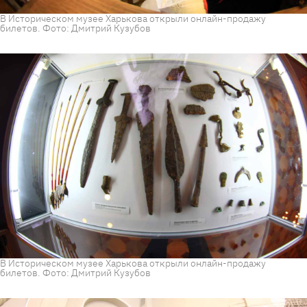
В Историческом музее Харькова открыли онлайн-продажу
билетов. Фото: Дмитрий Кузубов
В Историческом музее Харькова открыли онлайн-продажу
билетов. Фото: Дмитрий Кузубов