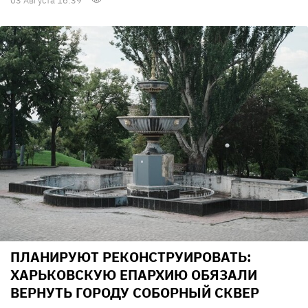
03 Августа 16:39
ПЛАНИРУЮТ РЕКОНСТРУИРОВАТЬ:
ХАРЬКОВСКУЮ ЕПАРХИЮ ОБЯЗАЛИ
ВЕРНУТЬ ГОРОДУ СОБОРНЫЙ СКВЕР