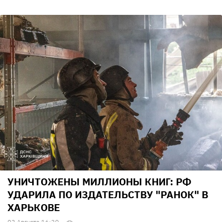
УНИЧТОЖЕНЫ МИЛЛИОНЫ КНИГ: РФ
УДАРИЛА ПО ИЗДАТЕЛЬСТВУ "РАНОК" В
ХАРЬКОВЕ