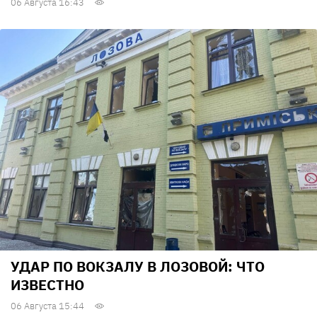
06 Августа 16:43
УДАР ПО ВОКЗАЛУ В ЛОЗОВОЙ: ЧТО
ИЗВЕСТНО
06 Августа 15:44