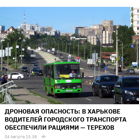
ДРОНОВАЯ ОПАСНОСТЬ: В ХАРЬКОВЕ
ВОДИТЕЛЕЙ ГОРОДСКОГО ТРАНСПОРТА
ОБЕСПЕЧИЛИ РАЦИЯМИ — ТЕРЕХОВ
04 Августа 15:38