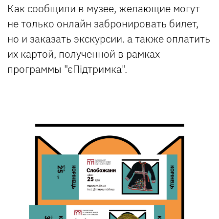
Как сообщили в музее, желающие могут
не только онлайн забронировать билет,
но и заказать экскурсии. а также оплатить
их картой, полученной в рамках
программы "єПідтримка".