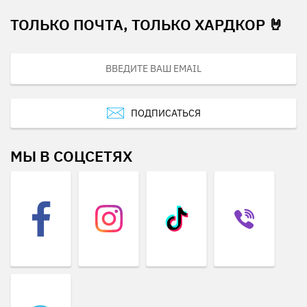
ТОЛЬКО ПОЧТА, ТОЛЬКО ХАРДКОР 🤘
ПОДПИСАТЬСЯ
МЫ В СОЦСЕТЯХ