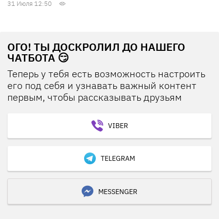
31 Июля 12:50
ОГО! ТЫ ДОСКРОЛИЛ ДО НАШЕГО
ЧАТБОТА 😏
Теперь у тебя есть возможность настроить
его под себя и узнавать важный контент
первым, чтобы рассказывать друзьям
VIBER
TELEGRAM
MESSENGER