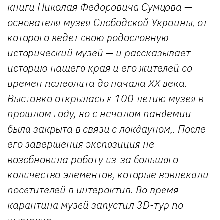
книги Николая Федоровича Сумцова —
основателя музея Слободской Украины, от
которого ведет свою родословную
исторический музей — и рассказывает
историю нашего края и его жителей со
времен палеолита до начала XX века.
Выставка открылась к 100-летию музея в
прошлом году, но с началом пандемии
была закрыта в связи с локдауном,. После
его завершения экспозиция не
возобновила работу из-за большого
количества элементов, которые вовлекали
посетителей в интерактив. Во время
карантина музей запустил 3D-тур по
выставке.