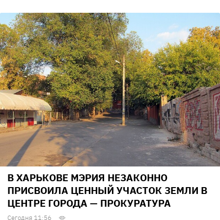
В ХАРЬКОВЕ МЭРИЯ НЕЗАКОННО
ПРИСВОИЛА ЦЕННЫЙ УЧАСТОК ЗЕМЛИ В
ЦЕНТРЕ ГОРОДА — ПРОКУРАТУРА
Сегодня 11:56