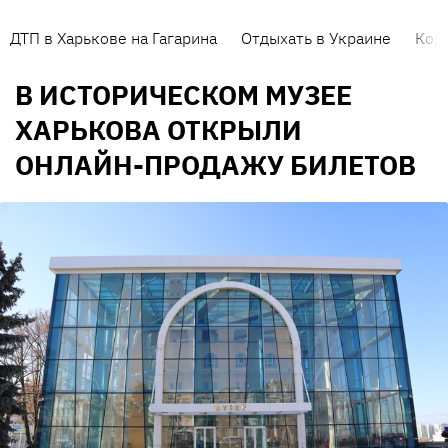
ДТП в Харькове на Гагарина
Отдыхать в Украине
Кор
В ИСТОРИЧЕСКОМ МУЗЕЕ
ХАРЬКОВА ОТКРЫЛИ
ОНЛАЙН-ПРОДАЖУ БИЛЕТОВ