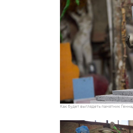
Как будет выглядеть памятник Геннад