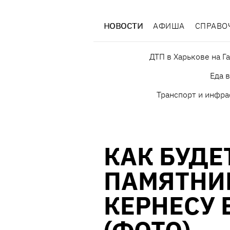
НОВОСТИ
АФИША
СПРАВО
ДТП в Харькове на Г
Еда 
Транспорт и инфра
КАК БУДЕ
ПАМЯТНИ
КЕРНЕСУ 