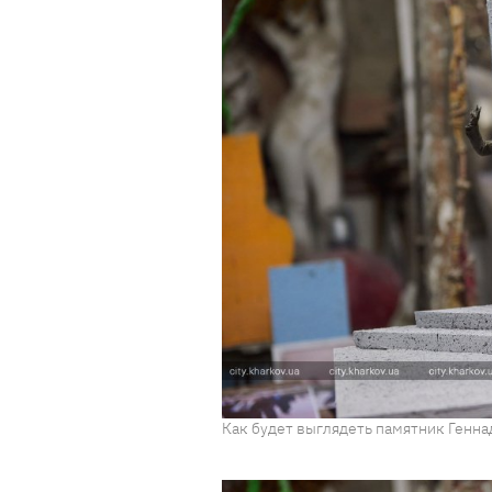
Как будет выглядеть памятник Геннад