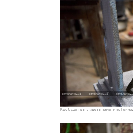
Как будет выглядеть памятник Геннад