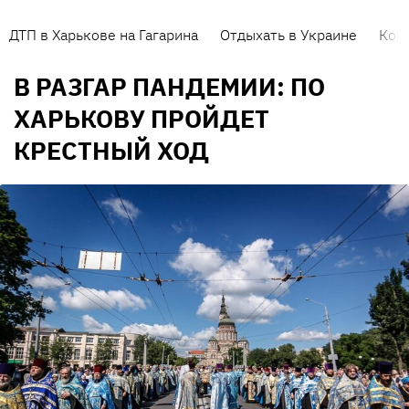
ДТП в Харькове на Гагарина
Отдыхать в Украине
Кор
В РАЗГАР ПАНДЕМИИ: ПО
ХАРЬКОВУ ПРОЙДЕТ
КРЕСТНЫЙ ХОД