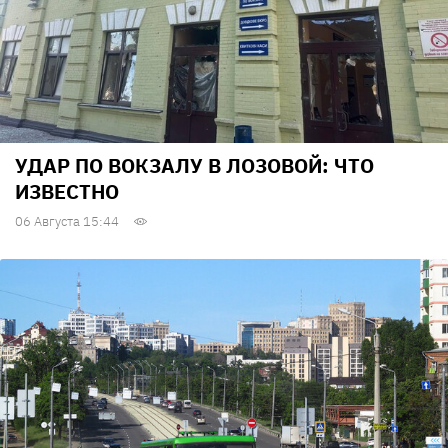
УДАР ПО ВОКЗАЛУ В ЛОЗОВОЙ: ЧТО
ИЗВЕСТНО
06 Августа 15:44