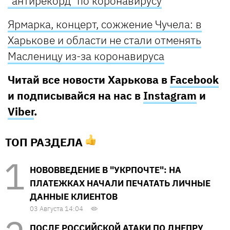
"антирекорд" по коронавирусу
Ярмарка, концерт, сожжение Чучела: в
Харькове и области не стали отменять
Масленицу из-за коронавируса
Читай все новости Харькова в
Facebook
и подписывайся на нас в
Instagram
и
Viber
.
ТОП РАЗДЕЛА
НОВОВВЕДЕНИЕ В "УКРПОЧТЕ": НА
ПЛАТЕЖКАХ НАЧАЛИ ПЕЧАТАТЬ ЛИЧНЫЕ
ДАННЫЕ КЛИЕНТОВ
03 Августа 14:04
ПОСЛЕ РОССИЙСКОЙ АТАКИ ПО ДНЕПРУ