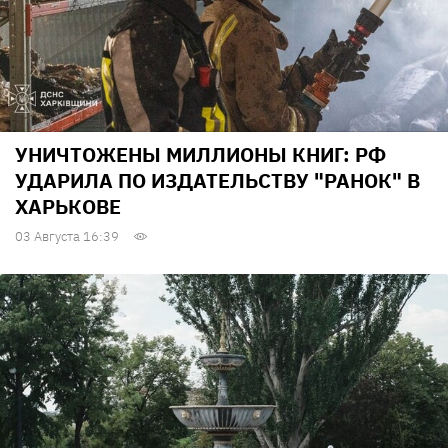
УНИЧТОЖЕНЫ МИЛЛИОНЫ КНИГ: РФ
УДАРИЛА ПО ИЗДАТЕЛЬСТВУ "РАНОК" В
ХАРЬКОВЕ
03 Августа 16:39