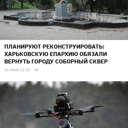
ПЛАНИРУЮТ РЕКОНСТРУИРОВАТЬ:
ХАРЬКОВСКУЮ ЕПАРХИЮ ОБЯЗАЛИ
ВЕРНУТЬ ГОРОДУ СОБОРНЫЙ СКВЕР
31 Июля 12:50