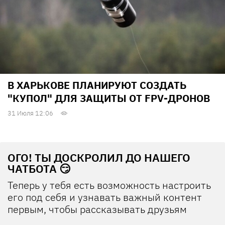
В ХАРЬКОВЕ ПЛАНИРУЮТ СОЗДАТЬ
"КУПОЛ" ДЛЯ ЗАЩИТЫ ОТ FPV-ДРОНОВ
31 Июля 12:06
ОГО! ТЫ ДОСКРОЛИЛ ДО НАШЕГО
ЧАТБОТА 😏
Теперь у тебя есть возможность настроить
его под себя и узнавать важный контент
первым, чтобы рассказывать друзьям