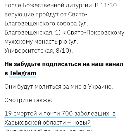
после Божественной литургии. В 11:30
верующие пройдут от Свято-
Благовещенского собора (ул.
Благовещенская, 1) к Свято-Покровскому
мужскому монастырю (ул.
Университетская, 8/10).
Не забудьте подписаться на наш канал
в
Telegram
Они будут молиться за мир в Украине.
Смотрите также:
19 смертей и почти 700 заболевших: в
Харьковской области – новый