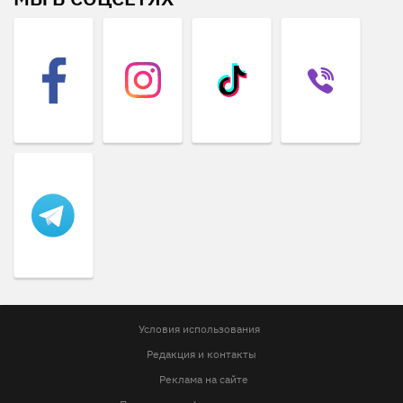
Условия использования
Редакция и контакты
Реклама на сайте