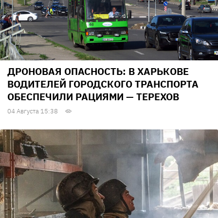
ДРОНОВАЯ ОПАСНОСТЬ: В ХАРЬКОВЕ
ВОДИТЕЛЕЙ ГОРОДСКОГО ТРАНСПОРТА
ОБЕСПЕЧИЛИ РАЦИЯМИ — ТЕРЕХОВ
04 Августа 15:38