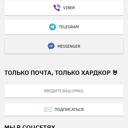
VIBER
TELEGRAM
MESSENGER
ТОЛЬКО ПОЧТА, ТОЛЬКО ХАРДКОР 🤘
ПОДПИСАТЬСЯ
МЫ В СОЦСЕТЯХ