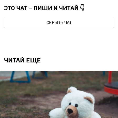
ЭТО ЧАТ – ПИШИ И
ЧИТАЙ 👇
СКРЫТЬ ЧАТ
ЧИТАЙ ЕЩЕ