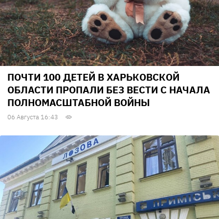
ПОЧТИ 100 ДЕТЕЙ В ХАРЬКОВСКОЙ
ОБЛАСТИ ПРОПАЛИ БЕЗ ВЕСТИ С НАЧАЛА
ПОЛНОМАСШТАБНОЙ ВОЙНЫ
06 Августа 16:43