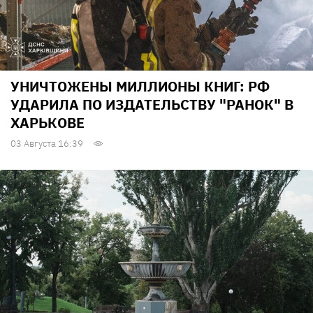
УНИЧТОЖЕНЫ МИЛЛИОНЫ КНИГ: РФ
УДАРИЛА ПО ИЗДАТЕЛЬСТВУ "РАНОК" В
ХАРЬКОВЕ
03 Августа 16:39