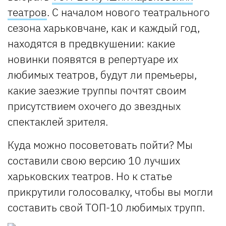
театров
. С началом нового театрального
сезона харьковчане, как и каждый год,
находятся в предвкушении: какие
новинки появятся в репертуаре их
любимых театров, будут ли премьеры,
какие заезжие труппы почтят своим
присутствием охочего до звездных
спектаклей зрителя.
Куда можно посоветовать пойти? Мы
составили свою версию 10 лучших
харьковских театров. Но к статье
прикрутили голосовалку, чтобы вы могли
составить свой ТОП-10 любимых трупп.