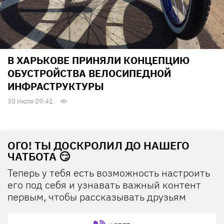
В ХАРЬКОВЕ ПРИНЯЛИ КОНЦЕПЦИЮ
ОБУСТРОЙСТВА ВЕЛОСИПЕДНОЙ
ИНФРАСТРУКТУРЫ
30 Июля 09:41
ОГО! ТЫ ДОСКРОЛИЛ ДО НАШЕГО
ЧАТБОТА 😏
Теперь у тебя есть возможность настроить
его под себя и узнавать важный контент
первым, чтобы рассказывать друзьям