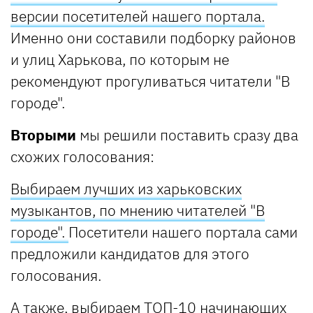
версии посетителей нашего портала.
Именно они составили подборку районов
и улиц Харькова, по которым не
рекомендуют прогуливаться читатели "В
городе".
Вторыми
мы решили поставить сразу два
схожих голосования:
Выбираем лучших из харьковских
музыкантов, по мнению читателей "В
городе".
Посетители нашего портала сами
предложили кандидатов для этого
голосования.
А также,
выбираем ТОП-10 начинающих