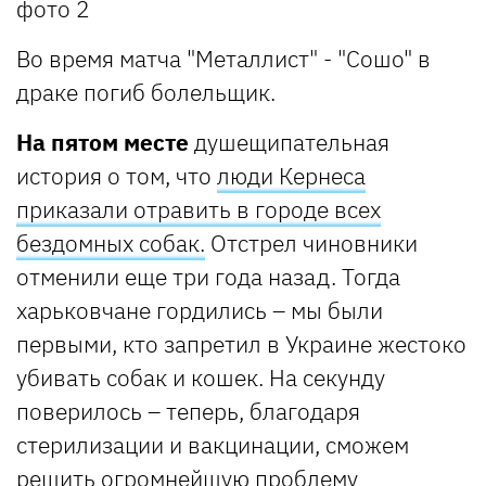
Во время матча "Металлист" - "Сошо" в
драке погиб болельщик.
На пятом месте
душещипательная
история о том, что
люди Кернеса
приказали отравить в городе всех
бездомных собак.
Отстрел чиновники
отменили еще три года назад. Тогда
харьковчане гордились – мы были
первыми, кто запретил в Украине жестоко
убивать собак и кошек. На секунду
поверилось – теперь, благодаря
стерилизации и вакцинации, сможем
решить огромнейшую проблему