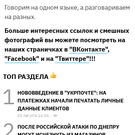
Говорим на одном языке, а разговариваем
на разных.
Больше интересных ссылок и смешных
фотографий вы можете посмотреть на
наших страничках в
"ВКонтакте"
,
"Facebook"
и на
"Твиттере"
!!!
ТОП РАЗДЕЛА
НОВОВВЕДЕНИЕ В "УКРПОЧТЕ": НА
ПЛАТЕЖКАХ НАЧАЛИ ПЕЧАТАТЬ ЛИЧНЫЕ
ДАННЫЕ КЛИЕНТОВ
03 Августа 14:04
ПОСЛЕ РОССИЙСКОЙ АТАКИ ПО ДНЕПРУ
МОГУТ ИСЧЕЗНУТЬ ИЗ МАГАЗИНОВ