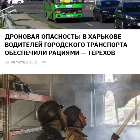
ДРОНОВАЯ ОПАСНОСТЬ: В ХАРЬКОВЕ
ВОДИТЕЛЕЙ ГОРОДСКОГО ТРАНСПОРТА
ОБЕСПЕЧИЛИ РАЦИЯМИ — ТЕРЕХОВ
04 Августа 15:38