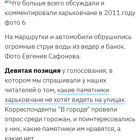
На маршрутки и автомобили обрушились
огромные струи воды из ведер и банок.
Фото Евгения Сафонова.
Девятая позиция
у голосования, в
котором мы спрашивали у наших
читателей о том,
какие памятники
харьковчане не хотят видеть на улицах.
Корреспонденты "В городе" провели
опрос среди горожан, и поинтересовались
у них, какие памятники им нравятся, а
какие нет.