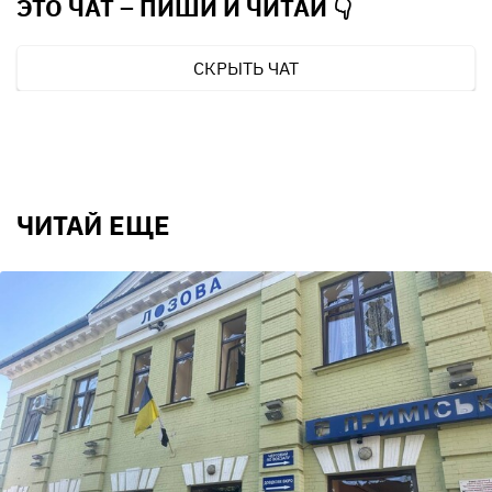
ЭТО ЧАТ – ПИШИ И
ЧИТАЙ 👇
СКРЫТЬ ЧАТ
ЧИТАЙ ЕЩЕ