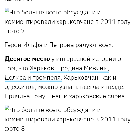
Герои Ильфа и Петрова радуют всех.
Десятое место
у интересной истории о
том, что
Харьков – родина Мивины,
Делиса и тремпеля.
Харьковчан, как и
одесситов, можно узнать всегда и везде.
Причина тому – наши харьковские слова.