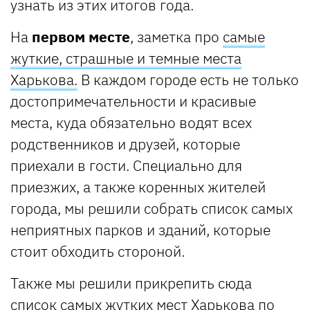
узнать из этих итогов года.
На
первом месте
, заметка про
самые
жуткие, страшные и темные места
Харькова.
В каждом городе есть не только
достопримечательности и красивые
места, куда обязательно водят всех
родственников и друзей, которые
приехали в гости. Специально для
приезжих, а также коренных жителей
города, мы решили собрать список самых
неприятных парков и зданий, которые
стоит обходить стороной.
Также мы решили прикрепить сюда
список самых жутких мест Харькова по