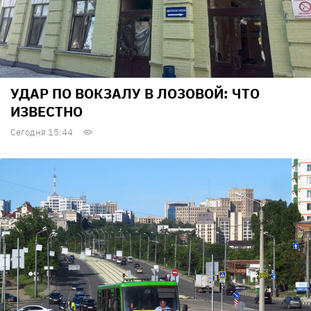
УДАР ПО ВОКЗАЛУ В ЛОЗОВОЙ: ЧТО
ИЗВЕСТНО
Сегодня 15:44