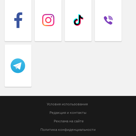
Условия использования
Редакция и контакты
Реклама на сайте
Политика конфиденциальности