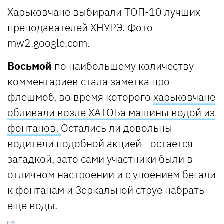
Харьковчане выбирали ТОП-10 лучших
преподавателей ХНУРЭ. Фото
mw2.google.com.
Восьмой
по наибольшему количеству
комментариев стала заметка про
флешмоб, во время которого
харьковчане
обливали возле ХАТОБа машины водой из
фонтанов.
Остались ли довольны
водители подобной акцией - остается
загадкой, зато сами участники были в
отличном настроении и с упоением бегали
к фонтанам и Зеркальной струе набрать
еще воды.