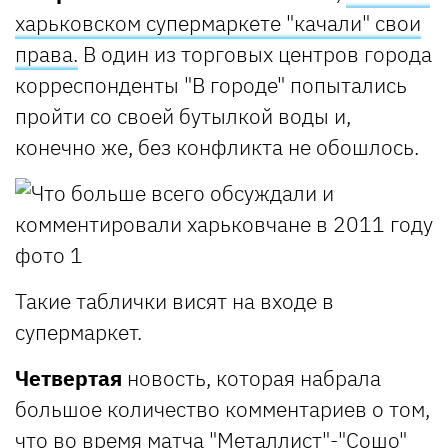
харьковском супермаркете "качали" свои
права.
В один из торговых центров города
корреспонденты "В городе" попытались
пройти со своей бутылкой воды и,
конечно же, без конфликта не обошлось.
Такие таблички висят на входе в
супермаркет.
Четвертая
новость, которая набрала
большое количество комментариев о том,
что
во время матча "Металлист"-"Сошо"