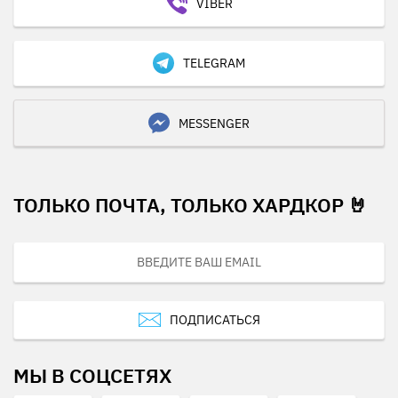
VIBER
TELEGRAM
MESSENGER
ТОЛЬКО ПОЧТА, ТОЛЬКО ХАРДКОР 🤘
ПОДПИСАТЬСЯ
МЫ В СОЦСЕТЯХ