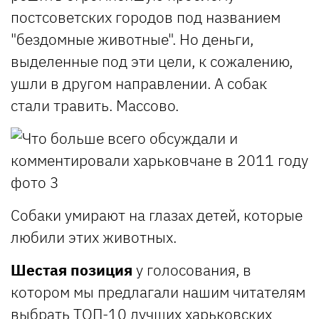
постсоветских городов под названием
"бездомные животные". Но деньги,
выделенные под эти цели, к сожалению,
ушли в другом направлении. А собак
стали травить. Массово.
Собаки умирают на глазах детей, которые
любили этих животных.
Шестая позиция
у голосования, в
котором мы предлагали нашим читателям
выбрать
ТОП-10 лучших харьковских