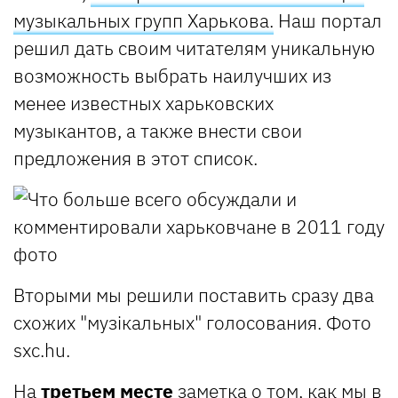
музыкальных групп Харькова.
Наш портал
решил дать своим читателям уникальную
возможность выбрать наилучших из
менее известных харьковских
музыкантов, а также внести свои
предложения в этот список.
Вторыми мы решили поставить сразу два
схожих "музікальных" голосования. Фото
sxc.hu.
На
третьем месте
заметка о том,
как мы в