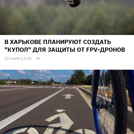
В ХАРЬКОВЕ ПЛАНИРУЮТ СОЗДАТЬ
"КУПОЛ" ДЛЯ ЗАЩИТЫ ОТ FPV-ДРОНОВ
31 Июля 12:06