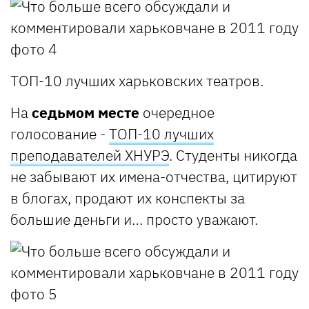
ТОП-10 лучших харьковских театров.
На
седьмом месте
очередное
голосование -
ТОП-10 лучших
преподавателей ХНУРЭ
. Студенты никогда
не забывают их имена-отчества, цитируют
в блогах, продают их конспекты за
большие деньги и… просто уважают.