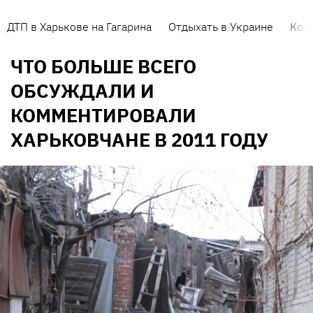
ДТП в Харькове на Гагарина
Отдыхать в Украине
Кор
ЧТО БОЛЬШЕ ВСЕГО
ОБСУЖДАЛИ И
КОММЕНТИРОВАЛИ
ХАРЬКОВЧАНЕ В 2011 ГОДУ