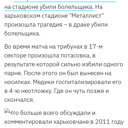
на стадионе убили болельщика.
На
харьковском стадионе "Металлист"
произошла трагедия – в драке убили
болельщика.
Во время матча на трибунах в 17-м
секторе произошла потасовка, в
результате которой сильно избили одного
парня. После этого он был вынесен на
носилках. Медики госпитализировали его
в 4-ю неотложку. Где он чуть позже и
скончался.