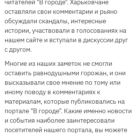
читателей "В городе". Харьковчане
оставляли свои комментарии и рьяно
обсуждали скандалы, интересные
истории, участвовали в голосованиях на
нашем сайте и вступали в дискуссии друг
с другом.
Многие из наших заметок не смогли
оставить равнодушными горожан, и они
высказывали свое мнение по тому или
иному поводу в комментариях к
материалам, которые публиковались на
портале "В городе". Какие именно новости
и события наиболее заинтересовали
посетителей нашего портала, вы можете