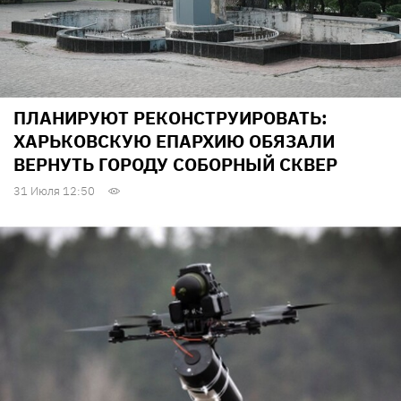
ПЛАНИРУЮТ РЕКОНСТРУИРОВАТЬ:
ХАРЬКОВСКУЮ ЕПАРХИЮ ОБЯЗАЛИ
ВЕРНУТЬ ГОРОДУ СОБОРНЫЙ СКВЕР
31 Июля 12:50