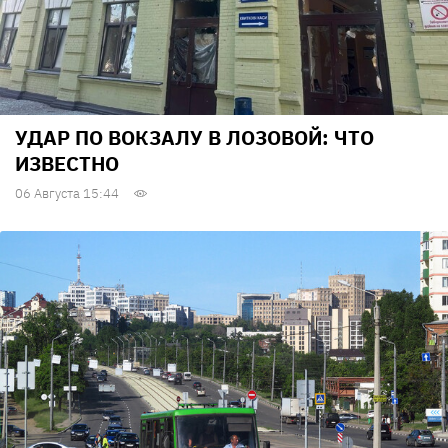
УДАР ПО ВОКЗАЛУ В ЛОЗОВОЙ: ЧТО
ИЗВЕСТНО
06 Августа 15:44