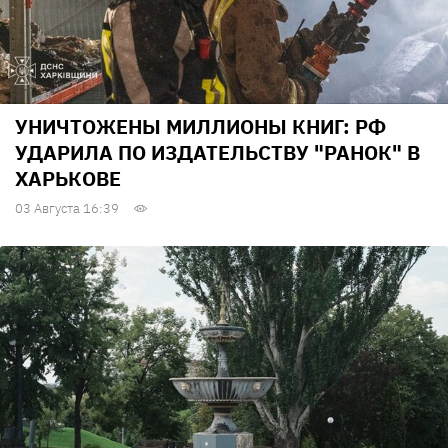
УНИЧТОЖЕНЫ МИЛЛИОНЫ КНИГ: РФ
УДАРИЛА ПО ИЗДАТЕЛЬСТВУ "РАНОК" В
ХАРЬКОВЕ
03 Августа 16:39