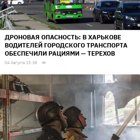
ДРОНОВАЯ ОПАСНОСТЬ: В ХАРЬКОВЕ
ВОДИТЕЛЕЙ ГОРОДСКОГО ТРАНСПОРТА
ОБЕСПЕЧИЛИ РАЦИЯМИ — ТЕРЕХОВ
04 Августа 15:38