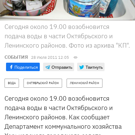
Сегодня около 19.00 возобновится
подача воды в части Октябрьского и
Ленинского районов. Фото из архива "КП".
СОБЫТИЯ
28 Июля 2011 12:05
Поделиться
Отправить
Твитнуть
ВОДА
ОКТЯБРЬСКИЙ РАЙОН
ЛЕНИНСКИЙ РАЙОН
Сегодня около 19.00 возобновится
подача воды в части Октябрьского и
Ленинского районов. Как сообщает
Департамент коммунального хозяйства