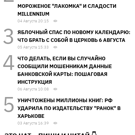
МОРОЖЕНОЕ "ЛАКОМКА" И СЛАДОСТИ
MILLENNIUM
04 Августа 20:15
ЯБЛОЧНЫЙ СПАС ПО НОВОМУ КАЛЕНДАРЮ:
ЧТО БРАТЬ С СОБОЙ В ЦЕРКОВЬ 6 АВГУСТА
05 Августа 15:33
ЧТО ДЕЛАТЬ, ЕСЛИ ВЫ СЛУЧАЙНО
СООБЩИЛИ МОШЕННИКАМ ДАННЫЕ
БАНКОВСКОЙ КАРТЫ: ПОШАГОВАЯ
ИНСТРУКЦИЯ
06 Августа 10:08
УНИЧТОЖЕНЫ МИЛЛИОНЫ КНИГ: РФ
УДАРИЛА ПО ИЗДАТЕЛЬСТВУ "РАНОК" В
ХАРЬКОВЕ
03 Августа 16:39