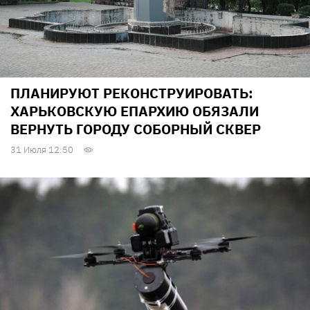
ПЛАНИРУЮТ РЕКОНСТРУИРОВАТЬ:
ХАРЬКОВСКУЮ ЕПАРХИЮ ОБЯЗАЛИ
ВЕРНУТЬ ГОРОДУ СОБОРНЫЙ СКВЕР
31 Июля 12:50