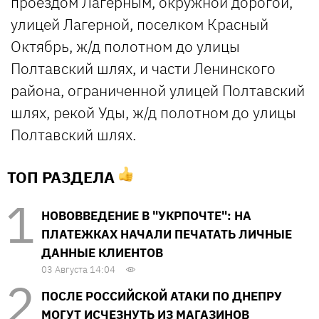
проездом Лагерным, окружной дорогой,
улицей Лагерной, поселком Красный
Октябрь, ж/д полотном до улицы
Полтавский шлях, и части Ленинского
района, ограниченной улицей Полтавский
шлях, рекой Уды, ж/д полотном до улицы
Полтавский шлях.
ТОП РАЗДЕЛА
НОВОВВЕДЕНИЕ В "УКРПОЧТЕ": НА
ПЛАТЕЖКАХ НАЧАЛИ ПЕЧАТАТЬ ЛИЧНЫЕ
ДАННЫЕ КЛИЕНТОВ
03 Августа 14:04
ПОСЛЕ РОССИЙСКОЙ АТАКИ ПО ДНЕПРУ
МОГУТ ИСЧЕЗНУТЬ ИЗ МАГАЗИНОВ