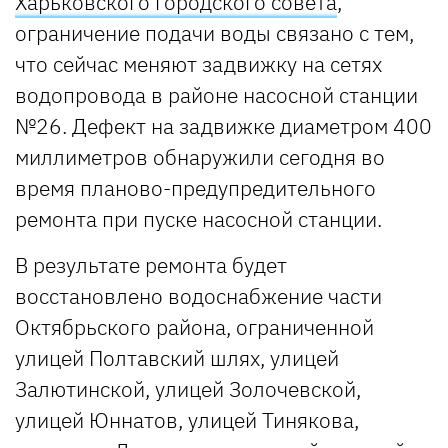
Харьковского городского совета
,
ограничение подачи воды связано с тем,
что сейчас меняют задвижку на сетях
водопровода в районе насосной станции
№26. Дефект на задвижке диаметром 400
миллиметров обнаружили сегодня во
время планово-предупредительного
ремонта при пуске насосной станции.
В результате ремонта будет
восстановлено водоснабжение части
Октябрьского района, ограниченной
улицей Полтавский шлях, улицей
Залютинской, улицей Золочевской,
улицей Юннатов, улицей Тинякова,