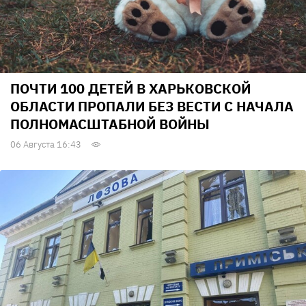
ПОЧТИ 100 ДЕТЕЙ В ХАРЬКОВСКОЙ
ОБЛАСТИ ПРОПАЛИ БЕЗ ВЕСТИ С НАЧАЛА
ПОЛНОМАСШТАБНОЙ ВОЙНЫ
06 Августа 16:43