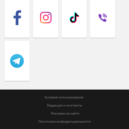
Условия использования
Редакция и контакты
Реклама на сайте
Политика конфиденциальности