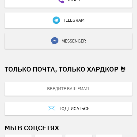
TELEGRAM
MESSENGER
ТОЛЬКО ПОЧТА, ТОЛЬКО ХАРДКОР 🤘
ПОДПИСАТЬСЯ
МЫ В СОЦСЕТЯХ