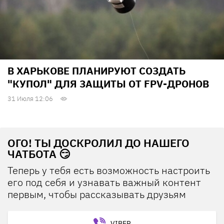
В ХАРЬКОВЕ ПЛАНИРУЮТ СОЗДАТЬ
"КУПОЛ" ДЛЯ ЗАЩИТЫ ОТ FPV-ДРОНОВ
31 Июля 12:06
ОГО! ТЫ ДОСКРОЛИЛ ДО НАШЕГО
ЧАТБОТА 😏
Теперь у тебя есть возможность настроить
его под себя и узнавать важный контент
первым, чтобы рассказывать друзьям
VIBER