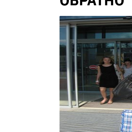
ОБРАТНО