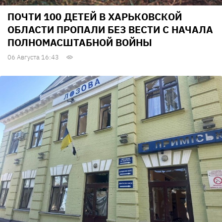
ПОЧТИ 100 ДЕТЕЙ В ХАРЬКОВСКОЙ
ОБЛАСТИ ПРОПАЛИ БЕЗ ВЕСТИ С НАЧАЛА
ПОЛНОМАСШТАБНОЙ ВОЙНЫ
06 Августа 16:43