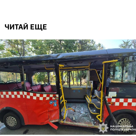
ЧИТАЙ ЕЩЕ