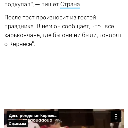
подкупал",
—
пишет
Страна
.
После тост произносит из гостей
праздника. В нем он сообщает, что "все
харьковчане, где бы они ни были, говорят
о Кернесе".