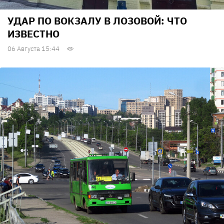
УДАР ПО ВОКЗАЛУ В ЛОЗОВОЙ: ЧТО
ИЗВЕСТНО
06 Августа 15:44