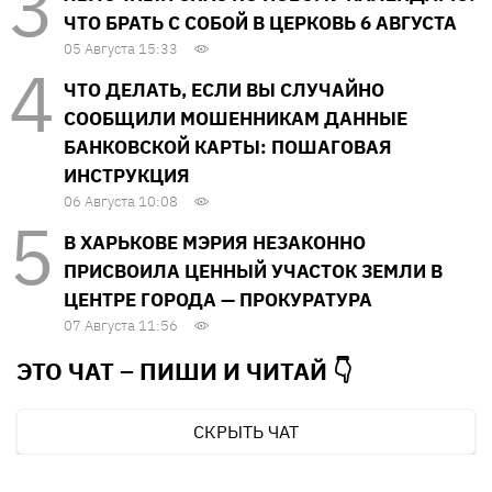
ЧТО БРАТЬ С СОБОЙ В ЦЕРКОВЬ 6 АВГУСТА
05 Августа 15:33
ЧТО ДЕЛАТЬ, ЕСЛИ ВЫ СЛУЧАЙНО
СООБЩИЛИ МОШЕННИКАМ ДАННЫЕ
БАНКОВСКОЙ КАРТЫ: ПОШАГОВАЯ
ИНСТРУКЦИЯ
06 Августа 10:08
В ХАРЬКОВЕ МЭРИЯ НЕЗАКОННО
ПРИСВОИЛА ЦЕННЫЙ УЧАСТОК ЗЕМЛИ В
ЦЕНТРЕ ГОРОДА — ПРОКУРАТУРА
07 Августа 11:56
ЭТО ЧАТ – ПИШИ И
ЧИТАЙ 👇
СКРЫТЬ ЧАТ