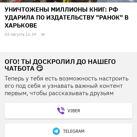
УНИЧТОЖЕНЫ МИЛЛИОНЫ КНИГ: РФ
УДАРИЛА ПО ИЗДАТЕЛЬСТВУ "РАНОК" В
ХАРЬКОВЕ
03 Августа 16:39
ОГО! ТЫ ДОСКРОЛИЛ ДО НАШЕГО
ЧАТБОТА 😏
Теперь у тебя есть возможность настроить
его под себя и узнавать важный контент
первым, чтобы рассказывать друзьям
VIBER
TELEGRAM