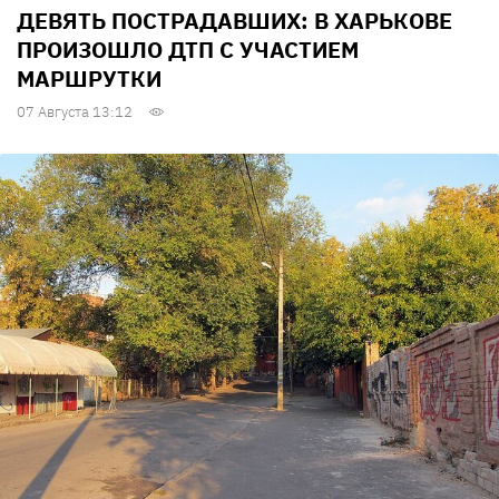
ДЕВЯТЬ ПОСТРАДАВШИХ: В ХАРЬКОВЕ
ПРОИЗОШЛО ДТП С УЧАСТИЕМ
МАРШРУТКИ
07 Августа 13:12