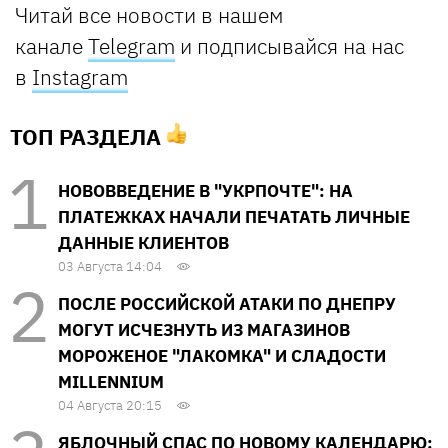
Читай все новости в нашем
канале
Telegram
и подписывайся на нас
в
Instagram
ТОП РАЗДЕЛА
НОВОВВЕДЕНИЕ В "УКРПОЧТЕ": НА
ПЛАТЕЖКАХ НАЧАЛИ ПЕЧАТАТЬ ЛИЧНЫЕ
ДАННЫЕ КЛИЕНТОВ
03 Августа 14:04
ПОСЛЕ РОССИЙСКОЙ АТАКИ ПО ДНЕПРУ
МОГУТ ИСЧЕЗНУТЬ ИЗ МАГАЗИНОВ
МОРОЖЕНОЕ "ЛАКОМКА" И СЛАДОСТИ
MILLENNIUM
04 Августа 20:15
ЯБЛОЧНЫЙ СПАС ПО НОВОМУ КАЛЕНДАРЮ: