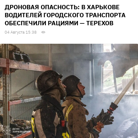
ДРОНОВАЯ ОПАСНОСТЬ: В ХАРЬКОВЕ
ВОДИТЕЛЕЙ ГОРОДСКОГО ТРАНСПОРТА
ОБЕСПЕЧИЛИ РАЦИЯМИ — ТЕРЕХОВ
04 Августа 15:38