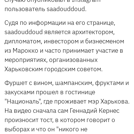
пользователь saadouddoud.
Cудя по информации на его странице,
saadouddoud является архитектором,
дипломатом, инвестором и бизнесменом
из Марокко и часто принимает участие в
мероприятиях, организованных
Харьковским городским советом.
Фуршет с вином, шампанским, фруктами и
закусками прошел в гостинице
"Националь", где проживает мэр Харькова.
На видео сначала сам Геннадий Кернес
произносит тост, в котором говорит о
выборах и что он "никого не