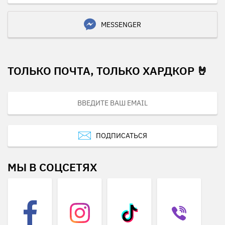
MESSENGER
ТОЛЬКО ПОЧТА, ТОЛЬКО ХАРДКОР 🤘
ПОДПИСАТЬСЯ
МЫ В СОЦСЕТЯХ