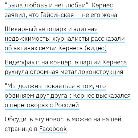
"Была любовь и нет любви": Кернес
заявил, что Гайсинская — не его жена
Шикарный автопарк и элитная
недвижимость: журналисты рассказали
об активах семьи Кернеса (видео)
Видеофакт: на концерте партии Кернеса
рухнула огромная металлоконструкция
"Мы должны покаяться в том, что
обвиняем друг друга": Кернес высказался
о переговорах с Россией
Обсудить эту новость можно на нашей
странице в
Facebook