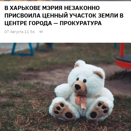
В ХАРЬКОВЕ МЭРИЯ НЕЗАКОННО
ПРИСВОИЛА ЦЕННЫЙ УЧАСТОК ЗЕМЛИ В
ЦЕНТРЕ ГОРОДА — ПРОКУРАТУРА
07 Августа 11:56