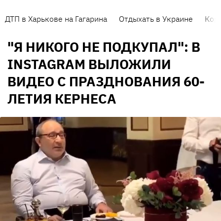
ДТП в Харькове на Гагарина
Отдыхать в Украине
Кор
"Я НИКОГО НЕ ПОДКУПАЛ": В
INSTAGRAM ВЫЛОЖИЛИ
ВИДЕО С ПРАЗДНОВАНИЯ 60-
ЛЕТИЯ КЕРНЕСА