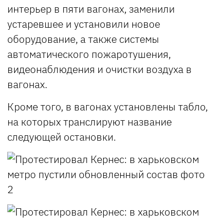
интерьер в пяти вагонах, заменили
устаревшее и установили новое
оборудование, а также системы
автоматического пожаротушения,
видеонаблюдения и очистки воздуха в
вагонах.
Кроме того, в вагонах установлены табло,
на которых транслируют название
следующей остановки.