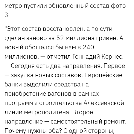
"Этот состав восстановлен, а по сути
сделан заново за 52 миллиона гривен. А
новый обошелся бы нам в 240
миллионов. — отметил Геннадий Кернес.
— Сегодня есть два направления. Первое
— закупка новых составов. Европейские
банки выделили средства на
приобретение вагонов в рамках
программы строительства Алексеевской
линии метрополитена. Второе
направление — самостоятельный ремонт.
Почему нужны оба? С одной стороны,