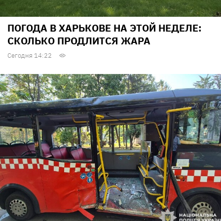
ПОГОДА В ХАРЬКОВЕ НА ЭТОЙ НЕДЕЛЕ:
СКОЛЬКО ПРОДЛИТСЯ ЖАРА
Сегодня 14:22