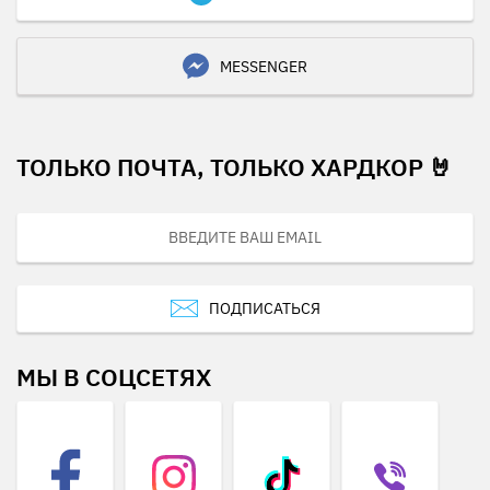
MESSENGER
ТОЛЬКО ПОЧТА, ТОЛЬКО ХАРДКОР 🤘
ПОДПИСАТЬСЯ
МЫ В СОЦСЕТЯХ