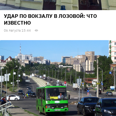
УДАР ПО ВОКЗАЛУ В ЛОЗОВОЙ: ЧТО
ИЗВЕСТНО
06 Августа 15:44