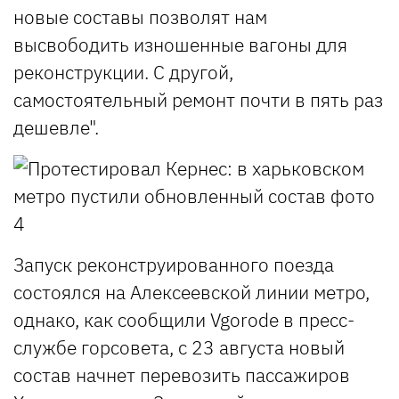
новые составы позволят нам
высвободить изношенные вагоны для
реконструкции. С другой,
самостоятельный ремонт почти в пять раз
дешевле".
Запуск реконструированного поезда
состоялся на Алексеевской линии метро,
однако, как сообщили Vgorode в пресс-
службе горсовета, с 23 августа новый
состав начнет перевозить пассажиров