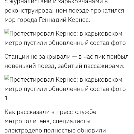
с журналистами и харьковчанами в
реконструированном поезде прокатился
мэр города Геннадий Кернес.
Станции не закрывали — в час пик прибыл
новенький поезд, забитый пассажирами.
Как рассказали в пресс-службе
метрополитена, специалисты
электродепо полностью обновили