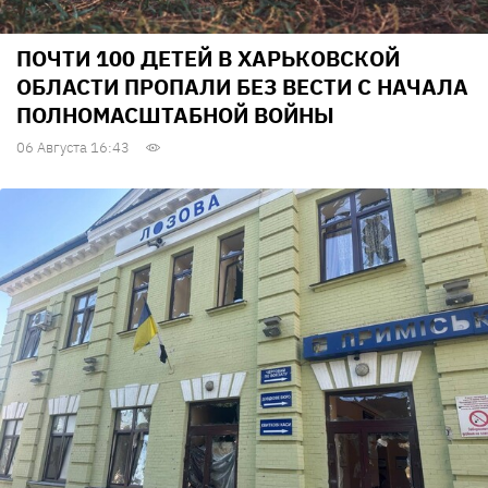
ПОЧТИ 100 ДЕТЕЙ В ХАРЬКОВСКОЙ
ОБЛАСТИ ПРОПАЛИ БЕЗ ВЕСТИ С НАЧАЛА
ПОЛНОМАСШТАБНОЙ ВОЙНЫ
06 Августа 16:43