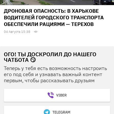
ДРОНОВАЯ ОПАСНОСТЬ: В ХАРЬКОВЕ
ВОДИТЕЛЕЙ ГОРОДСКОГО ТРАНСПОРТА
ОБЕСПЕЧИЛИ РАЦИЯМИ — ТЕРЕХОВ
04 Августа 15:38
ОГО! ТЫ ДОСКРОЛИЛ ДО НАШЕГО
ЧАТБОТА 😏
Теперь у тебя есть возможность настроить
его под себя и узнавать важный контент
первым, чтобы рассказывать друзьям
VIBER
TELEGRAM