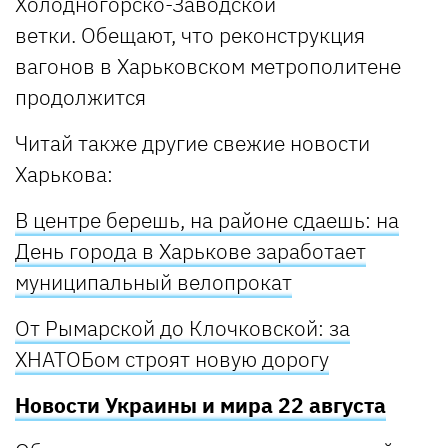
Холодногорско-Заводской
ветки. Обещают, что реконструкция
вагонов в Харьковском метрополитене
продолжится
Читай также другие свежие новости
Харькова:
В центре берешь, на районе сдаешь: на
День города в Харькове заработает
муниципальный велопрокат
От Рымарской до Клочковской: за
ХНАТОБом строят новую дорогу
Новости Украины и мира 22 августа