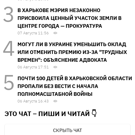
В ХАРЬКОВЕ МЭРИЯ НЕЗАКОННО
ПРИСВОИЛА ЦЕННЫЙ УЧАСТОК ЗЕМЛИ В
ЦЕНТРЕ ГОРОДА — ПРОКУРАТУРА
07 Августа 11:56
МОГУТ ЛИ В УКРАИНЕ УМЕНЬШИТЬ ОКЛАД
ИЛИ ОТМЕНИТЬ ПРЕМИЮ ИЗ-ЗА "ТРУДНЫХ
ВРЕМЕН": ОБЪЯСНЕНИЕ АДВОКАТА
06 Августа 17:51
ПОЧТИ 100 ДЕТЕЙ В ХАРЬКОВСКОЙ ОБЛАСТИ
ПРОПАЛИ БЕЗ ВЕСТИ С НАЧАЛА
ПОЛНОМАСШТАБНОЙ ВОЙНЫ
06 Августа 16:43
ЭТО ЧАТ – ПИШИ И
ЧИТАЙ 👇
СКРЫТЬ ЧАТ