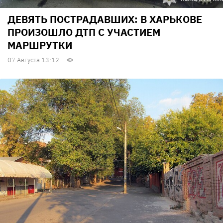
ДЕВЯТЬ ПОСТРАДАВШИХ: В ХАРЬКОВЕ
ПРОИЗОШЛО ДТП С УЧАСТИЕМ
МАРШРУТКИ
07 Августа 13:12