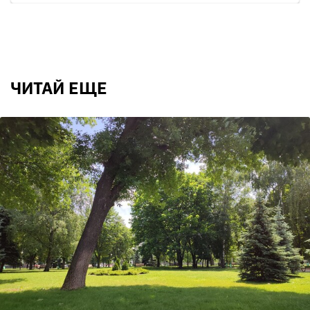
ЧИТАЙ ЕЩЕ