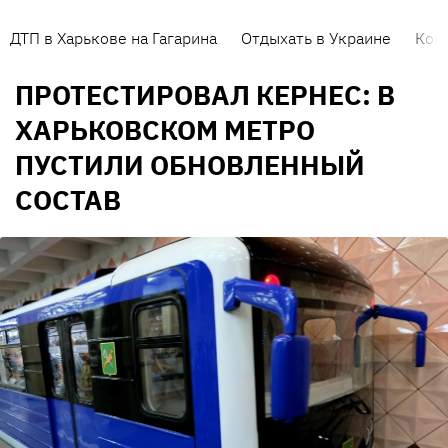
ДТП в Харькове на Гагарина
Отдыхать в Украине
Кор
ПРОТЕСТИРОВАЛ КЕРНЕС: В
ХАРЬКОВСКОМ МЕТРО
ПУСТИЛИ ОБНОВЛЕННЫЙ
СОСТАВ