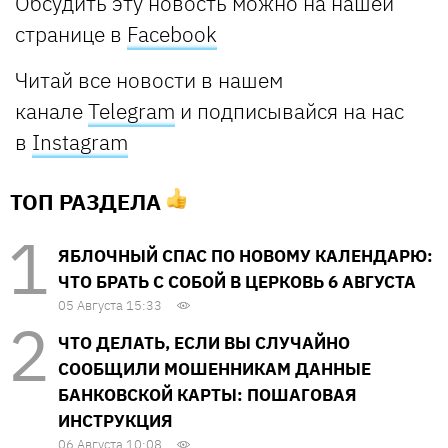
Обсудить эту новость можно на нашей
странице в
Facebook
Читай все новости в нашем
канале
Telegram
и подписывайся на нас
в
Instagram
ТОП РАЗДЕЛА
ЯБЛОЧНЫЙ СПАС ПО НОВОМУ КАЛЕНДАРЮ:
ЧТО БРАТЬ С СОБОЙ В ЦЕРКОВЬ 6 АВГУСТА
05 Августа 15:33
ЧТО ДЕЛАТЬ, ЕСЛИ ВЫ СЛУЧАЙНО
СООБЩИЛИ МОШЕННИКАМ ДАННЫЕ
БАНКОВСКОЙ КАРТЫ: ПОШАГОВАЯ
ИНСТРУКЦИЯ
06 Августа 10:08