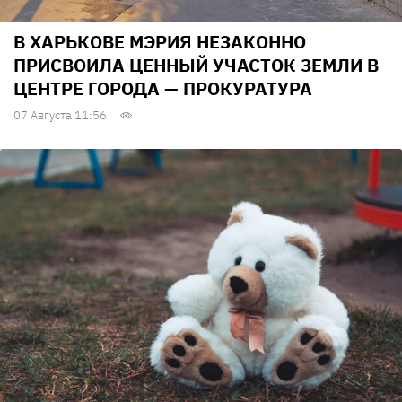
В ХАРЬКОВЕ МЭРИЯ НЕЗАКОННО
ПРИСВОИЛА ЦЕННЫЙ УЧАСТОК ЗЕМЛИ В
ЦЕНТРЕ ГОРОДА — ПРОКУРАТУРА
07 Августа 11:56