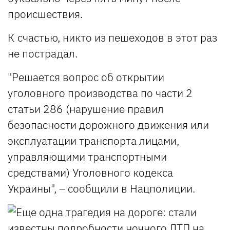
происшествия.
К счастью, никто из пешеходов в этот раз
не пострадал.
"Решается вопрос об открытии
уголовного производства по части 2
статьи 286 (нарушение правил
безопасности дорожного движения или
эксплуатации транспорта лицами,
управляющими транспортными
средствами) Уголовного кодекса
Украины", – сообщили в Нацполиции.