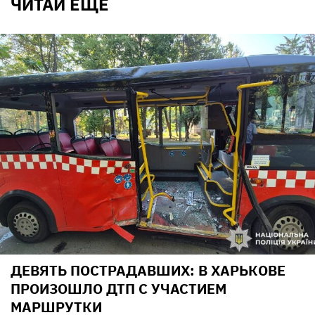
ЧИТАЙ ЕЩЕ
ДЕВЯТЬ ПОСТРАДАВШИХ: В ХАРЬКОВЕ
ПРОИЗОШЛО ДТП С УЧАСТИЕМ
МАРШРУТКИ