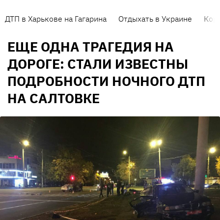
ДТП в Харькове на Гагарина
Отдыхать в Украине
Кор
ЕЩЕ ОДНА ТРАГЕДИЯ НА
ДОРОГЕ: СТАЛИ ИЗВЕСТНЫ
ПОДРОБНОСТИ НОЧНОГО ДТП
НА САЛТОВКЕ