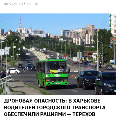
06 Августа 15:44
ДРОНОВАЯ ОПАСНОСТЬ: В ХАРЬКОВЕ
ВОДИТЕЛЕЙ ГОРОДСКОГО ТРАНСПОРТА
ОБЕСПЕЧИЛИ РАЦИЯМИ — ТЕРЕХОВ