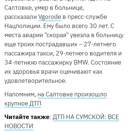
Салтовке, умер в больнице,
рассказали
Vgorode
в пресс-службе
Нацполиции. Ему было всего 30 лет. С
места аварии "скорая" увезла в больницу
еще троих пострадавших – 27-летнего
пассажира такси, 29-летнего водителя и
34-летнюю пассажирку BMW. Состояние
их здоровья врачи оценивают как
удовлетворительное.
Напомним,
на Салтовке произошло
крупное ДТП
Читайте также
:
ДТП НА СУМСКОЙ: ВСЕ
НОВОСТИ