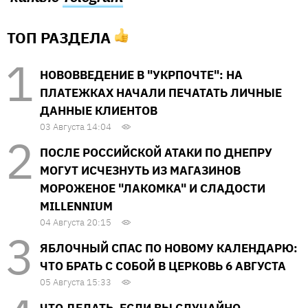
ТОП РАЗДЕЛА
НОВОВВЕДЕНИЕ В "УКРПОЧТЕ": НА
ПЛАТЕЖКАХ НАЧАЛИ ПЕЧАТАТЬ ЛИЧНЫЕ
ДАННЫЕ КЛИЕНТОВ
03 Августа 14:04
ПОСЛЕ РОССИЙСКОЙ АТАКИ ПО ДНЕПРУ
МОГУТ ИСЧЕЗНУТЬ ИЗ МАГАЗИНОВ
МОРОЖЕНОЕ "ЛАКОМКА" И СЛАДОСТИ
MILLENNIUM
04 Августа 20:15
ЯБЛОЧНЫЙ СПАС ПО НОВОМУ КАЛЕНДАРЮ:
ЧТО БРАТЬ С СОБОЙ В ЦЕРКОВЬ 6 АВГУСТА
05 Августа 15:33