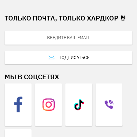
ТОЛЬКО ПОЧТА, ТОЛЬКО ХАРДКОР 🤘
ПОДПИСАТЬСЯ
МЫ В СОЦСЕТЯХ