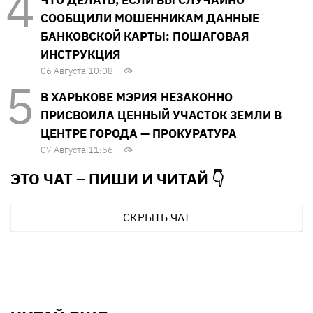
ЧТО ДЕЛАТЬ, ЕСЛИ ВЫ СЛУЧАЙНО
СООБЩИЛИ МОШЕННИКАМ ДАННЫЕ
БАНКОВСКОЙ КАРТЫ: ПОШАГОВАЯ
ИНСТРУКЦИЯ
06 Августа 10:08
В ХАРЬКОВЕ МЭРИЯ НЕЗАКОННО
ПРИСВОИЛА ЦЕННЫЙ УЧАСТОК ЗЕМЛИ В
ЦЕНТРЕ ГОРОДА — ПРОКУРАТУРА
07 Августа 11:56
ЭТО ЧАТ – ПИШИ И
ЧИТАЙ 👇
СКРЫТЬ ЧАТ