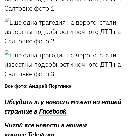
Все фото: Андрей Портянко
Обсудить эту новость можно на нашей
странице в
Facebook
Читай все новости в нашем
канале
Telegram