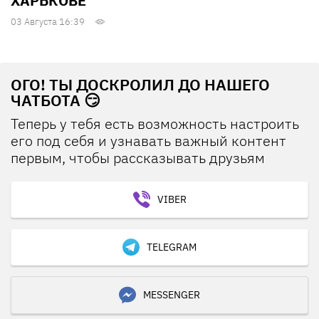
ХАРЬКОВЕ
03 Августа 16:39
ОГО! ТЫ ДОСКРОЛИЛ ДО НАШЕГО
ЧАТБОТА 😏
Теперь у тебя есть возможность настроить
его под себя и узнавать важный контент
первым, чтобы рассказывать друзьям
VIBER
TELEGRAM
MESSENGER