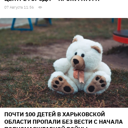
07 Августа 11:56
ПОЧТИ 100 ДЕТЕЙ В ХАРЬКОВСКОЙ
ОБЛАСТИ ПРОПАЛИ БЕЗ ВЕСТИ С НАЧАЛА