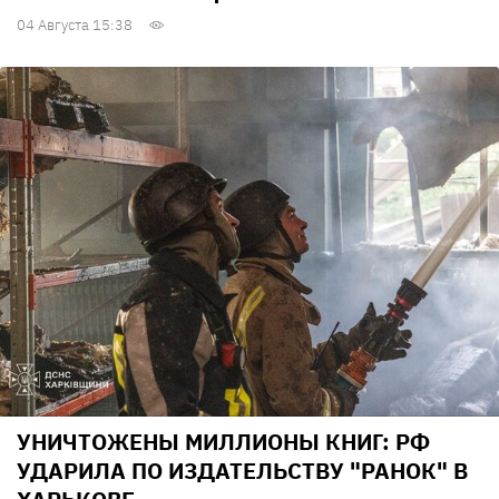
04 Августа 15:38
УНИЧТОЖЕНЫ МИЛЛИОНЫ КНИГ: РФ
УДАРИЛА ПО ИЗДАТЕЛЬСТВУ "РАНОК" В