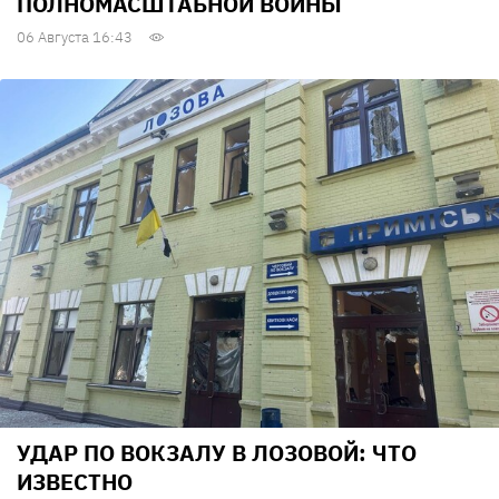
ПОЛНОМАСШТАБНОЙ ВОЙНЫ
06 Августа 16:43
УДАР ПО ВОКЗАЛУ В ЛОЗОВОЙ: ЧТО
ИЗВЕСТНО