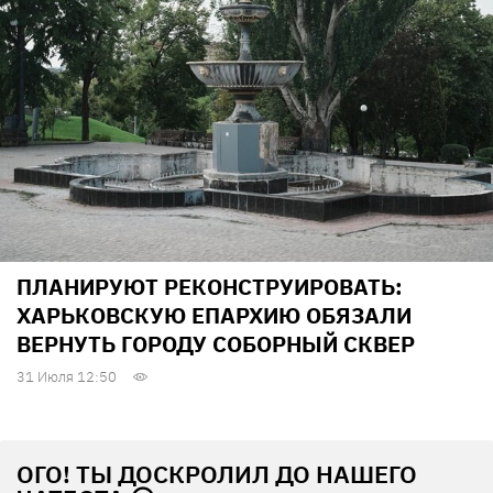
ПЛАНИРУЮТ РЕКОНСТРУИРОВАТЬ:
ХАРЬКОВСКУЮ ЕПАРХИЮ ОБЯЗАЛИ
ВЕРНУТЬ ГОРОДУ СОБОРНЫЙ СКВЕР
31 Июля 12:50
ОГО! ТЫ ДОСКРОЛИЛ ДО НАШЕГО