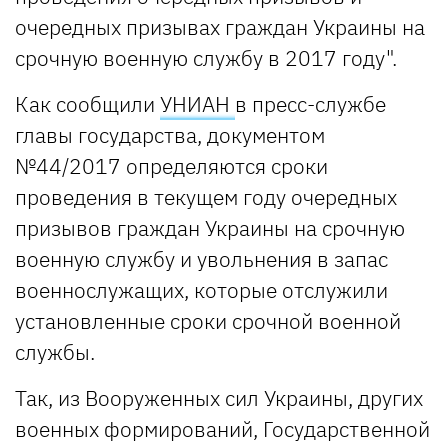
очередных призывах граждан Украины на
срочную военную службу в 2017 году".
Как сообщили
УНИАН
в пресс-службе
главы государства, документом
№44/2017 определяются сроки
проведения в текущем году очередных
призывов граждан Украины на срочную
военную службу и увольнения в запас
военнослужащих, которые отслужили
установленные сроки срочной военной
службы.
Так, из Вооруженных сил Украины, других
военных формирований, Государственной