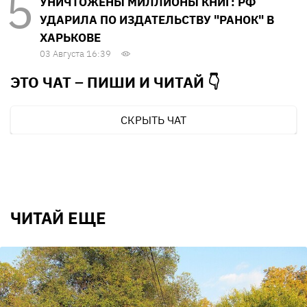
УНИЧТОЖЕНЫ МИЛЛИОНЫ КНИГ: РФ
УДАРИЛА ПО ИЗДАТЕЛЬСТВУ "РАНОК" В
ХАРЬКОВЕ
03 Августа 16:39
ЭТО ЧАТ – ПИШИ И
ЧИТАЙ 👇
СКРЫТЬ ЧАТ
ЧИТАЙ ЕЩЕ