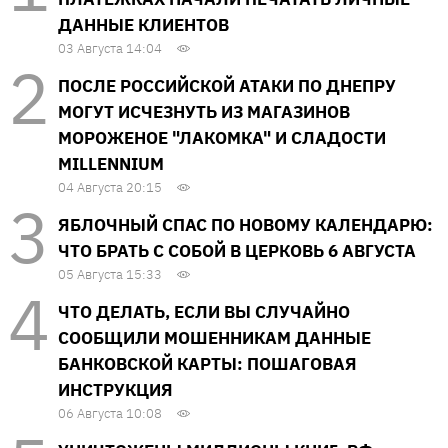
ДАННЫЕ КЛИЕНТОВ
03 Августа 14:04
ПОСЛЕ РОССИЙСКОЙ АТАКИ ПО ДНЕПРУ
МОГУТ ИСЧЕЗНУТЬ ИЗ МАГАЗИНОВ
МОРОЖЕНОЕ "ЛАКОМКА" И СЛАДОСТИ
MILLENNIUM
04 Августа 20:15
ЯБЛОЧНЫЙ СПАС ПО НОВОМУ КАЛЕНДАРЮ:
ЧТО БРАТЬ С СОБОЙ В ЦЕРКОВЬ 6 АВГУСТА
05 Августа 15:33
ЧТО ДЕЛАТЬ, ЕСЛИ ВЫ СЛУЧАЙНО
СООБЩИЛИ МОШЕННИКАМ ДАННЫЕ
БАНКОВСКОЙ КАРТЫ: ПОШАГОВАЯ
ИНСТРУКЦИЯ
06 Августа 10:08