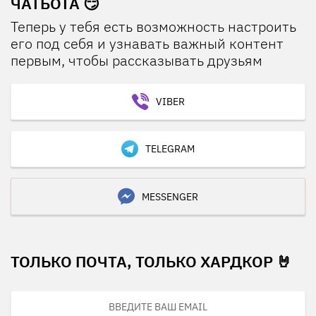
ЧАТБОТА 😏
Теперь у тебя есть возможность настроить
его под себя и узнавать важный контент
первым, чтобы рассказывать друзьям
VIBER
TELEGRAM
MESSENGER
ТОЛЬКО ПОЧТА, ТОЛЬКО ХАРДКОР 🤘