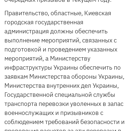
Правительство, областные, Киевская
городская государственная
администрация должны обеспечить
выполнение мероприятий, связанных с
подготовкой и проведением указанных
мероприятий, а Министерству
инфраструктуры Украины обеспечить по
заявкам Министерства обороны Украины,
Министерства внутренних дел Украины,
Государственной специальной службы
транспорта перевозки уволенных в запас
военнослужащих и призывников с
соблюдением требований безопасности и
проведения расчетов за эти перевозки в