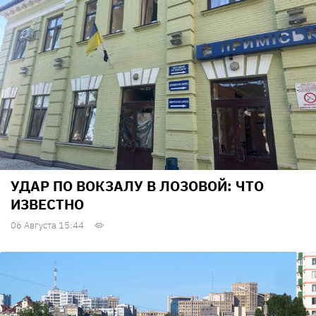
УДАР ПО ВОКЗАЛУ В ЛОЗОВОЙ: ЧТО
ИЗВЕСТНО
06 Августа 15:44