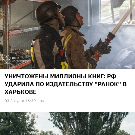
УНИЧТОЖЕНЫ МИЛЛИОНЫ КНИГ: РФ
УДАРИЛА ПО ИЗДАТЕЛЬСТВУ "РАНОК" В
ХАРЬКОВЕ
03 Августа 16:39