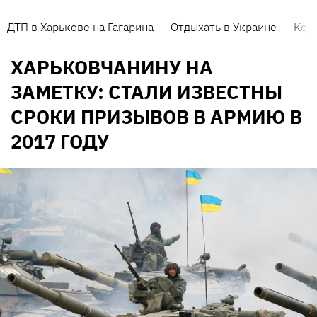
ДТП в Харькове на Гагарина
Отдыхать в Украине
Кор
ХАРЬКОВЧАНИНУ НА
ЗАМЕТКУ: СТАЛИ ИЗВЕСТНЫ
СРОКИ ПРИЗЫВОВ В АРМИЮ В
2017 ГОДУ