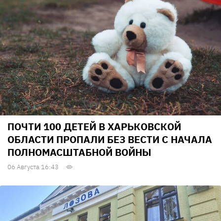
ПОЧТИ 100 ДЕТЕЙ В ХАРЬКОВСКОЙ
ОБЛАСТИ ПРОПАЛИ БЕЗ ВЕСТИ С НАЧАЛА
ПОЛНОМАСШТАБНОЙ ВОЙНЫ
06 Августа 16:43