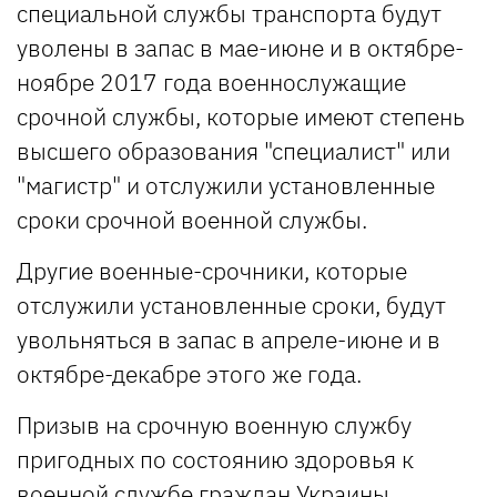
специальной службы транспорта будут
уволены в запас в мае-июне и в октябре-
ноябре 2017 года военнослужащие
срочной службы, которые имеют степень
высшего образования "специалист" или
"магистр" и отслужили установленные
сроки срочной военной службы.
Другие военные-срочники, которые
отслужили установленные сроки, будут
увольняться в запас в апреле-июне и в
октябре-декабре этого же года.
Призыв на срочную военную службу
пригодных по состоянию здоровья к
военной службе граждан Украины