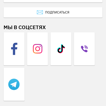
ПОДПИСАТЬСЯ
МЫ В СОЦСЕТЯХ