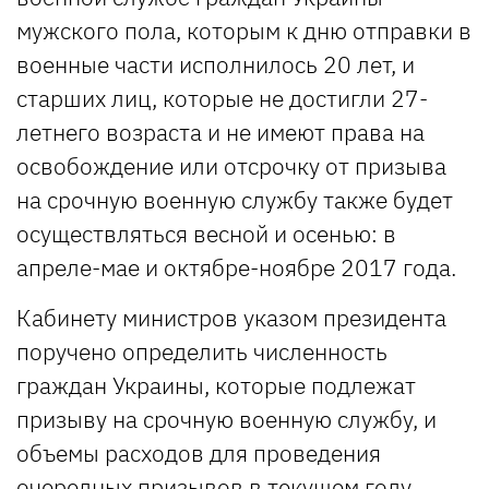
мужского пола, которым к дню отправки в
военные части исполнилось 20 лет, и
старших лиц, которые не достигли 27-
летнего возраста и не имеют права на
освобождение или отсрочку от призыва
на срочную военную службу также будет
осуществляться весной и осенью: в
апреле-мае и октябре-ноябре 2017 года.
Кабинету министров указом президента
поручено определить численность
граждан Украины, которые подлежат
призыву на срочную военную службу, и
объемы расходов для проведения
очередных призывов в текущем году.