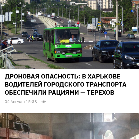
ДРОНОВАЯ ОПАСНОСТЬ: В ХАРЬКОВЕ
ВОДИТЕЛЕЙ ГОРОДСКОГО ТРАНСПОРТА
ОБЕСПЕЧИЛИ РАЦИЯМИ — ТЕРЕХОВ
04 Августа 15:38