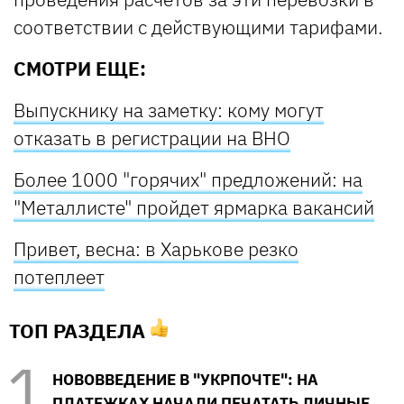
соответствии с действующими тарифами.
СМОТРИ ЕЩЕ:
Выпускнику на заметку: кому могут
отказать в регистрации на ВНО
Более 1000 "горячих" предложений: на
"Металлисте" пройдет ярмарка вакансий
Привет, весна: в Харькове резко
потеплеет
ТОП РАЗДЕЛА
НОВОВВЕДЕНИЕ В "УКРПОЧТЕ": НА
ПЛАТЕЖКАХ НАЧАЛИ ПЕЧАТАТЬ ЛИЧНЫЕ