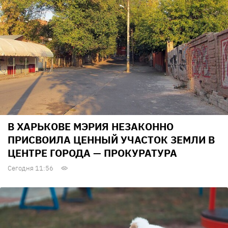
В ХАРЬКОВЕ МЭРИЯ НЕЗАКОННО
ПРИСВОИЛА ЦЕННЫЙ УЧАСТОК ЗЕМЛИ В
ЦЕНТРЕ ГОРОДА — ПРОКУРАТУРА
Сегодня 11:56