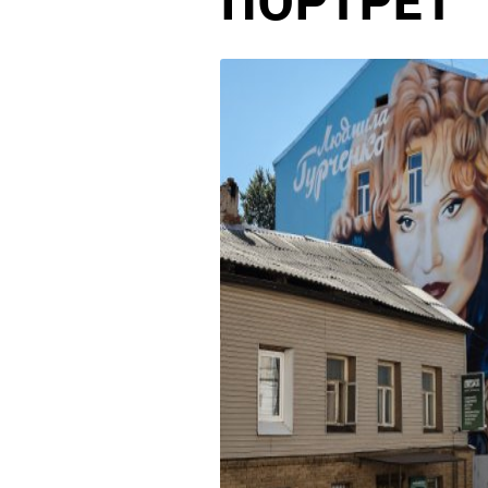
ПОРТРЕТ