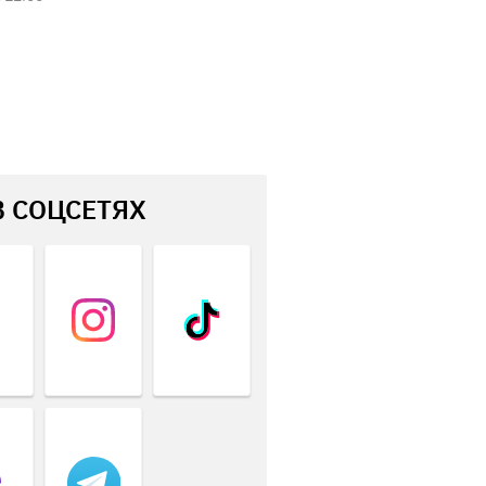
В СОЦСЕТЯХ