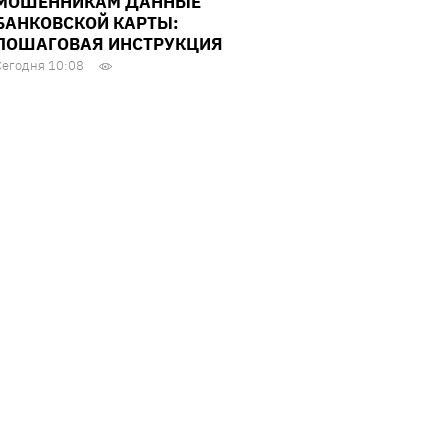
МОШЕННИКАМ ДАННЫЕ
БАНКОВСКОЙ КАРТЫ:
ПОШАГОВАЯ ИНСТРУКЦИЯ
Сегодня 10:08