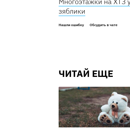
Многоэтажки на ХТЗ 
зяблики
Нашли ошибку
Обсудить в чате
ЧИТАЙ ЕЩЕ