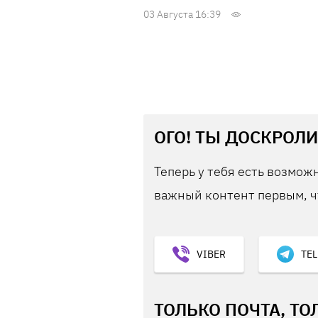
03 Августа 16:39
ОГО! ТЫ ДОСКРОЛИ
Теперь у тебя есть возможн
важный контент первым, ч
VIBER
TE
ТОЛЬКО ПОЧТА, ТО