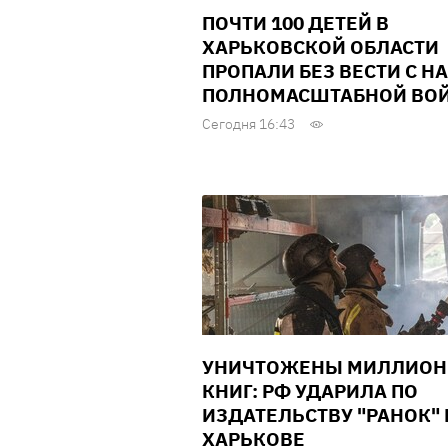
ПОЧТИ 100 ДЕТЕЙ В
ХАРЬКОВСКОЙ ОБЛАСТИ
ПРОПАЛИ БЕЗ ВЕСТИ С Н
ПОЛНОМАСШТАБНОЙ ВО
Сегодня 16:43
УНИЧТОЖЕНЫ МИЛЛИО
КНИГ: РФ УДАРИЛА ПО
ИЗДАТЕЛЬСТВУ "РАНОК" 
ХАРЬКОВЕ