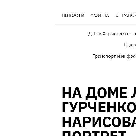
НОВОСТИ
АФИША
СПРАВО
ДТП в Харькове на Г
Еда 
Транспорт и инфра
НА ДОМЕ
ГУРЧЕНКО
НАРИСОВ