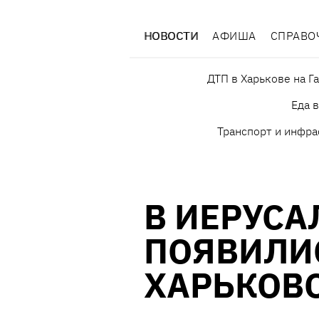
НОВОСТИ
АФИША
СПРАВО
ДТП в Харькове на Г
Еда 
Транспорт и инфра
В ИЕРУСА
ПОЯВИЛИ
ХАРЬКОВ