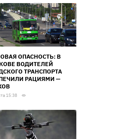
ОВАЯ ОПАСНОСТЬ: В
КОВЕ ВОДИТЕЛЕЙ
ДСКОГО ТРАНСПОРТА
ПЕЧИЛИ РАЦИЯМИ —
ХОВ
ста 15:38