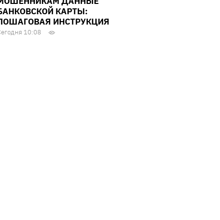
МОШЕННИКАМ ДАННЫЕ
БАНКОВСКОЙ КАРТЫ:
ПОШАГОВАЯ ИНСТРУКЦИЯ
Сегодня 10:08