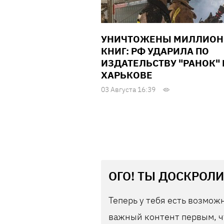
УНИЧТОЖЕНЫ МИЛЛИО
КНИГ: РФ УДАРИЛА ПО
ИЗДАТЕЛЬСТВУ "РАНОК" 
ХАРЬКОВЕ
03 Августа 16:39
ОГО! ТЫ ДОСКРОЛИ
Теперь у тебя есть возможн
важный контент первым, ч