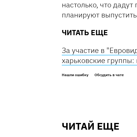
настолько, что дадут
планируют выпустить
ЧИТАТЬ ЕЩЕ
За участие в "Еврови
харьковские группы:
Нашли ошибку
Обсудить в чате
ЧИТАЙ ЕЩЕ