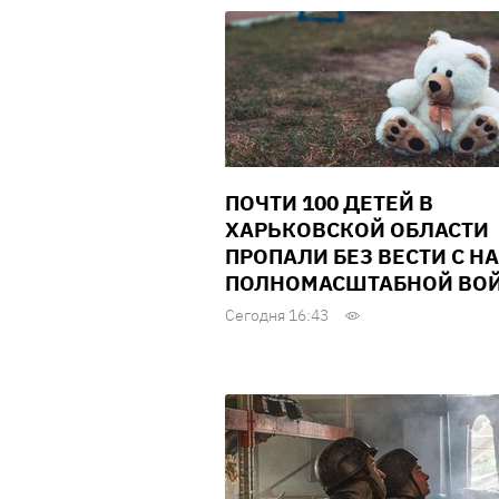
ПОЧТИ 100 ДЕТЕЙ В
ХАРЬКОВСКОЙ ОБЛАСТИ
ПРОПАЛИ БЕЗ ВЕСТИ С Н
ПОЛНОМАСШТАБНОЙ ВО
Сегодня 16:43