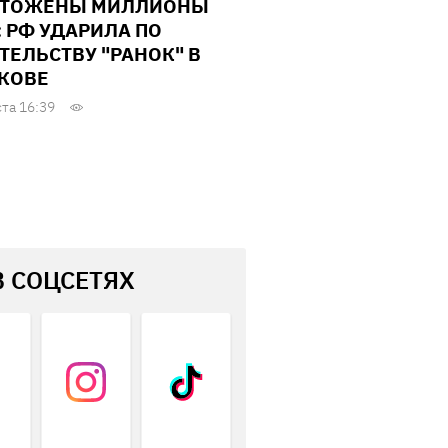
ЧТОЖЕНЫ МИЛЛИОНЫ
: РФ УДАРИЛА ПО
ТЕЛЬСТВУ "РАНОК" В
КОВЕ
ста 16:39
В СОЦСЕТЯХ