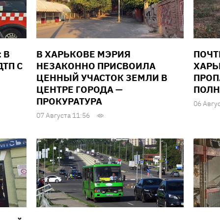
 В
В ХАРЬКОВЕ МЭРИЯ
ПОЧТ
ТП С
НЕЗАКОННО ПРИСВОИЛА
ХАРЬ
ЦЕННЫЙ УЧАСТОК ЗЕМЛИ В
ПРОП
ЦЕНТРЕ ГОРОДА —
ПОЛН
ПРОКУРАТУРА
06 Авгу
07 Августа 11:56