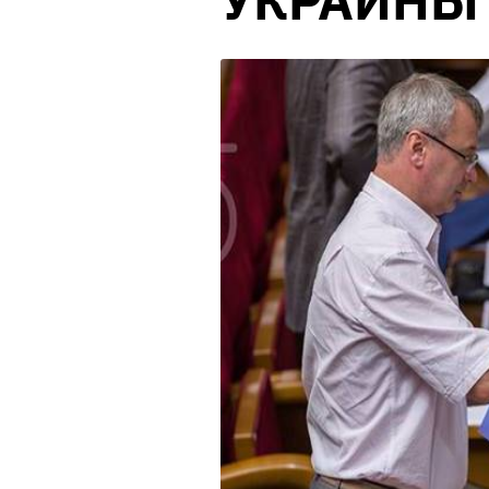
УКРАИНЫ