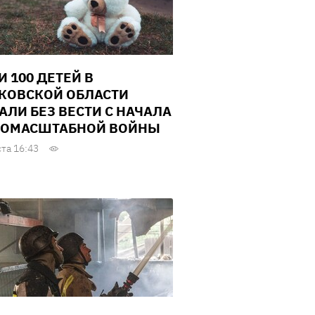
И 100 ДЕТЕЙ В
КОВСКОЙ ОБЛАСТИ
АЛИ БЕЗ ВЕСТИ С НАЧАЛА
ОМАСШТАБНОЙ ВОЙНЫ
ста 16:43