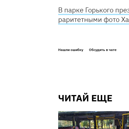
В парке Горького пре
раритетными фото Х
Нашли ошибку
Обсудить в чате
ЧИТАЙ ЕЩЕ