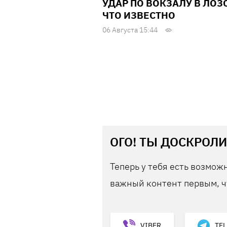
УДАР ПО ВОКЗАЛУ В ЛОЗ
ЧТО ИЗВЕСТНО
06 Августа 15:44
ОГО! ТЫ ДОСКРОЛИ
Теперь у тебя есть возможн
важный контент первым, ч
VIBER
TE