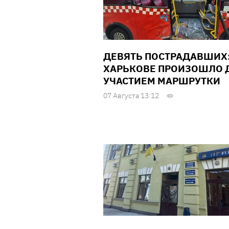
ДЕВЯТЬ ПОСТРАДАВШИХ:
ХАРЬКОВЕ ПРОИЗОШЛО Д
УЧАСТИЕМ МАРШРУТКИ
07 Августа 13:12