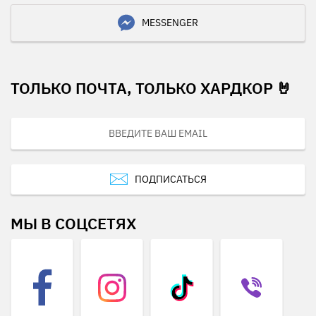
MESSENGER
ТОЛЬКО ПОЧТА, ТОЛЬКО ХАРДКОР 🤘
ПОДПИСАТЬСЯ
МЫ В СОЦСЕТЯХ