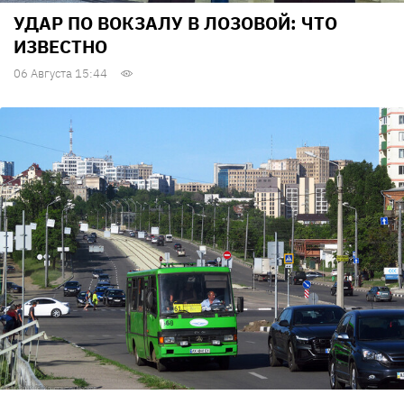
УДАР ПО ВОКЗАЛУ В ЛОЗОВОЙ: ЧТО
ИЗВЕСТНО
06 Августа 15:44