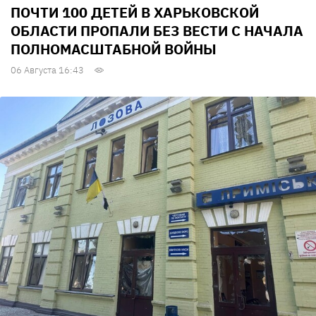
ПОЧТИ 100 ДЕТЕЙ В ХАРЬКОВСКОЙ
ОБЛАСТИ ПРОПАЛИ БЕЗ ВЕСТИ С НАЧАЛА
ПОЛНОМАСШТАБНОЙ ВОЙНЫ
06 Августа 16:43