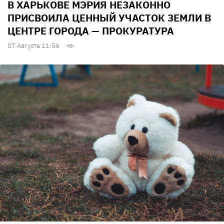
В ХАРЬКОВЕ МЭРИЯ НЕЗАКОННО
ПРИСВОИЛА ЦЕННЫЙ УЧАСТОК ЗЕМЛИ В
ЦЕНТРЕ ГОРОДА — ПРОКУРАТУРА
07 Августа 11:56