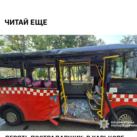
ЧИТАЙ ЕЩЕ