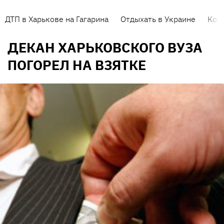
ДТП в Харькове на Гагарина
Отдыхать в Украине
Кор
ДЕКАН ХАРЬКОВСКОГО ВУЗА
ПОГОРЕЛ НА ВЗЯТКЕ