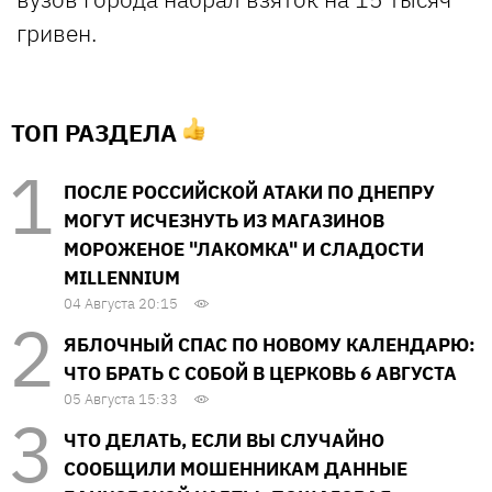
гривен.
ТОП РАЗДЕЛА
ПОСЛЕ РОССИЙСКОЙ АТАКИ ПО ДНЕПРУ
МОГУТ ИСЧЕЗНУТЬ ИЗ МАГАЗИНОВ
МОРОЖЕНОЕ "ЛАКОМКА" И СЛАДОСТИ
MILLENNIUM
04 Августа 20:15
ЯБЛОЧНЫЙ СПАС ПО НОВОМУ КАЛЕНДАРЮ:
ЧТО БРАТЬ С СОБОЙ В ЦЕРКОВЬ 6 АВГУСТА
05 Августа 15:33
ЧТО ДЕЛАТЬ, ЕСЛИ ВЫ СЛУЧАЙНО
СООБЩИЛИ МОШЕННИКАМ ДАННЫЕ