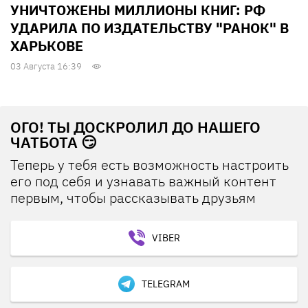
УНИЧТОЖЕНЫ МИЛЛИОНЫ КНИГ: РФ
УДАРИЛА ПО ИЗДАТЕЛЬСТВУ "РАНОК" В
ХАРЬКОВЕ
03 Августа 16:39
ОГО! ТЫ ДОСКРОЛИЛ ДО НАШЕГО
ЧАТБОТА 😏
Теперь у тебя есть возможность настроить
его под себя и узнавать важный контент
первым, чтобы рассказывать друзьям
VIBER
TELEGRAM