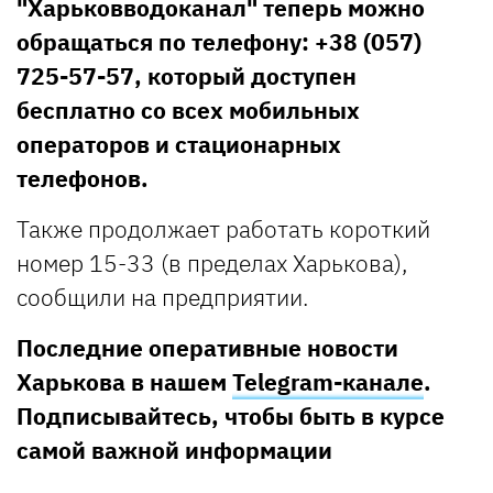
"Харьковводоканал" теперь можно
обращаться по телефону: +38 (057)
725-57-57, который доступен
бесплатно со всех мобильных
операторов и стационарных
телефонов.
Также продолжает работать короткий
номер 15-33 (в пределах Харькова),
сообщили на предприятии.
Последние оперативные новости
Харькова в нашем
Telegram-канале
.
Подписывайтесь, чтобы быть в курсе
самой важной информации