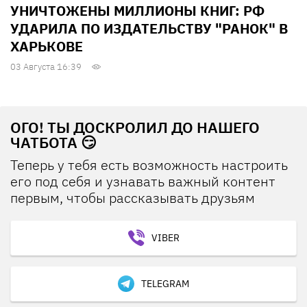
УНИЧТОЖЕНЫ МИЛЛИОНЫ КНИГ: РФ
УДАРИЛА ПО ИЗДАТЕЛЬСТВУ "РАНОК" В
ХАРЬКОВЕ
03 Августа 16:39
ОГО! ТЫ ДОСКРОЛИЛ ДО НАШЕГО
ЧАТБОТА 😏
Теперь у тебя есть возможность настроить
его под себя и узнавать важный контент
первым, чтобы рассказывать друзьям
VIBER
TELEGRAM