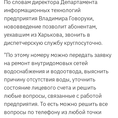
По словам директора Департамента
информационных технологий
предприятия Владимира Говорухи,
нововведение позволит абонентам,
уехавшим из Харькова, звонить в
диспетчерскую службу круглосуточно.
"По этому номеру можно передать заявку
на ремонт внутридомовых сетей
водоснабжения и водоотвода, выяснить
причину отсутствия воды, уточнить
состояние лицевого счета и решить
любые вопросы, связанные с работой
предприятия. То есть можно решить все
вопросы по телефону из любой точки