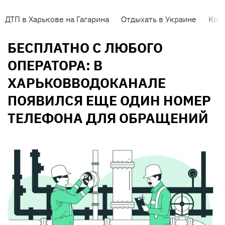
ДТП в Харькове на Гагарина
Отдыхать в Украине
Кор
БЕСПЛАТНО С ЛЮБОГО
ОПЕРАТОРА: В
ХАРЬКОВВОДОКАНАЛЕ
ПОЯВИЛСЯ ЕЩЕ ОДИН НОМЕР
ТЕЛЕФОНА ДЛЯ ОБРАЩЕНИЙ