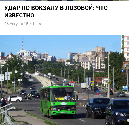
УДАР ПО ВОКЗАЛУ В ЛОЗОВОЙ: ЧТО
ИЗВЕСТНО
06 Августа 15:44