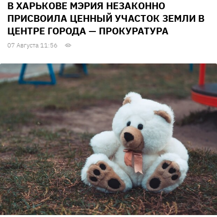
В ХАРЬКОВЕ МЭРИЯ НЕЗАКОННО
ПРИСВОИЛА ЦЕННЫЙ УЧАСТОК ЗЕМЛИ В
ЦЕНТРЕ ГОРОДА — ПРОКУРАТУРА
07 Августа 11:56