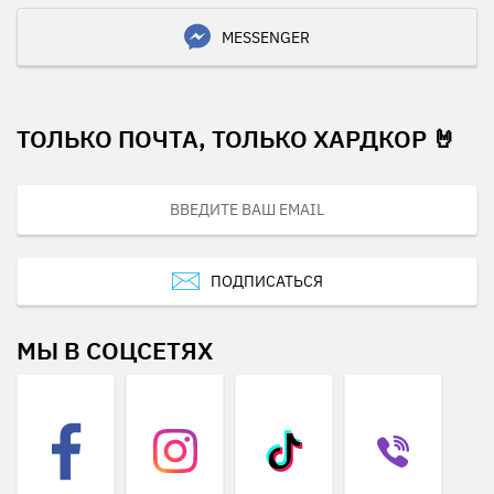
MESSENGER
ТОЛЬКО ПОЧТА, ТОЛЬКО ХАРДКОР 🤘
ПОДПИСАТЬСЯ
МЫ В СОЦСЕТЯХ