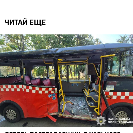
ЧИТАЙ ЕЩЕ