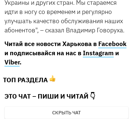
Украины и других стран. Мы стараемся
идти в ногу со временем и регулярно
улучшать качество обслуживания наших
абонентов", – сказал Владимир Говоруха.
Читай все новости Харькова в
Facebook
и подписывайся на нас в
Instagram
и
Viber
.
ТОП РАЗДЕЛА
ЭТО ЧАТ – ПИШИ И
ЧИТАЙ 👇
СКРЫТЬ ЧАТ