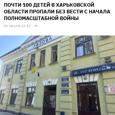
ПОЧТИ 100 ДЕТЕЙ В ХАРЬКОВСКОЙ
ОБЛАСТИ ПРОПАЛИ БЕЗ ВЕСТИ С НАЧАЛА
ПОЛНОМАСШТАБНОЙ ВОЙНЫ
06 Августа 16:43