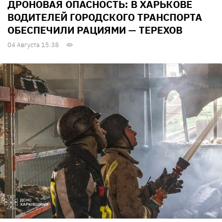
ДРОНОВАЯ ОПАСНОСТЬ: В ХАРЬКОВЕ
ВОДИТЕЛЕЙ ГОРОДСКОГО ТРАНСПОРТА
ОБЕСПЕЧИЛИ РАЦИЯМИ — ТЕРЕХОВ
04 Августа 15:38