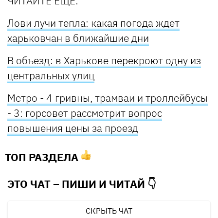
ЧИТАЙТЕ ЕЩЕ:
Лови лучи тепла: какая погода ждет
харьковчан в ближайшие дни
В объезд: в Харькове перекроют одну из
центральных улиц
Метро - 4 гривны, трамваи и троллейбусы
- 3: горсовет рассмотрит вопрос
повышения цены за проезд
ТОП РАЗДЕЛА
ЭТО ЧАТ – ПИШИ И
ЧИТАЙ 👇
СКРЫТЬ ЧАТ