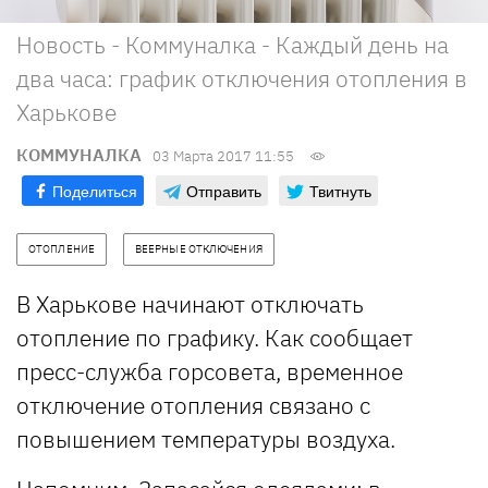
Новость - Коммуналка - Каждый день на
два часа: график отключения отопления в
Харькове
КОММУНАЛКА
03 Марта 2017 11:55
Поделиться
Отправить
Твитнуть
ОТОПЛЕНИЕ
ВЕЕРНЫЕ ОТКЛЮЧЕНИЯ
В Харькове начинают отключать
отопление по графику. Как сообщает
пресс-служба горсовета, временное
отключение отопления связано с
повышением температуры воздуха.