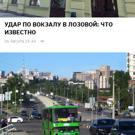
УДАР ПО ВОКЗАЛУ В ЛОЗОВОЙ: ЧТО
ИЗВЕСТНО
06 Августа 15:44