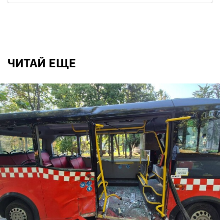
ЧИТАЙ ЕЩЕ