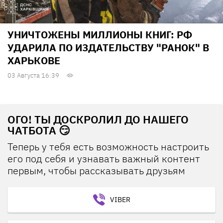
УНИЧТОЖЕНЫ МИЛЛИОНЫ КНИГ: РФ
УДАРИЛА ПО ИЗДАТЕЛЬСТВУ "РАНОК" В
ХАРЬКОВЕ
03 Августа 16:39
ОГО! ТЫ ДОСКРОЛИЛ ДО НАШЕГО
ЧАТБОТА 😏
Теперь у тебя есть возможность настроить
его под себя и узнавать важный контент
первым, чтобы рассказывать друзьям
VIBER