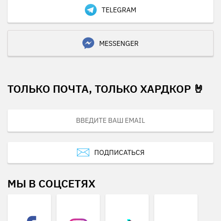
TELEGRAM
MESSENGER
ТОЛЬКО ПОЧТА, ТОЛЬКО ХАРДКОР 🤘
ПОДПИСАТЬСЯ
МЫ В СОЦСЕТЯХ