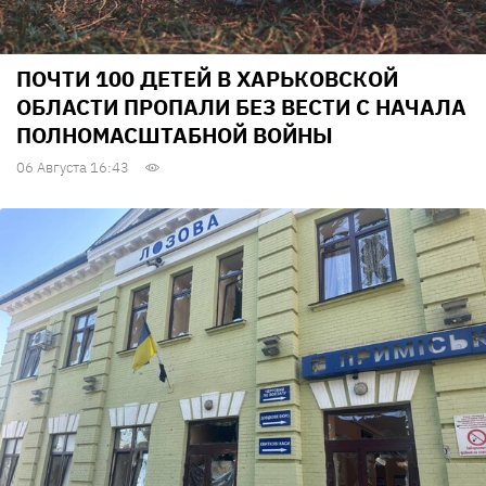
ПОЧТИ 100 ДЕТЕЙ В ХАРЬКОВСКОЙ
ОБЛАСТИ ПРОПАЛИ БЕЗ ВЕСТИ С НАЧАЛА
ПОЛНОМАСШТАБНОЙ ВОЙНЫ
06 Августа 16:43