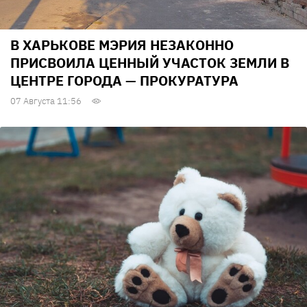
В ХАРЬКОВЕ МЭРИЯ НЕЗАКОННО
ПРИСВОИЛА ЦЕННЫЙ УЧАСТОК ЗЕМЛИ В
ЦЕНТРЕ ГОРОДА — ПРОКУРАТУРА
07 Августа 11:56