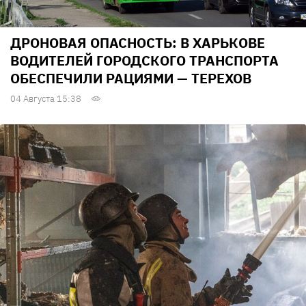
ДРОНОВАЯ ОПАСНОСТЬ: В ХАРЬКОВЕ
ВОДИТЕЛЕЙ ГОРОДСКОГО ТРАНСПОРТА
ОБЕСПЕЧИЛИ РАЦИЯМИ — ТЕРЕХОВ
04 Августа 15:38