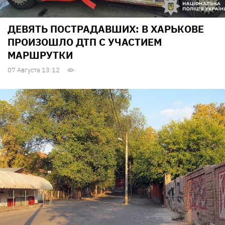
ДЕВЯТЬ ПОСТРАДАВШИХ: В ХАРЬКОВЕ
ПРОИЗОШЛО ДТП С УЧАСТИЕМ
МАРШРУТКИ
07 Августа 13:12