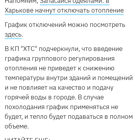
Напомним,
Запасайся одеялами: в
Харькове начнут отключать отопление
График отключений можно посмотреть
здесь
.
В КП "ХТС" подчеркнули, что введение
графика группового регулирования
отопления не приведет к снижению
температуры внутри зданий и помещений
и не повлияет на качество и подачу
горячей воды в городе. В случае
похолодания график применяться не
будет, и тепло будет подаваться в полном
объеме.