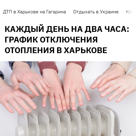
ДТП в Харькове на Гагарина
Отдыхать в Украине
Кор
КАЖДЫЙ ДЕНЬ НА ДВА ЧАСА:
ГРАФИК ОТКЛЮЧЕНИЯ
ОТОПЛЕНИЯ В ХАРЬКОВЕ