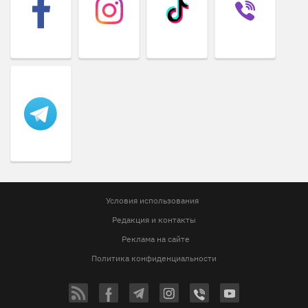
Условия использования
Редакция и контакты
Реклама на сайте
Политика конфиденциальности