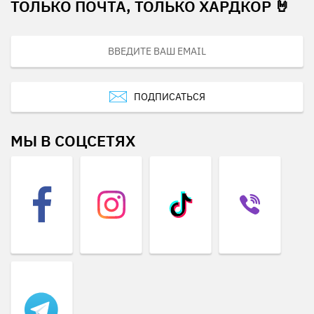
ТОЛЬКО ПОЧТА, ТОЛЬКО ХАРДКОР 🤘
ПОДПИСАТЬСЯ
МЫ В СОЦСЕТЯХ