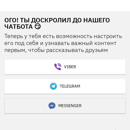
ОГО! ТЫ ДОСКРОЛИЛ ДО НАШЕГО
ЧАТБОТА 😏
Теперь у тебя есть возможность настроить
его под себя и узнавать важный контент
первым, чтобы рассказывать друзьям
VIBER
TELEGRAM
MESSENGER