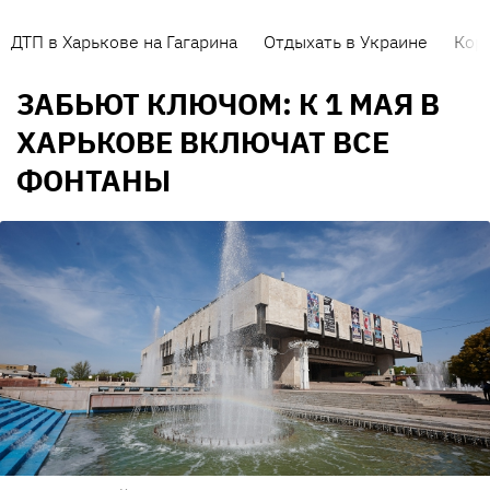
ДТП в Харькове на Гагарина
Отдыхать в Украине
Кор
ЗАБЬЮТ КЛЮЧОМ: К 1 МАЯ В
ХАРЬКОВЕ ВКЛЮЧАТ ВСЕ
ФОНТАНЫ