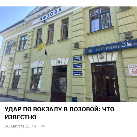
УДАР ПО ВОКЗАЛУ В ЛОЗОВОЙ: ЧТО
ИЗВЕСТНО
06 Августа 15:44