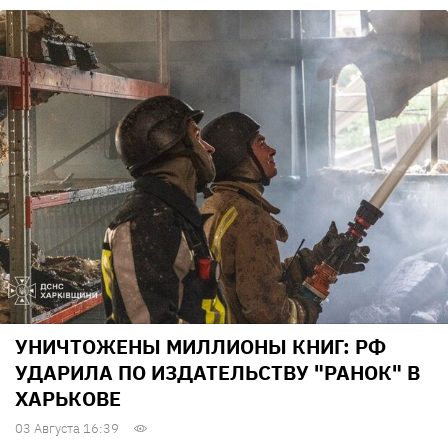
УНИЧТОЖЕНЫ МИЛЛИОНЫ КНИГ: РФ
УДАРИЛА ПО ИЗДАТЕЛЬСТВУ "РАНОК" В
ХАРЬКОВЕ
03 Августа 16:39