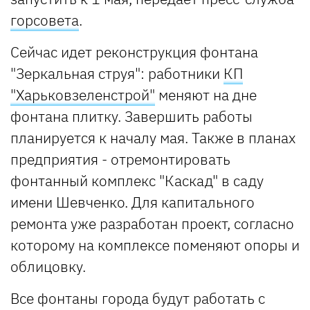
горсовета
.
Сейчас идет реконструкция фонтана
"Зеркальная струя": работники
КП
"Харьковзеленстрой"
меняют на дне
фонтана плитку. Завершить работы
планируется к началу мая. Также в планах
предприятия - отремонтировать
фонтанный комплекс "Каскад" в саду
имени Шевченко. Для капитального
ремонта уже разработан проект, согласно
которому на комплексе поменяют опоры и
облицовку.
Все фонтаны города будут работать с