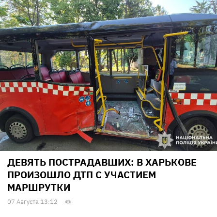
ДЕВЯТЬ ПОСТРАДАВШИХ: В ХАРЬКОВЕ
ПРОИЗОШЛО ДТП С УЧАСТИЕМ
МАРШРУТКИ
07 Августа 13:12