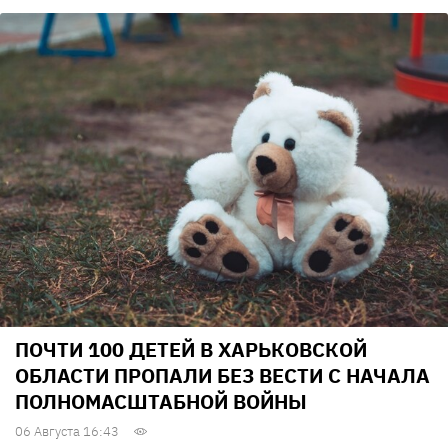
ПОЧТИ 100 ДЕТЕЙ В ХАРЬКОВСКОЙ
ОБЛАСТИ ПРОПАЛИ БЕЗ ВЕСТИ С НАЧАЛА
ПОЛНОМАСШТАБНОЙ ВОЙНЫ
06 Августа 16:43