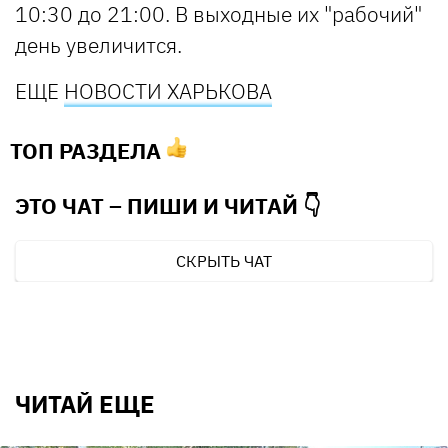
10:30 до 21:00. В выходные их "рабочий"
день увеличится.
ЕЩЕ
НОВОСТИ ХАРЬКОВА
ТОП РАЗДЕЛА
ЭТО ЧАТ – ПИШИ И
ЧИТАЙ 👇
СКРЫТЬ ЧАТ
ЧИТАЙ ЕЩЕ