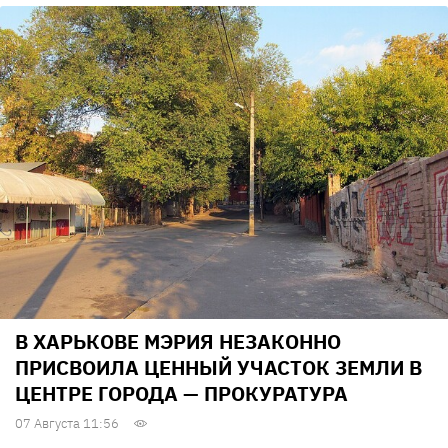
В ХАРЬКОВЕ МЭРИЯ НЕЗАКОННО
ПРИСВОИЛА ЦЕННЫЙ УЧАСТОК ЗЕМЛИ В
ЦЕНТРЕ ГОРОДА — ПРОКУРАТУРА
07 Августа 11:56