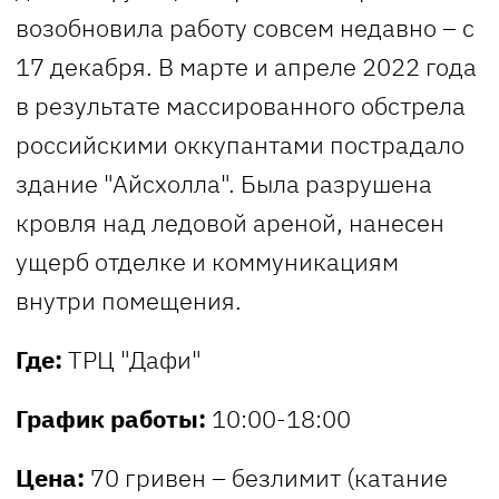
возобновила работу совсем недавно – с
17 декабря. В марте и апреле 2022 года
в результате массированного обстрела
российскими оккупантами пострадало
здание "Айсхолла". Была разрушена
кровля над ледовой ареной, нанесен
ущерб отделке и коммуникациям
внутри помещения.
Где:
ТРЦ "Дафи"
График работы:
10:00-18:00
Цена:
70 гривен – безлимит (катание