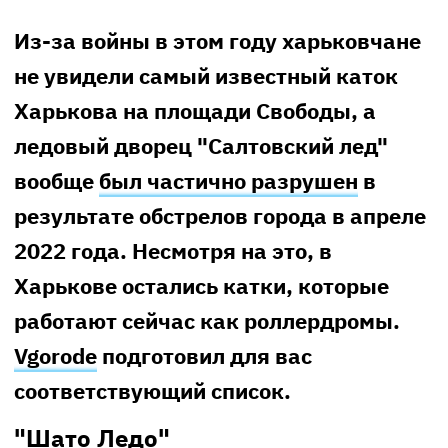
Из-за войны в этом году харьковчане
не увидели самый известный каток
Харькова на площади Свободы, а
ледовый дворец "Салтовский лед"
вообще
был частично разрушен
в
результате обстрелов города в апреле
2022 года. Несмотря на это, в
Харькове остались катки, которые
работают сейчас как роллердромы.
Vgorode
подготовил для вас
соответствующий список.
"Шато Ледо"