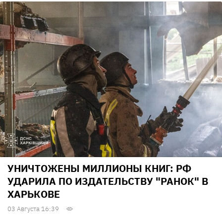
УНИЧТОЖЕНЫ МИЛЛИОНЫ КНИГ: РФ
УДАРИЛА ПО ИЗДАТЕЛЬСТВУ "РАНОК" В
ХАРЬКОВЕ
03 Августа 16:39