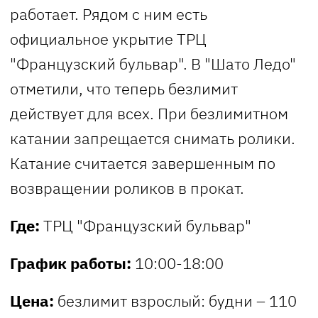
работает. Рядом с ним есть
официальное укрытие ТРЦ
"Французский бульвар". В "Шато Ледо"
отметили, что теперь безлимит
действует для всех. При безлимитном
катании запрещается снимать ролики.
Катание считается завершенным по
возвращении роликов в прокат.
Где:
ТРЦ "Французский бульвар"
График работы:
10:00-18:00
Цена:
безлимит взрослый: будни – 110