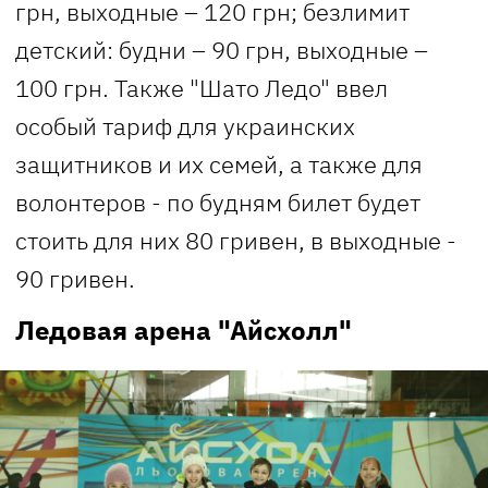
грн, выходные – 120 грн; безлимит
детский: будни – 90 грн, выходные –
100 грн. Также "Шато Ледо" ввел
особый тариф для украинских
защитников и их семей, а также для
волонтеров - по будням билет будет
стоить для них 80 гривен, в выходные -
90 гривен.
Ледовая арена "Айсхолл"