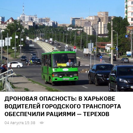
ДРОНОВАЯ ОПАСНОСТЬ: В ХАРЬКОВЕ
ВОДИТЕЛЕЙ ГОРОДСКОГО ТРАНСПОРТА
ОБЕСПЕЧИЛИ РАЦИЯМИ — ТЕРЕХОВ
04 Августа 15:38