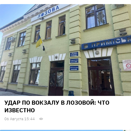
УДАР ПО ВОКЗАЛУ В ЛОЗОВОЙ: ЧТО
ИЗВЕСТНО
06 Августа 15:44