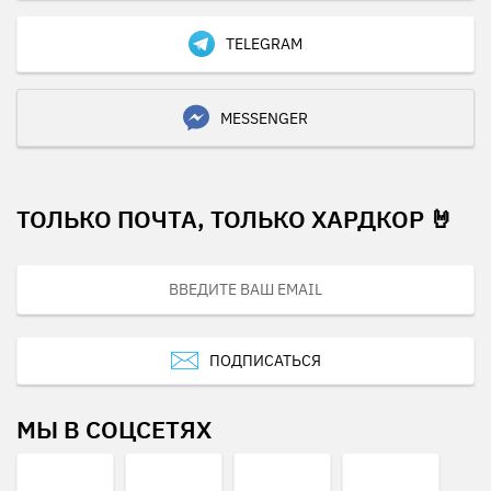
TELEGRAM
MESSENGER
ТОЛЬКО ПОЧТА, ТОЛЬКО ХАРДКОР 🤘
ПОДПИСАТЬСЯ
МЫ В СОЦСЕТЯХ