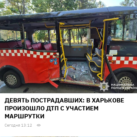
ДЕВЯТЬ ПОСТРАДАВШИХ: В ХАРЬКОВЕ
ПРОИЗОШЛО ДТП С УЧАСТИЕМ
МАРШРУТКИ
Сегодня 13:12