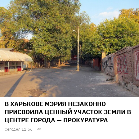
В ХАРЬКОВЕ МЭРИЯ НЕЗАКОННО
ПРИСВОИЛА ЦЕННЫЙ УЧАСТОК ЗЕМЛИ В
ЦЕНТРЕ ГОРОДА — ПРОКУРАТУРА
Сегодня 11:56