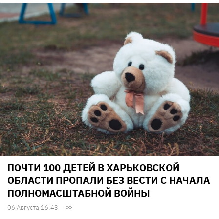
ПОЧТИ 100 ДЕТЕЙ В ХАРЬКОВСКОЙ
ОБЛАСТИ ПРОПАЛИ БЕЗ ВЕСТИ С НАЧАЛА
ПОЛНОМАСШТАБНОЙ ВОЙНЫ
06 Августа 16:43