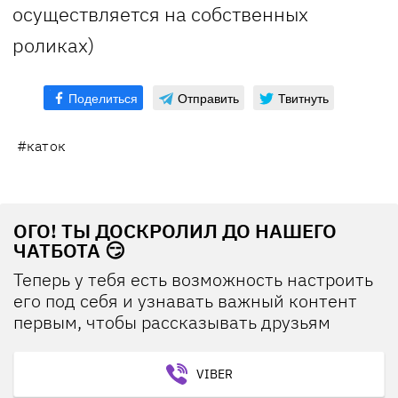
осуществляется на собственных
роликах)
Поделиться
Отправить
Твитнуть
#каток
ОГО! ТЫ ДОСКРОЛИЛ ДО НАШЕГО
ЧАТБОТА 😏
Теперь у тебя есть возможность настроить
его под себя и узнавать важный контент
первым, чтобы рассказывать друзьям
VIBER