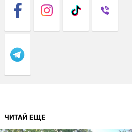
ЧИТАЙ ЕЩЕ