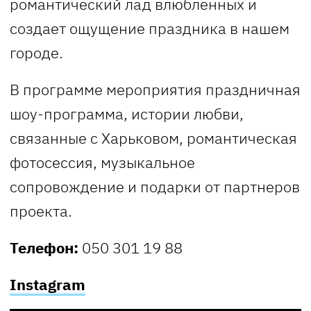
романтический лад влюбленных и
создает ощущение праздника в нашем
городе.
В программе мероприятия праздничная
шоу-программа, истории любви,
связанные с Харьковом, романтическая
фотосессия, музыкальное
сопровождение и подарки от партнеров
проекта.
Телефон:
050 301 19 88
Instagram