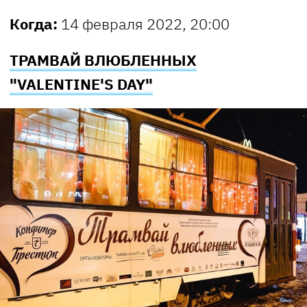
Когда:
14 февраля 2022, 20:00
ТРАМВАЙ ВЛЮБЛЕННЫХ
"VALENTINE'S DAY"