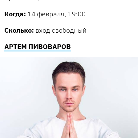
Когда:
14 февраля, 19:00
Сколько:
вход свободный
АРТЕМ ПИВОВАРОВ