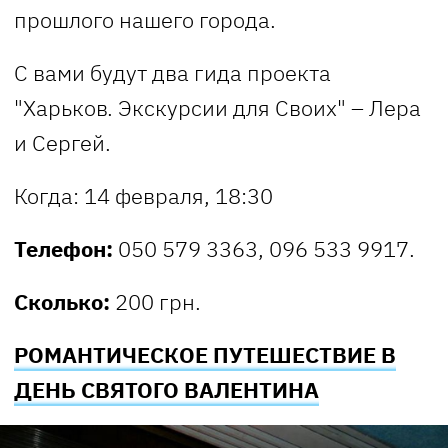
прошлого нашего города.
С вами будут два гида проекта
"Харьков. Экскурсии для Своих" – Лера
и Сергей.
Когда: 14 февраля, 18:30
Телефон:
050 579 3363, 096 533 9917.
Сколько:
200 грн.
РОМАНТИЧЕСКОЕ ПУТЕШЕСТВИЕ В
ДЕНЬ СВЯТОГО ВАЛЕНТИНА