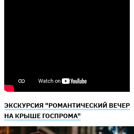
ЭКСКУРСИЯ "РОМАНТИЧЕСКИЙ ВЕЧЕР
НА КРЫШЕ ГОСПРОМА"