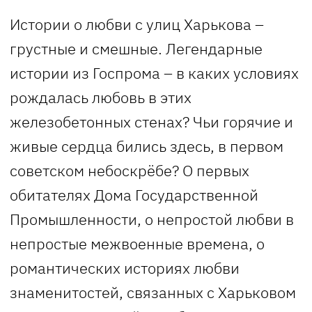
Истории о любви с улиц Харькова –
грустные и смешные. Легендарные
истории из Госпрома – в каких условиях
рождалась любовь в этих
железобетонных стенах? Чьи горячие и
живые сердца бились здесь, в первом
советском небоскрёбе? О первых
обитателях Дома Государственной
Промышленности, о непростой любви в
непростые межвоенные времена, о
романтических историях любви
знаменитостей, связанных с Харьковом