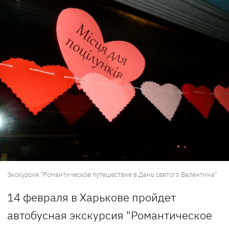
Экскурсия "Романтическое путешествие в День святого Валентина"
14 февраля в Харькове пройдет
автобусная экскурсия "Романтическое