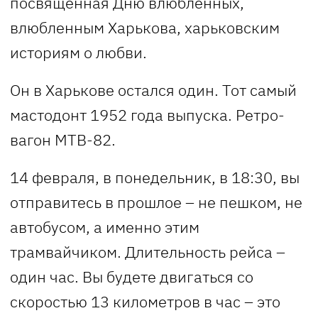
посвященная Дню влюбленных,
влюбленным Харькова, харьковским
историям о любви.
Он в Харькове остался один. Тот самый
мастодонт 1952 года выпуска. Ретро-
вагон МТВ-82.
14 февраля, в понедельник, в 18:30, вы
отправитесь в прошлое – не пешком, не
автобусом, а именно этим
трамвайчиком. Длительность рейса –
один час. Вы будете двигаться со
скоростью 13 километров в час – это