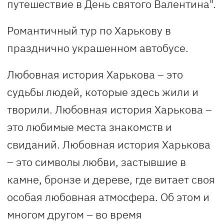
путешествие в День святого Валентина".
Романтичный тур по Харькову в
празднично украшенном автобусе.
Любовная история Харькова – это
судьбы людей, которые здесь жили и
творили. Любовная история Харькова –
это любимые места знакомств и
свиданий. Любовная история Харькова
– это символы любви, застывшие в
камне, бронзе и дереве, где витает своя
особая любовная атмосфера. Об этом и
многом другом – во время