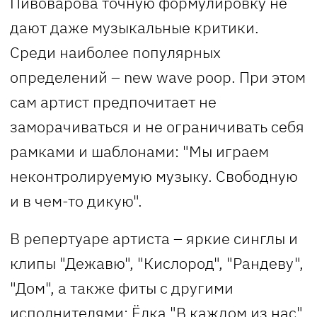
Пивоварова точную формулировку не
дают даже музыкальные критики.
Среди наиболее популярных
определений – new wave poop. При этом
сам артист предпочитает не
заморачиваться и не ограничивать себя
рамками и шаблонами: "Мы играем
неконтролируемую музыку. Свободную
и в чем-то дикую".
В репертуаре артиста – яркие синглы и
клипы "Дежавю", "Кислород", "Рандеву",
"Дом", а также фиты с другими
исполнителями: Ёлка "В каждом из нас",