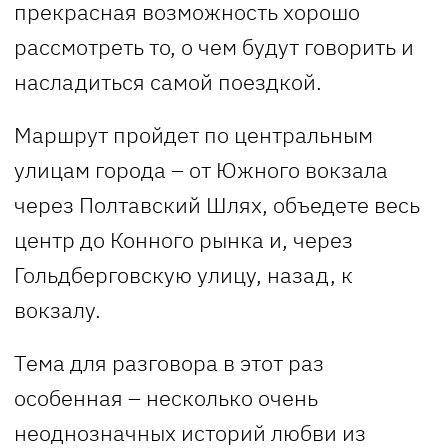
прекрасная возможность хорошо
рассмотреть то, о чем будут говорить и
насладиться самой поездкой.
Маршрут пройдет по центральным
улицам города – от Южного вокзала
через Полтавский Шлях, объедете весь
центр до Конного рынка и, через
Гольдберговскую улицу, назад, к
вокзалу.
Тема для разговора в этот раз
особенная – несколько очень
неоднозначных историй любви из