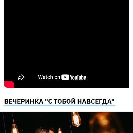
ВЕЧЕРИНКА "С ТОБОЙ НАВСЕГДА"