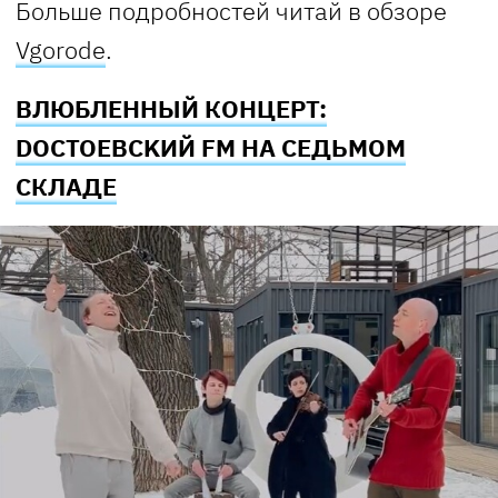
Больше подробностей читай в обзоре
Vgorode
.
ВЛЮБЛЕННЫЙ КОНЦЕРТ:
DOСТОEВСKИЙ FM НА СЕДЬМОМ
СКЛАДЕ