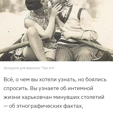
Экскурсия для взрослых "Про это"
Всё, о чем вы хотели узнать, но боялись
спросить. Вы узнаете об интимной
жизни харьковчан минувших столетий
— об этнографических фактах,