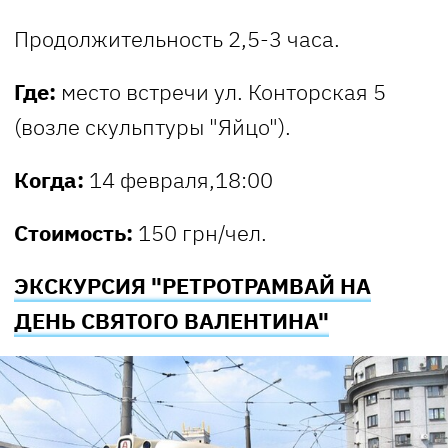
Продолжительность 2,5-3 часа.
Где:
место встречи ул. Конторская 5
(возле скульптуры "Яйцо").
Когда:
14 февраля,18:00
Стоимость:
150 грн/чел.
ЭКСКУРСИЯ "РЕТРОТРАМВАЙ НА
ДЕНЬ СВЯТОГО ВАЛЕНТИНА"