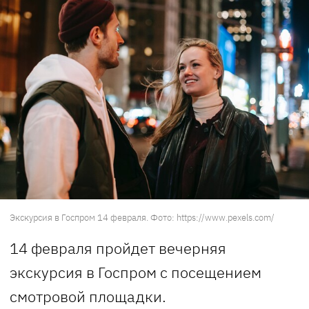
Экскурсия в Госпром 14 февраля. Фото: https://www.pexels.com/
14 февраля пройдет вечерняя
экскурсия в Госпром с посещением
смотровой площадки.