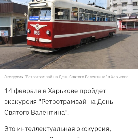
Экскурсия "Ретротрамвай на День Святого Валентина" в Харькове
14 февраля в Харькове пройдет
экскурсия "Ретротрамвай на День
Святого Валентина".
Это интеллектуальная экскурсия,