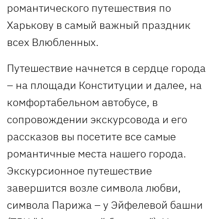
романтического путешествия по
Харькову в самый важный праздник
всех Влюбленных.
Путешествие начнется в сердце города
– на площади Конституции и далее, на
комфортабельном автобусе, в
сопровождении экскурсовода и его
рассказов вы посетите все самые
романтичные места нашего города.
Экскурсионное путешествие
завершится возле символа любви,
символа Парижа – у Эйфелевой башни