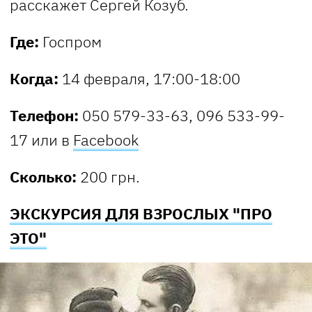
расскажет Сергей Козуб.
Где:
Госпром
Когда:
14 февраля, 17:00-18:00
Телефон:
050 579-33-63, 096 533-99-
17 или в
Facebook
Сколько:
200 грн.
ЭКСКУРСИЯ ДЛЯ ВЗРОСЛЫХ "ПРО
ЭТО"