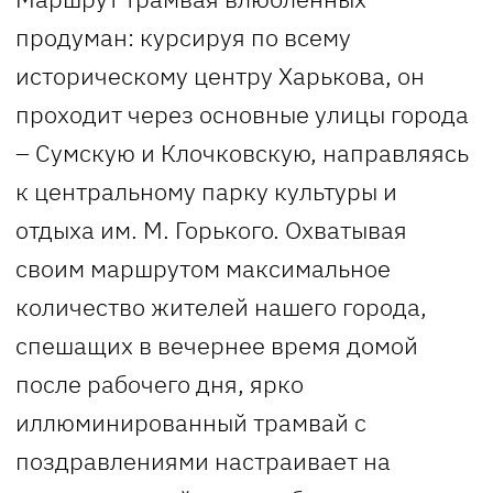
продуман: курсируя по всему
историческому центру Харькова, он
проходит через основные улицы города
– Сумскую и Клочковскую, направляясь
к центральному парку культуры и
отдыха им. М. Горького. Охватывая
своим маршрутом максимальное
количество жителей нашего города,
спешащих в вечернее время домой
после рабочего дня, ярко
иллюминированный трамвай с
поздравлениями настраивает на