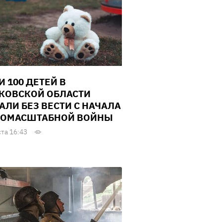
И 100 ДЕТЕЙ В
КОВСКОЙ ОБЛАСТИ
АЛИ БЕЗ ВЕСТИ С НАЧАЛА
ОМАСШТАБНОЙ ВОЙНЫ
ста 16:43