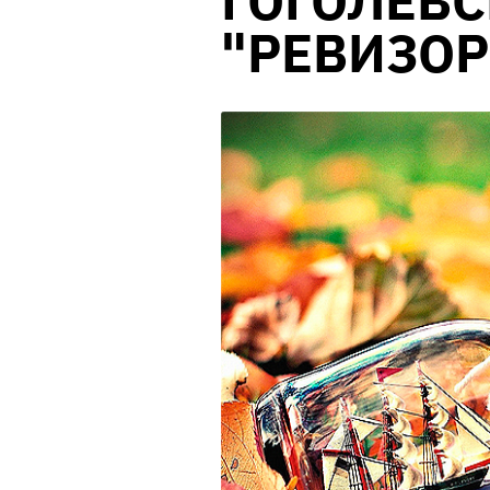
ГОГОЛЕВ
"РЕВИЗОР