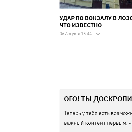
УДАР ПО ВОКЗАЛУ В ЛОЗ
ЧТО ИЗВЕСТНО
06 Августа 15:44
ОГО! ТЫ ДОСКРОЛИ
Теперь у тебя есть возможн
важный контент первым, ч