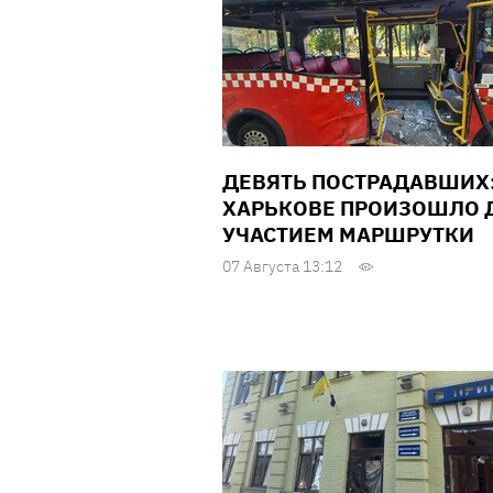
ДЕВЯТЬ ПОСТРАДАВШИХ:
ХАРЬКОВЕ ПРОИЗОШЛО Д
УЧАСТИЕМ МАРШРУТКИ
07 Августа 13:12