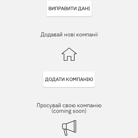
ВИПРАВИТИ ДАНІ
Додавай нові компанії
ДОДАТИ КОМПАНІЮ
Просувай свою компанію
(coming soon)