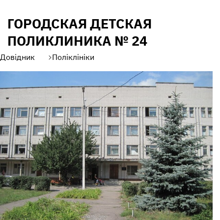
ГОРОДСКАЯ ДЕТСКАЯ
ПОЛИКЛИНИКА № 24
Довідник
Поліклініки