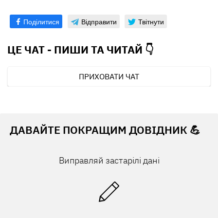
Поділитися
Відправити
Твітнути
ЦЕ ЧАТ - ПИШИ ТА
ЧИТАЙ 👇
ПРИХОВАТИ ЧАТ
ДАВАЙТЕ ПОКРАЩИМ ДОВІДНИК 💪
Виправляй застарілі дані