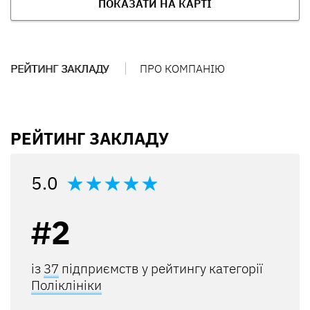
ПОКАЗАТИ НА КАРТІ
РЕЙТИНГ ЗАКЛАДУ
ПРО КОМПАНІЮ
РЕЙТИНГ ЗАКЛАДУ
5.0
#2
із
37
підприємств у рейтингу категорії
Поліклініки