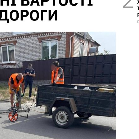
І ВАРТОСТІ
 ДОРОГИ