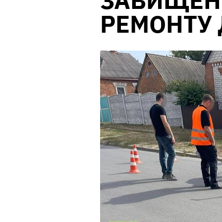
ЗАВИЩЕНН
РЕМОНТУ