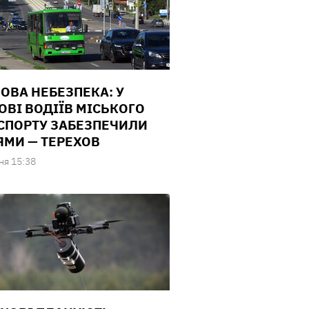
ОВА НЕБЕЗПЕКА: У
ОВІ ВОДІЇВ МІСЬКОГО
СПОРТУ ЗАБЕЗПЕЧИЛИ
ЯМИ — ТЕРЕХОВ
ня 15:38