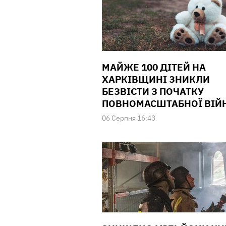
МАЙЖЕ 100 ДІТЕЙ НА
ХАРКІВЩИНІ ЗНИКЛИ
БЕЗВІСТИ З ПОЧАТКУ
ПОВНОМАСШТАБНОЇ ВІЙ
06 Серпня 16:43