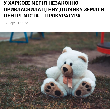
У ХАРКОВІ МЕРІЯ НЕЗАКОННО
ПРИВЛАСНИЛА ЦІННУ ДІЛЯНКУ ЗЕМЛІ В
ЦЕНТРІ МІСТА — ПРОКУРАТУРА
07 Серпня 11:56