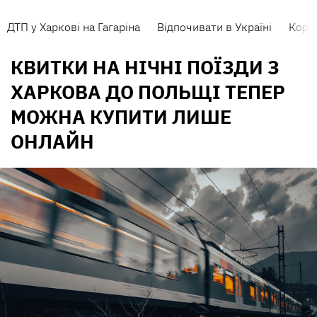
ДТП у Харкові на Гагаріна
Відпочивати в Україні
Коро
КВИТКИ НА НІЧНІ ПОЇЗДИ З
ХАРКОВА ДО ПОЛЬЩІ ТЕПЕР
МОЖНА КУПИТИ ЛИШЕ
ОНЛАЙН