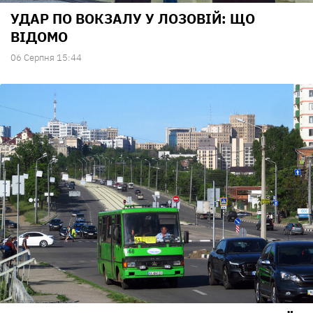
УДАР ПО ВОКЗАЛУ У ЛОЗОВІЙ: ЩО
ВІДОМО
06 Серпня 15:44