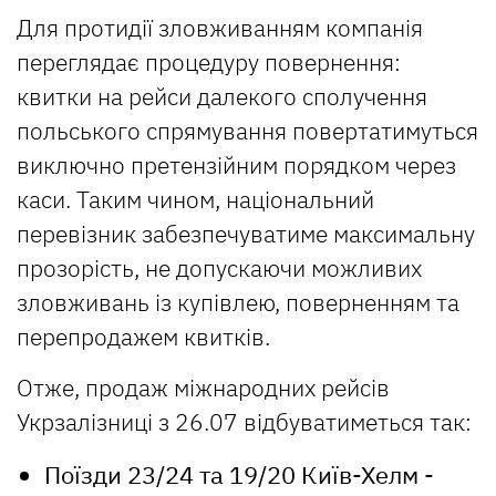
Для протидії зловживанням компанія
переглядає процедуру повернення:
квитки на рейси далекого сполучення
польського спрямування повертатимуться
виключно претензійним порядком через
каси. Таким чином, національний
перевізник забезпечуватиме максимальну
прозорість, не допускаючи можливих
зловживань із купівлею, поверненням та
перепродажем квитків.
Отже, продаж міжнародних рейсів
Укрзалізниці з 26.07 відбуватиметься так:
Поїзди 23/24 та 19/20 Київ-Хелм -