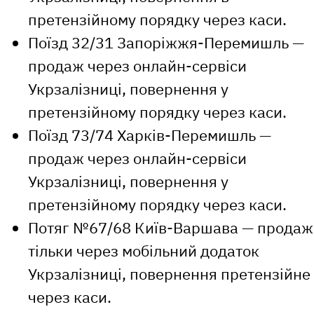
претензійному порядку через каси.
Поїзд 32/31 Запоріжжя-Перемишль —
продаж через онлайн-сервіси
Укрзалізниці, повернення у
претензійному порядку через каси.
Поїзд 73/74 Харків-Перемишль —
продаж через онлайн-сервіси
Укрзалізниці, повернення у
претензійному порядку через каси.
Потяг №67/68 Київ-Варшава — продаж
тільки через мобільний додаток
Укрзалізниці, повернення претензійне
через каси.