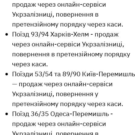
продаж через онлайн-сервіси
Укрзалізниці, повернення в
претензійному порядку через каси.
Поїзд 93/94 Харків-Хелм - продаж
через онлайн-сервіси Укрзалізниці,
повернення в претензійному порядку
через каси.
Поїзди 53/54 та 89/90 Київ-Перемишль
— продаж через онлайн-сервіси
Укрзалізниці, повернення у
претензійному порядку через каси.
Поїзд 36/35 Одеса-Перемишль -
продаж через онлайн-сервіси
Укрзалізниці, повернення в