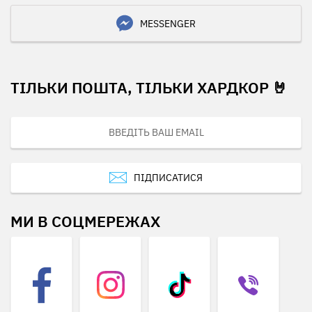
MESSENGER
ТІЛЬКИ ПОШТА, ТІЛЬКИ ХАРДКОР 🤘
ПІДПИСАТИСЯ
МИ В СОЦМЕРЕЖАХ