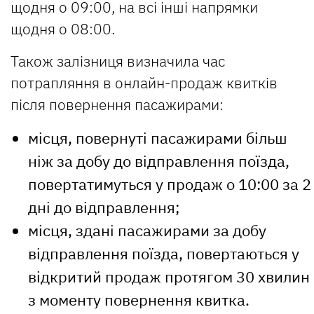
щодня о 09:00, на всі інші напрямки
щодня о 08:00.
Також залізниця визначила час
потрапляння в онлайн-продаж квитків
після повернення пасажирами:
місця, повернуті пасажирами більш
ніж за добу до відправлення поїзда,
повертатимуться у продаж о 10:00 за 2
дні до відправлення;
місця, здані пасажирами за добу
відправлення поїзда, повертаються у
відкритий продаж протягом 30 хвилин
з моменту повернення квитка.