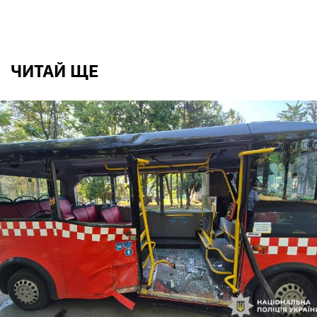
ЧИТАЙ ЩЕ