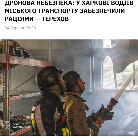
ДРОНОВА НЕБЕЗПЕКА: У ХАРКОВІ ВОДІЇВ
МІСЬКОГО ТРАНСПОРТУ ЗАБЕЗПЕЧИЛИ
РАЦІЯМИ — ТЕРЕХОВ
04 Серпня 15:38