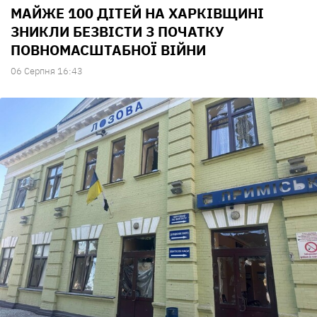
МАЙЖЕ 100 ДІТЕЙ НА ХАРКІВЩИНІ
ЗНИКЛИ БЕЗВІСТИ З ПОЧАТКУ
ПОВНОМАСШТАБНОЇ ВІЙНИ
06 Серпня 16:43