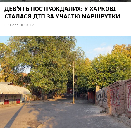
ДЕВ'ЯТЬ ПОСТРАЖДАЛИХ: У ХАРКОВІ
СТАЛАСЯ ДТП ЗА УЧАСТЮ МАРШРУТКИ
07 Серпня 13:12