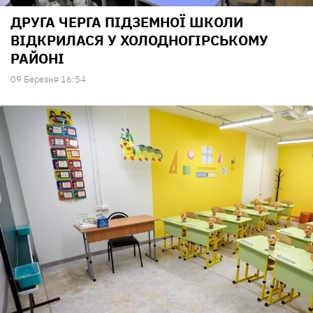
ДРУГА ЧЕРГА ПІДЗЕМНОЇ ШКОЛИ
ВІДКРИЛАСЯ У ХОЛОДНОГІРСЬКОМУ
РАЙОНІ
09 Березня 16:54