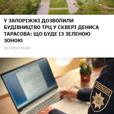
У ЗАПОРІЖЖІ ДОЗВОЛИЛИ
БУДІВНИЦТВО ТРЦ У СКВЕРІ ДЕНИСА
ТАРАСОВА: ЩО БУДЕ ІЗ ЗЕЛЕНОЮ
ЗОНОЮ
23 Лютого 18:08