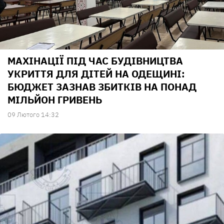
МАХІНАЦІЇ ПІД ЧАС БУДІВНИЦТВА
УКРИТТЯ ДЛЯ ДІТЕЙ НА ОДЕЩИНІ:
БЮДЖЕТ ЗАЗНАВ ЗБИТКІВ НА ПОНАД
МІЛЬЙОН ГРИВЕНЬ
09 Лютого 14:32