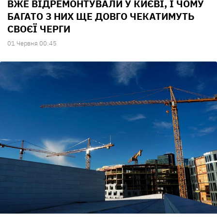
ВЖЕ ВІДРЕМОНТУВАЛИ У КИЄВІ, І ЧОМУ
БАГАТО З НИХ ЩЕ ДОВГО ЧЕКАТИМУТЬ
СВОЄЇ ЧЕРГИ
01 Червня 00:45