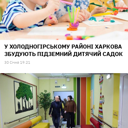
У ХОЛОДНОГІРСЬКОМУ РАЙОНІ ХАРКОВА
ЗБУДУЮТЬ ПІДЗЕМНИЙ ДИТЯЧИЙ САДОК
30 Сiчня 19:21