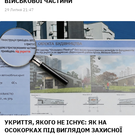
ВІЙСЬКОВОЇ ЧАСТИНИ
29 Липня 21:47
УКРИТТЯ, ЯКОГО НЕ ІСНУЄ: ЯК НА
ОСОКОРКАХ ПІД ВИГЛЯДОМ ЗАХИСНОЇ