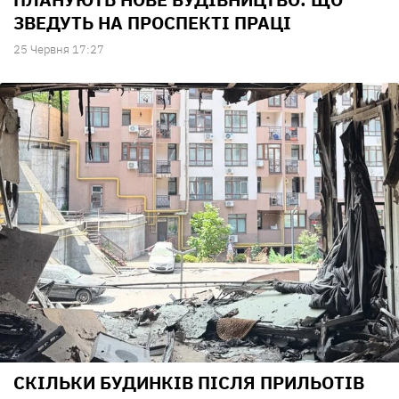
ЗВЕДУТЬ НА ПРОСПЕКТІ ПРАЦІ
25 Червня 17:27
СКІЛЬКИ БУДИНКІВ ПІСЛЯ ПРИЛЬОТІВ