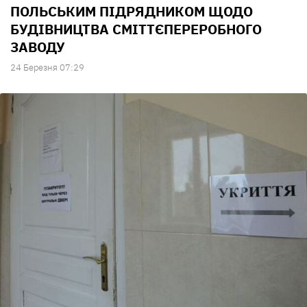
ПОЛЬСЬКИМ ПІДРЯДНИКОМ ЩОДО
БУДІВНИЦТВА СМІТТЄПЕРЕРОБНОГО
ЗАВОДУ
24 Березня 07:29