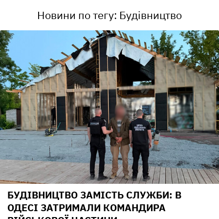
Новини по тегу: Будівництво
БУДІВНИЦТВО ЗАМІСТЬ СЛУЖБИ: В
ОДЕСІ ЗАТРИМАЛИ КОМАНДИРА