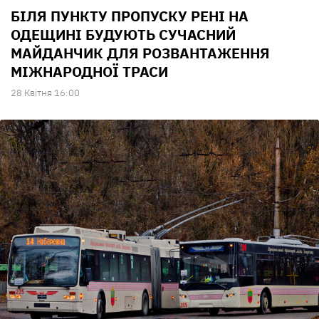
БІЛЯ ПУНКТУ ПРОПУСКУ РЕНІ НА
ОДЕЩИНІ БУДУЮТЬ СУЧАСНИЙ
МАЙДАНЧИК ДЛЯ РОЗВАНТАЖЕННЯ
МІЖНАРОДНОЇ ТРАСИ
28 Квiтня 16:00