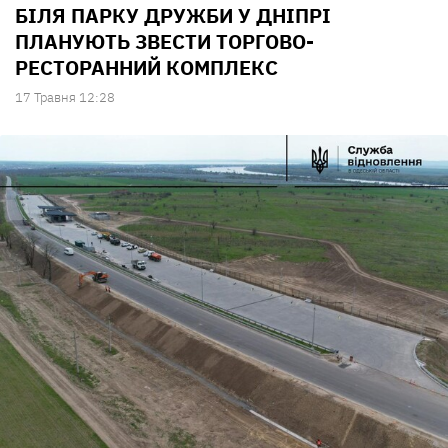
БІЛЯ ПАРКУ ДРУЖБИ У ДНІПРІ
ПЛАНУЮТЬ ЗВЕСТИ ТОРГОВО-
РЕСТОРАННИЙ КОМПЛЕКС
17 Травня 12:28