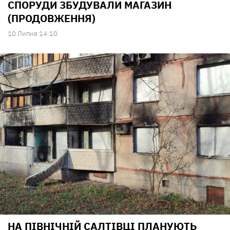
СПОРУДИ ЗБУДУВАЛИ МАГАЗИН
(ПРОДОВЖЕННЯ)
10 Липня 14:10
НА ПІВНІЧНІЙ САЛТІВЦІ ПЛАНУЮТЬ