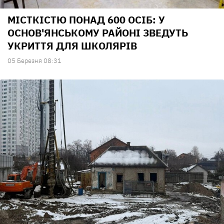
МІСТКІСТЮ ПОНАД 600 ОСІБ: У
ОСНОВ'ЯНСЬКОМУ РАЙОНІ ЗВЕДУТЬ
УКРИТТЯ ДЛЯ ШКОЛЯРІВ
05 Березня 08:31