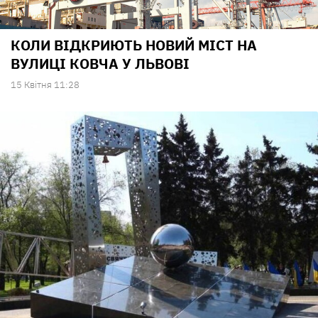
КОЛИ ВІДКРИЮТЬ НОВИЙ МІСТ НА
ВУЛИЦІ КОВЧА У ЛЬВОВІ
15 Квiтня 11:28