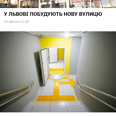
У ЛЬВОВІ ПОБУДУЮТЬ НОВУ ВУЛИЦЮ
14 Квiтня 12:00