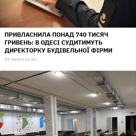
ПРИВЛАСНИЛА ПОНАД 740 ТИСЯЧ
ГРИВЕНЬ: В ОДЕСІ СУДИТИМУТЬ
ДИРЕКТОРКУ БУДІВЕЛЬНОЇ ФІРМИ
19 Лютого 14:31