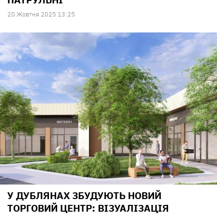
20 Жовтня 2025 13:25
У ДУБЛЯНАХ ЗБУДУЮТЬ НОВИЙ
ТОРГОВИЙ ЦЕНТР: ВІЗУАЛІЗАЦІЯ