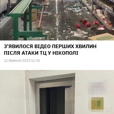
З’ЯВИЛОСЯ ВІДЕО ПЕРШИХ ХВИЛИН
ПІСЛЯ АТАКИ ТЦ У НІКОПОЛІ
12 Вересня 2023 11:56