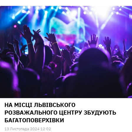
НА МІСЦІ ЛЬВІВСЬКОГО
РОЗВАЖАЛЬНОГО ЦЕНТРУ ЗБУДУЮТЬ
БАГАТОПОВЕРХІВКИ
13 Листопада 2024 12:02