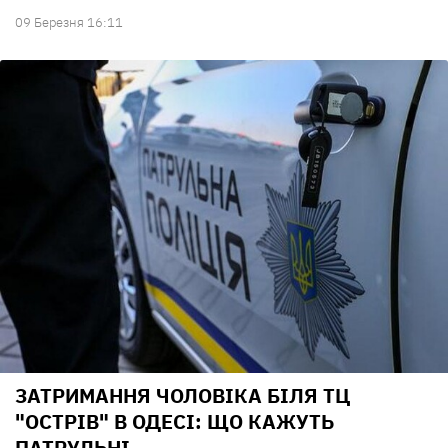
09 Березня 16:11
ЗАТРИМАННЯ ЧОЛОВІКА БІЛЯ ТЦ
"ОСТРІВ" В ОДЕСІ: ЩО КАЖУТЬ
ПАТРУЛЬНІ