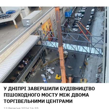
У ДНІПРІ ЗАВЕРШИЛИ БУДІВНИЦТВО
ПІШОХОДНОГО МОСТУ МІЖ ДВОМА
ТОРГІВЕЛЬНИМИ ЦЕНТРАМИ
13 Вересня 2024 16:35