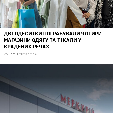
ДВІ ОДЕСИТКИ ПОГРАБУВАЛИ ЧОТИРИ
МАГАЗИНИ ОДЯГУ ТА ТІКАЛИ У
КРАДЕНИХ РЕЧАХ
26 Квiтня 2023 12:16