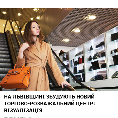
НА ЛЬВІВЩИНІ ЗБУДУЮТЬ НОВИЙ
ТОРГОВО-РОЗВАЖАЛЬНИЙ ЦЕНТР:
ВІЗУАЛІЗАЦІЯ