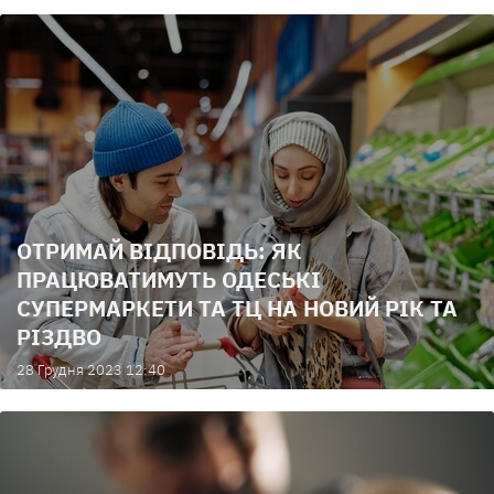
ОТРИМАЙ ВІДПОВІДЬ: ЯК
ПРАЦЮВАТИМУТЬ ОДЕСЬКІ
СУПЕРМАРКЕТИ ТА ТЦ НА НОВИЙ РІК ТА
РІЗДВО
28 Грудня 2023 12:40