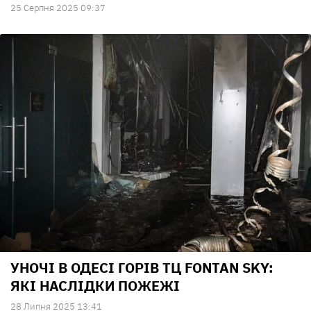
25 Серпня 2025 09:37
УНОЧІ В ОДЕСІ ГОРІВ ТЦ FONTAN SKY:
ЯКІ НАСЛІДКИ ПОЖЕЖІ
28 Липня 2025 13:41