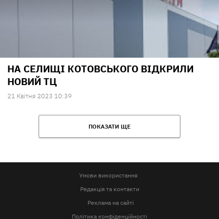
НА СЕЛИЩІ КОТОВСЬКОГО ВІДКРИЛИ
НОВИЙ ТЦ
21 Квiтня 2023 10:39
ПОКАЗАТИ ЩЕ
Умови використання
Редакція та контакти
Реклама на сайті
Політика конфіденційності