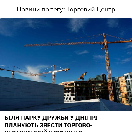
Новини по тегу: Торговий Центр
БІЛЯ ПАРКУ ДРУЖБИ У ДНІПРІ
ПЛАНУЮТЬ ЗВЕСТИ ТОРГОВО-