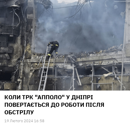
КОЛИ ТРК "АППОЛО" У ДНІПРІ
ПОВЕРТАЄТЬСЯ ДО РОБОТИ ПІСЛЯ
ОБСТРІЛУ
19 Лютого 2024 16:58