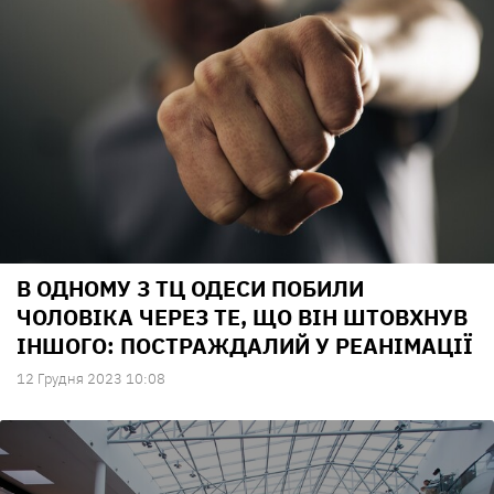
В ОДНОМУ З ТЦ ОДЕСИ ПОБИЛИ
ЧОЛОВІКА ЧЕРЕЗ ТЕ, ЩО ВІН ШТОВХНУВ
ІНШОГО: ПОСТРАЖДАЛИЙ У РЕАНІМАЦІЇ
12 Грудня 2023 10:08