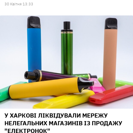
30 Квiтня 13:33
У ХАРКОВІ ЛІКВІДУВАЛИ МЕРЕЖУ
НЕЛЕГАЛЬНИХ МАГАЗИНІВ ІЗ ПРОДАЖУ
"ЕЛЕКТРОНОК"