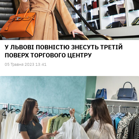
У ЛЬВОВІ ПОВНІСТЮ ЗНЕСУТЬ ТРЕТІЙ
ПОВЕРХ ТОРГОВОГО ЦЕНТРУ
05 Травня 2023 13:41