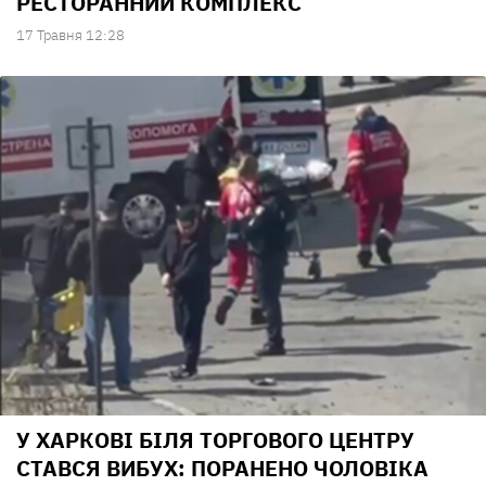
РЕСТОРАННИЙ КОМПЛЕКС
17 Травня 12:28
У ХАРКОВІ БІЛЯ ТОРГОВОГО ЦЕНТРУ
СТАВСЯ ВИБУХ: ПОРАНЕНО ЧОЛОВІКА