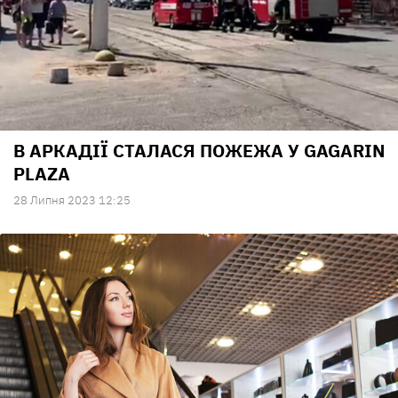
В АРКАДІЇ СТАЛАСЯ ПОЖЕЖА У GAGARIN
PLAZA
28 Липня 2023 12:25