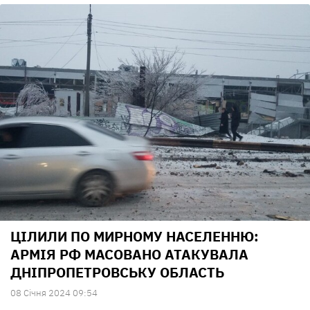
ЦІЛИЛИ ПО МИРНОМУ НАСЕЛЕННЮ:
АРМІЯ РФ МАСОВАНО АТАКУВАЛА
ДНІПРОПЕТРОВСЬКУ ОБЛАСТЬ
08 Сiчня 2024 09:54