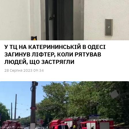
У ТЦ НА КАТЕРИНИНСЬКІЙ В ОДЕСІ
ЗАГИНУВ ЛІФТЕР, КОЛИ РЯТУВАВ
ЛЮДЕЙ, ЩО ЗАСТРЯГЛИ
28 Серпня 2023 09:34