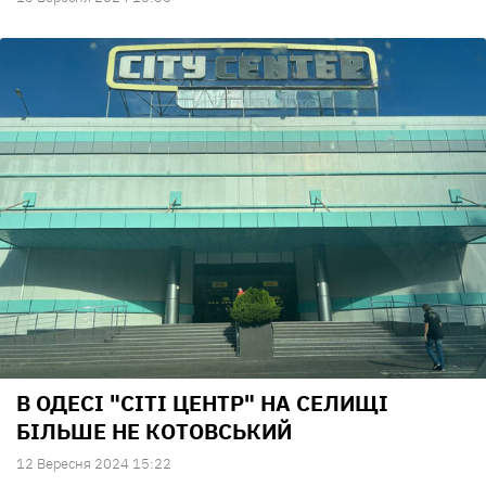
В ОДЕСІ "СІТІ ЦЕНТР" НА СЕЛИЩІ
БІЛЬШЕ НЕ КОТОВСЬКИЙ
12 Вересня 2024 15:22