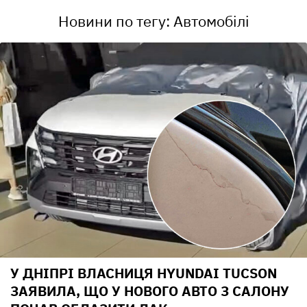
Новини по тегу: Автомобілі
У ДНІПРІ ВЛАСНИЦЯ HYUNDAI TUCSON
ЗАЯВИЛА, ЩО У НОВОГО АВТО З САЛОНУ