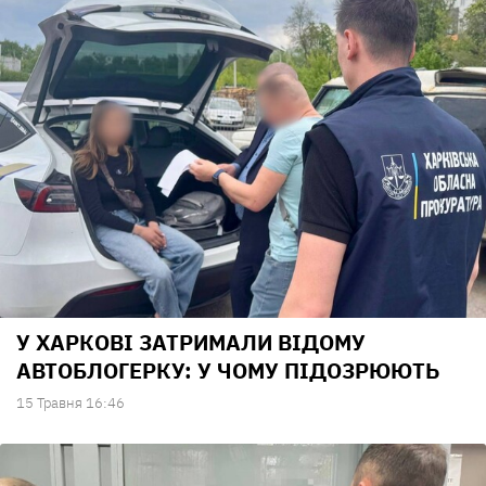
У ХАРКОВІ ЗАТРИМАЛИ ВІДОМУ
АВТОБЛОГЕРКУ: У ЧОМУ ПІДОЗРЮЮТЬ
15 Травня 16:46