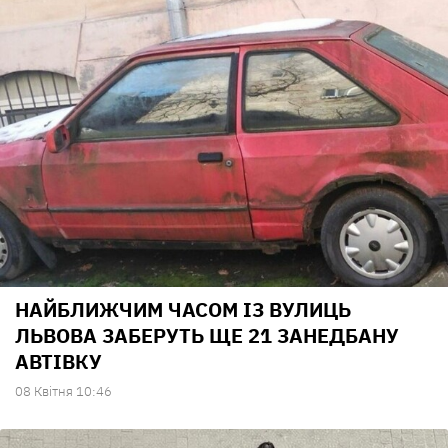
НАЙБЛИЖЧИМ ЧАСОМ ІЗ ВУЛИЦЬ
ЛЬВОВА ЗАБЕРУТЬ ЩЕ 21 ЗАНЕДБАНУ
АВТІВКУ
08 Квiтня 10:46