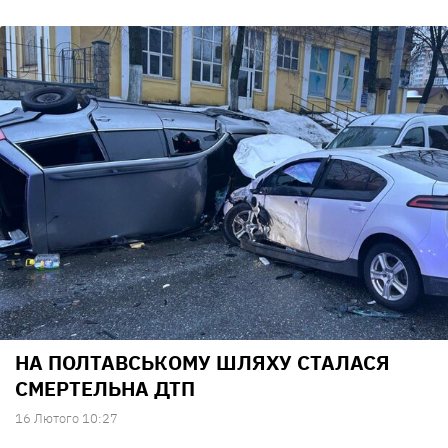
НА ПОЛТАВСЬКОМУ ШЛЯХУ СТАЛАСЯ
СМЕРТЕЛЬНА ДТП
16 Лютого 10:27