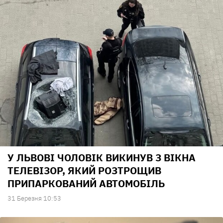
У ЛЬВОВІ ЧОЛОВІК ВИКИНУВ З ВІКНА
ТЕЛЕВІЗОР, ЯКИЙ РОЗТРОЩИВ
ПРИПАРКОВАНИЙ АВТОМОБІЛЬ
31 Березня 10:53