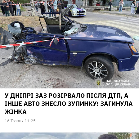
У ДНІПРІ ЗАЗ РОЗІРВАЛО ПІСЛЯ ДТП, А
ІНШЕ АВТО ЗНЕСЛО ЗУПИНКУ: ЗАГИНУЛА
ЖІНКА
16 Травня 11:25