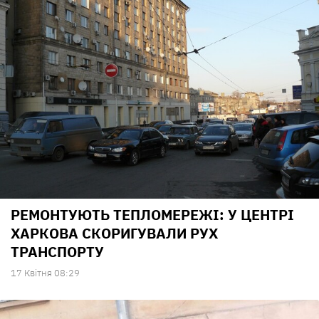
РЕМОНТУЮТЬ ТЕПЛОМЕРЕЖІ: У ЦЕНТРІ
ХАРКОВА СКОРИГУВАЛИ РУХ
ТРАНСПОРТУ
17 Квiтня 08:29