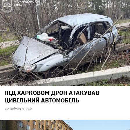
ПІД ХАРКОВОМ ДРОН АТАКУВАВ
ЦИВІЛЬНИЙ АВТОМОБІЛЬ
22 Квiтня 10:06