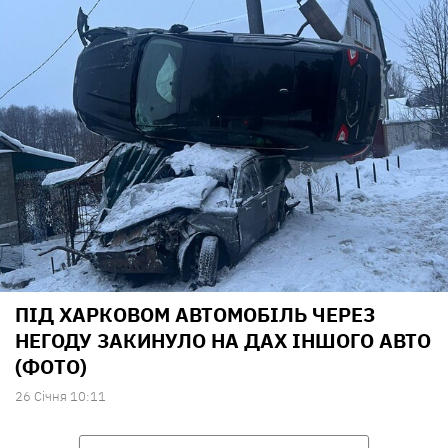
ПІД ХАРКОВОМ АВТОМОБІЛЬ ЧЕРЕЗ
НЕГОДУ ЗАКИНУЛО НА ДАХ ІНШОГО АВТО
(ФОТО)
26 Сiчня 10:11