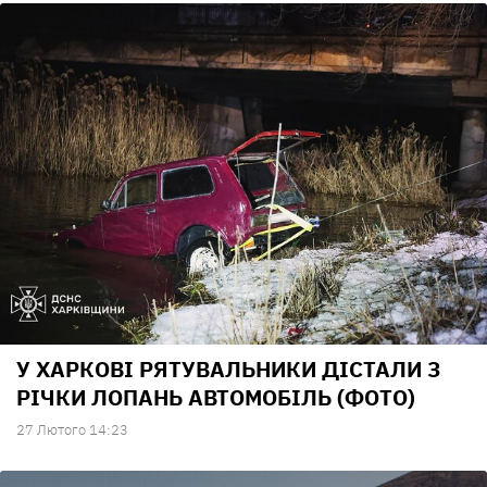
У ХАРКОВІ РЯТУВАЛЬНИКИ ДІСТАЛИ З
РІЧКИ ЛОПАНЬ АВТОМОБІЛЬ (ФОТО)
27 Лютого 14:23