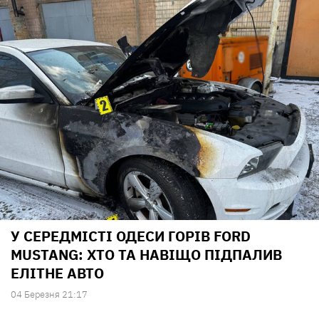
У СЕРЕДМІСТІ ОДЕСИ ГОРІВ FORD
MUSTANG: ХТО ТА НАВІЩО ПІДПАЛИВ
ЕЛІТНЕ АВТО
04 Березня 21:17