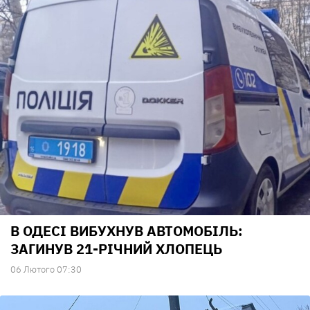
В ОДЕСІ ВИБУХНУВ АВТОМОБІЛЬ:
ЗАГИНУВ 21-РІЧНИЙ ХЛОПЕЦЬ
06 Лютого 07:30