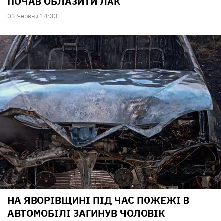
ПОЧАВ ОБЛАЗИТИ ЛАК
03 Червня 14:33
НА ЯВОРІВЩИНІ ПІД ЧАС ПОЖЕЖІ В
АВТОМОБІЛІ ЗАГИНУВ ЧОЛОВІК