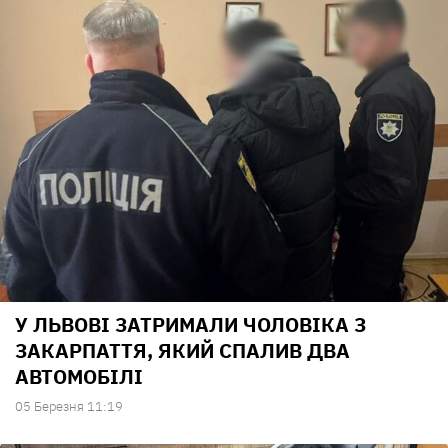
У ЛЬВОВІ ЗАТРИМАЛИ ЧОЛОВІКА З
ЗАКАРПАТТЯ, ЯКИЙ СПАЛИВ ДВА
АВТОМОБІЛІ
05 Березня 11:19