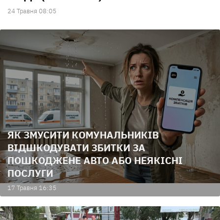
24 Травня 08:05
ЯК ЗМУСИТИ КОМУНАЛЬНИКІВ
ВІДШКОДУВАТИ ЗБИТКИ ЗА
ПОШКОДЖЕНЕ АВТО АБО НЕЯКІСНІ
ПОСЛУГИ
17 Травня 16:35