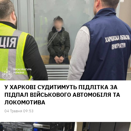
У ХАРКОВІ СУДИТИМУТЬ ПІДЛІТКА ЗА
ПІДПАЛ ВІЙСЬКОВОГО АВТОМОБІЛЯ ТА
ЛОКОМОТИВА
04 Травня 09:53