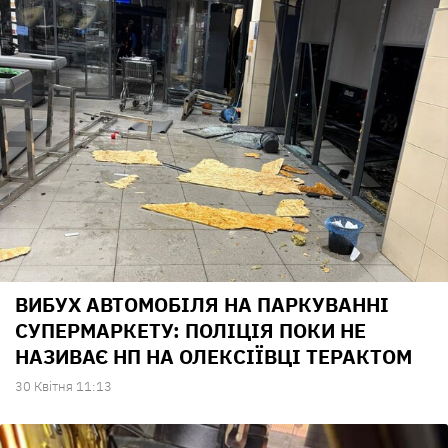
ВИБУХ АВТОМОБІЛЯ НА ПАРКУВАННІ
СУПЕРМАРКЕТУ: ПОЛІЦІЯ ПОКИ НЕ
НАЗИВАЄ НП НА ОЛЕКСІЇВЦІ ТЕРАКТОМ
30 Квiтня 11:13