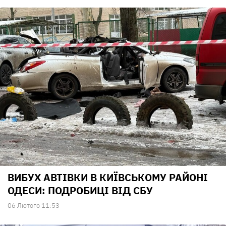
ВИБУХ АВТІВКИ В КИЇВСЬКОМУ РАЙОНІ
ОДЕСИ: ПОДРОБИЦІ ВІД СБУ
06 Лютого 11:53