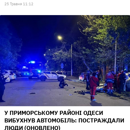
25 Травня 11:12
У ПРИМОРСЬКОМУ РАЙОНІ ОДЕСИ
ВИБУХНУВ АВТОМОБІЛЬ: ПОСТРАЖДАЛИ
ЛЮДИ (ОНОВЛЕНО)