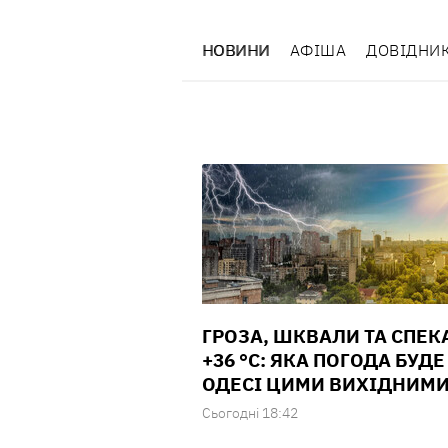
НОВИНИ
АФІША
ДОВІДНИ
ГРОЗА, ШКВАЛИ ТА СПЕК
+36 °С: ЯКА ПОГОДА БУДЕ
ОДЕСІ ЦИМИ ВИХІДНИМ
Сьогодні 18:42