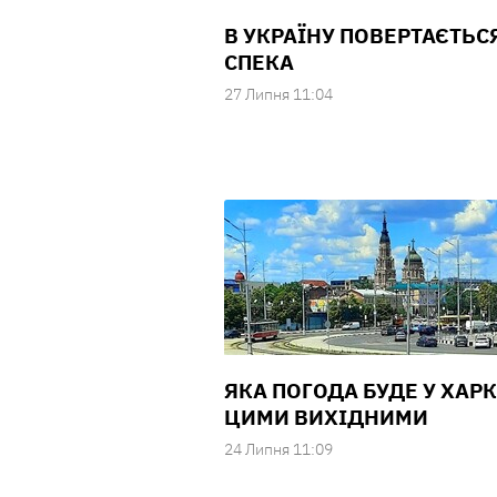
В УКРАЇНУ ПОВЕРТАЄТЬС
СПЕКА
27 Липня 11:04
ЯКА ПОГОДА БУДЕ У ХАР
ЦИМИ ВИХІДНИМИ
24 Липня 11:09