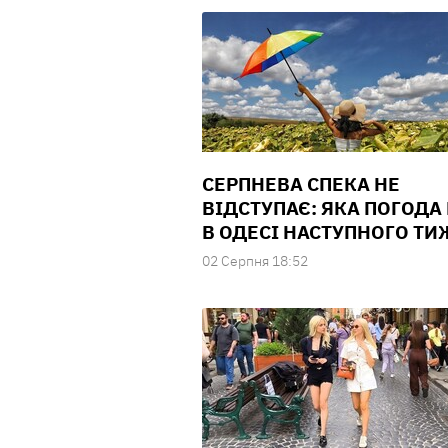
СЕРПНЕВА СПЕКА НЕ
ВІДСТУПАЄ: ЯКА ПОГОДА
В ОДЕСІ НАСТУПНОГО Т
02 Серпня 18:52