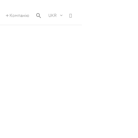
Компанію
UKR