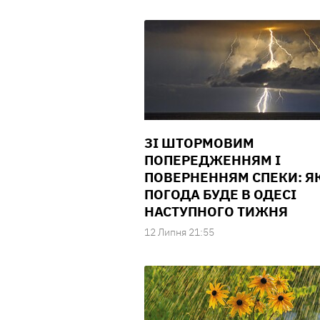
ЗІ ШТОРМОВИМ
ПОПЕРЕДЖЕННЯМ І
ПОВЕРНЕННЯМ СПЕКИ: Я
ПОГОДА БУДЕ В ОДЕСІ
НАСТУПНОГО ТИЖНЯ
12 Липня 21:55