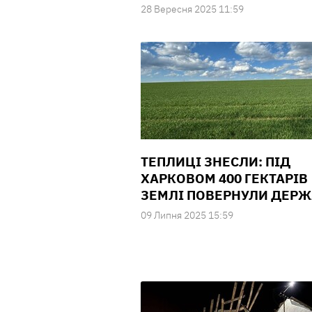
28 Вересня 2025 11:59
ТЕПЛИЦІ ЗНЕСЛИ: ПІД
ХАРКОВОМ 400 ГЕКТАРІВ
ЗЕМЛІ ПОВЕРНУЛИ ДЕРЖ
09 Липня 2025 15:59