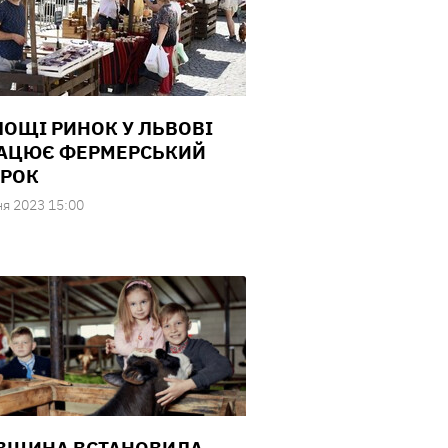
ЛОЩІ РИНОК У ЛЬВОВІ
АЦЮЄ ФЕРМЕРСЬКИЙ
РОК
ня 2023 15:00