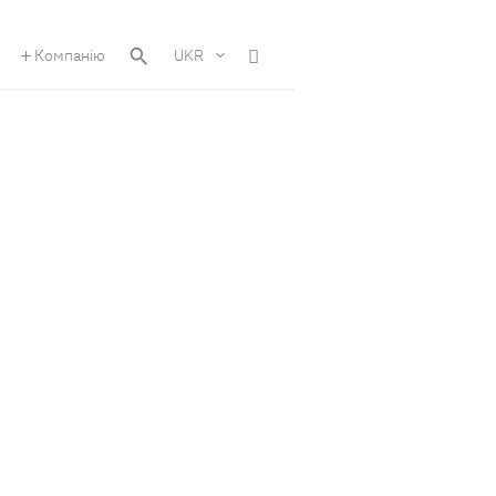
Компанію
UKR