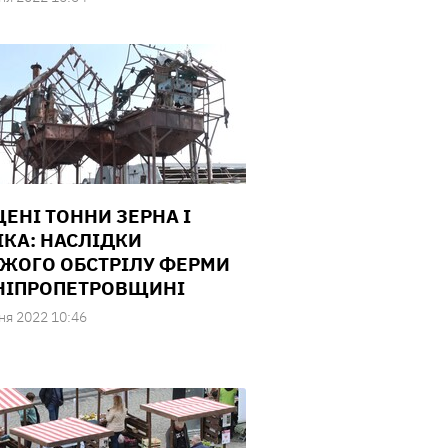
ЕНІ ТОННИ ЗЕРНА І
ІКА: НАСЛІДКИ
ЖОГО ОБСТРІЛУ ФЕРМИ
НІПРОПЕТРОВЩИНІ
ня 2022 10:46