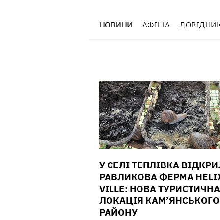
НОВИНИ
АФІША
ДОВІДНИ
У СЕЛІ ТЕПЛІВКА ВІДКР
РАВЛИКОВА ФЕРМА HELI
VILLE: НОВА ТУРИСТИЧНА
ЛОКАЦІЯ КАМ’ЯНСЬКОГО
РАЙОНУ