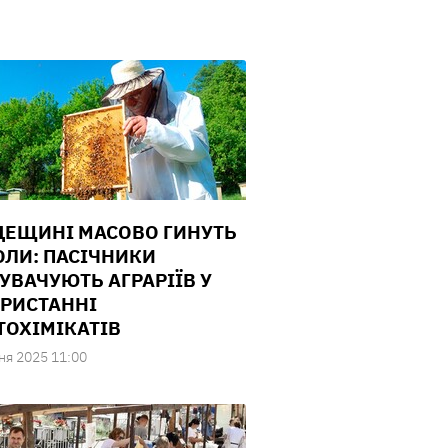
ДЕЩИНІ МАСОВО ГИНУТЬ
ЛИ: ПАСІЧНИКИ
УВАЧУЮТЬ АГРАРІЇВ У
РИСТАННІ
ТОХІМІКАТІВ
ня 2025 11:00