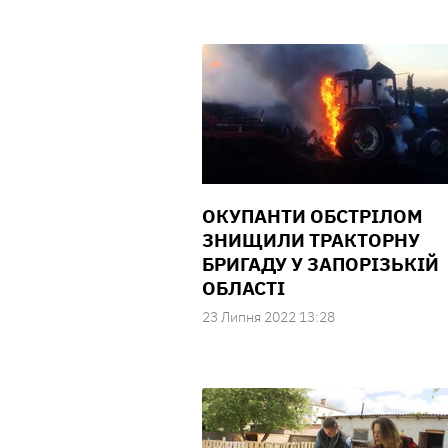
ОКУПАНТИ ОБСТРІЛОМ
ЗНИЩИЛИ ТРАКТОРНУ
БРИГАДУ У ЗАПОРІЗЬКІЙ
ОБЛАСТІ
23 Липня 2022 13:28