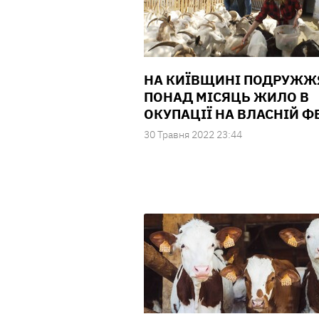
НА КИЇВЩИНІ ПОДРУЖЖ
ПОНАД МІСЯЦЬ ЖИЛО В
ОКУПАЦІЇ НА ВЛАСНІЙ Ф
30 Травня 2022 23:44