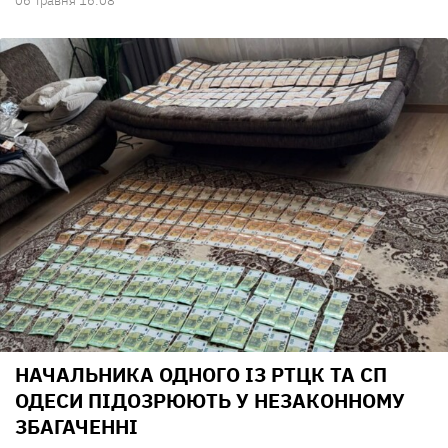
06 Травня 16:08
НАЧАЛЬНИКА ОДНОГО ІЗ РТЦК ТА СП
ОДЕСИ ПІДОЗРЮЮТЬ У НЕЗАКОННОМУ
ЗБАГАЧЕННІ