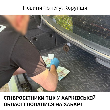
Новини по тегу: Корупція
СПІВРОБІТНИКИ ТЦК У ХАРКІВСЬКІЙ
ОБЛАСТІ ПОПАЛИСЯ НА ХАБАРІ