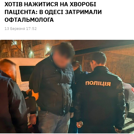
ХОТІВ НАЖИТИСЯ НА ХВОРОБІ
ПАЦІЄНТА: В ОДЕСІ ЗАТРИМАЛИ
ОФТАЛЬМОЛОГА
13 Березня 17:52