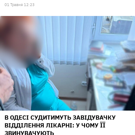
01 Травня 12:23
В ОДЕСІ СУДИТИМУТЬ ЗАВІДУВАЧКУ
ВІДДІЛЕННЯ ЛІКАРНІ: У ЧОМУ ЇЇ
ЗВИНУВАЧУЮТЬ