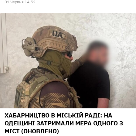
01 Червня 14:52
ХАБАРНИЦТВО В МІСЬКІЙ РАДІ: НА
ОДЕЩИНІ ЗАТРИМАЛИ МЕРА ОДНОГО З
МІСТ (ОНОВЛЕНО)