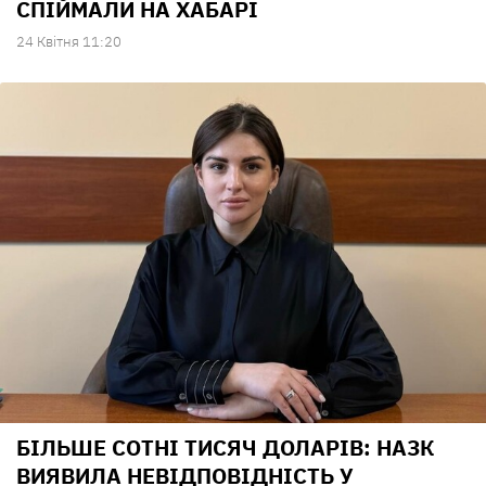
СПІЙМАЛИ НА ХАБАРІ
24 Квiтня 11:20
БІЛЬШЕ СОТНІ ТИСЯЧ ДОЛАРІВ: НАЗК
ВИЯВИЛА НЕВІДПОВІДНІСТЬ У