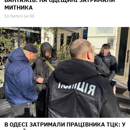
МИТНИКА
13 Лютого 14:50
В ОДЕСІ ЗАТРИМАЛИ ПРАЦІВНИКА ТЦК: У