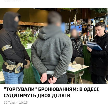
"ТОРГУВАЛИ" БРОНЮВАННЯМ: В ОДЕСІ
СУДИТИМУТЬ ДВОХ ДІЛКІВ
12 Травня 10:15