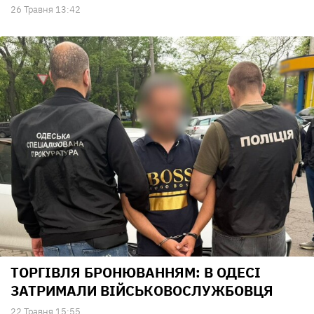
26 Травня 13:42
ТОРГІВЛЯ БРОНЮВАННЯМ: В ОДЕСІ
ЗАТРИМАЛИ ВІЙСЬКОВОСЛУЖБОВЦЯ
22 Травня 15:55