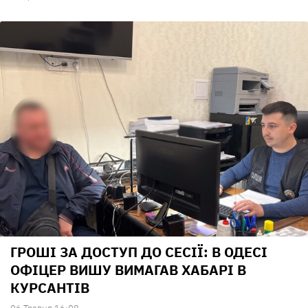
ГРОШІ ЗА ДОСТУП ДО СЕСІЇ: В ОДЕСІ
ОФІЦЕР ВИШУ ВИМАГАВ ХАБАРІ В
КУРСАНТІВ