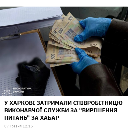
У ХАРКОВІ ЗАТРИМАЛИ СПІВРОБІТНИЦЮ
ВИКОНАВЧОЇ СЛУЖБИ ЗА "ВИРІШЕННЯ
ПИТАНЬ" ЗА ХАБАР
07 Травня 12:15