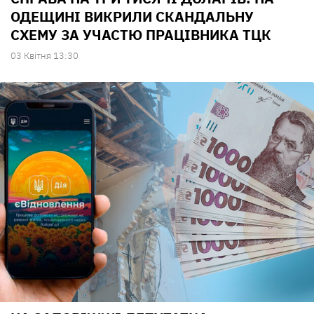
ОДЕЩИНІ ВИКРИЛИ СКАНДАЛЬНУ
СХЕМУ ЗА УЧАСТЮ ПРАЦІВНИКА ТЦК
03 Квiтня 13:30