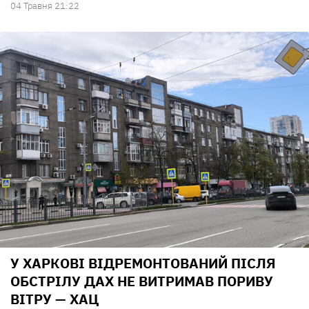
04 Травня 21:22
У ХАРКОВІ ВІДРЕМОНТОВАНИЙ ПІСЛЯ
ОБСТРІЛУ ДАХ НЕ ВИТРИМАВ ПОРИВУ
ВІТРУ — ХАЦ