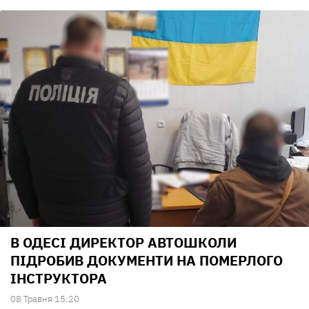
В ОДЕСІ ДИРЕКТОР АВТОШКОЛИ
ПІДРОБИВ ДОКУМЕНТИ НА ПОМЕРЛОГО
ІНСТРУКТОРА
08 Травня 15:20