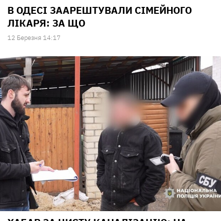
В ОДЕСІ ЗААРЕШТУВАЛИ СІМЕЙНОГО
ЛІКАРЯ: ЗА ЩО
12 Березня 14:17