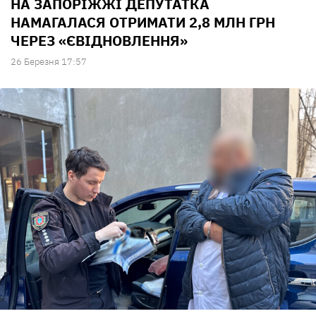
НА ЗАПОРІЖЖІ ДЕПУТАТКА
НАМАГАЛАСЯ ОТРИМАТИ 2,8 МЛН ГРН
ЧЕРЕЗ «ЄВІДНОВЛЕННЯ»
26 Березня 17:57