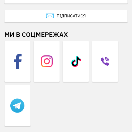
ПІДПИСАТИСЯ
МИ В СОЦМЕРЕЖАХ