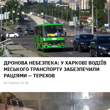
ДРОНОВА НЕБЕЗПЕКА: У ХАРКОВІ ВОДІЇВ
МІСЬКОГО ТРАНСПОРТУ ЗАБЕЗПЕЧИЛИ
РАЦІЯМИ — ТЕРЕХОВ
04 Серпня 15:38