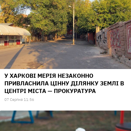
У ХАРКОВІ МЕРІЯ НЕЗАКОННО
ПРИВЛАСНИЛА ЦІННУ ДІЛЯНКУ ЗЕМЛІ В
ЦЕНТРІ МІСТА — ПРОКУРАТУРА
07 Серпня 11:56