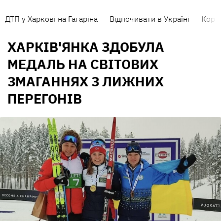
ДТП у Харкові на Гагаріна
Відпочивати в Україні
Коро
ХАРКІВ'ЯНКА ЗДОБУЛА
МЕДАЛЬ НА СВІТОВИХ
ЗМАГАННЯХ З ЛИЖНИХ
ПЕРЕГОНІВ