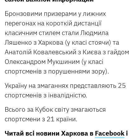
Бронзовими призерами у лижних
перегонах на короткій дистанції
класичним стилем стали Людмила
Ляшенко з Харкова (у класі стоячи) та
Анатолій Ковалевський з Києва з гайдом
Олександром Мукшиним (у класі
спортсменів з порушеннями зору).
Україну на змаганнях представляють 25
спортсменів з інвалідністю.
Всього за Кубок світу змагаються
спортсмени з 21 країни.
Читай всі новини Харкова в
Facebook
і