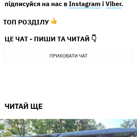
підписуйся на нас в
Instagram
і
Viber
.
ТОП РОЗДІЛУ
ЦЕ ЧАТ - ПИШИ ТА
ЧИТАЙ 👇
ПРИХОВАТИ ЧАТ
ЧИТАЙ ЩЕ