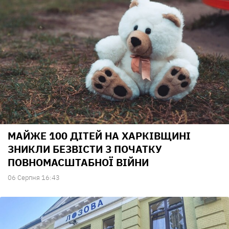
МАЙЖЕ 100 ДІТЕЙ НА ХАРКІВЩИНІ
ЗНИКЛИ БЕЗВІСТИ З ПОЧАТКУ
ПОВНОМАСШТАБНОЇ ВІЙНИ
06 Серпня 16:43