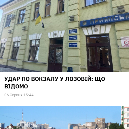
УДАР ПО ВОКЗАЛУ У ЛОЗОВІЙ: ЩО
ВІДОМО
06 Серпня 15:44