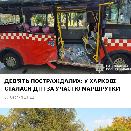
ДЕВ'ЯТЬ ПОСТРАЖДАЛИХ: У ХАРКОВІ
СТАЛАСЯ ДТП ЗА УЧАСТЮ МАРШРУТКИ
07 Серпня 13:12