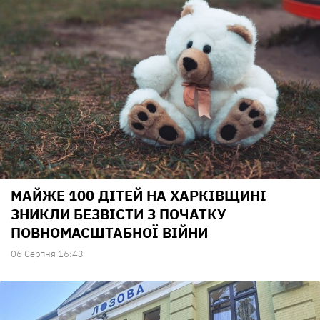
МАЙЖЕ 100 ДІТЕЙ НА ХАРКІВЩИНІ
ЗНИКЛИ БЕЗВІСТИ З ПОЧАТКУ
ПОВНОМАСШТАБНОЇ ВІЙНИ
06 Серпня 16:43