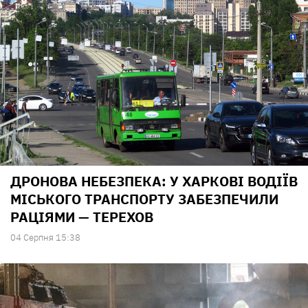
ДРОНОВА НЕБЕЗПЕКА: У ХАРКОВІ ВОДІЇВ
МІСЬКОГО ТРАНСПОРТУ ЗАБЕЗПЕЧИЛИ
РАЦІЯМИ — ТЕРЕХОВ
04 Серпня 15:38