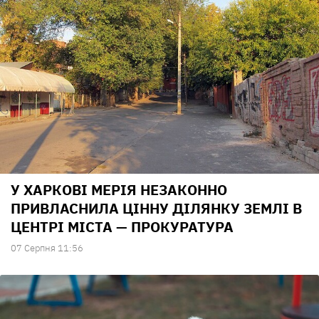
У ХАРКОВІ МЕРІЯ НЕЗАКОННО
ПРИВЛАСНИЛА ЦІННУ ДІЛЯНКУ ЗЕМЛІ В
ЦЕНТРІ МІСТА — ПРОКУРАТУРА
07 Серпня 11:56