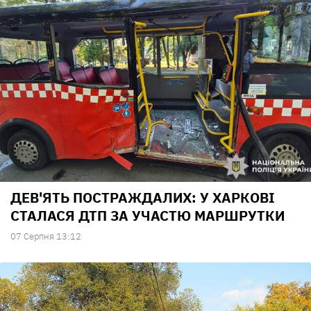
ДЕВ'ЯТЬ ПОСТРАЖДАЛИХ: У ХАРКОВІ
СТАЛАСЯ ДТП ЗА УЧАСТЮ МАРШРУТКИ
07 Серпня 13:12