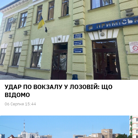
УДАР ПО ВОКЗАЛУ У ЛОЗОВІЙ: ЩО
ВІДОМО
06 Серпня 15:44