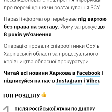
про переміщення чи розташування ЗСУ.
Наразі інформатор перебуває
під вартою
без права на заставу
. Йому загрожує
до
8 років ув’язнення
.
Операцію провели співробітники СБУ в
Харківській області за процесуального
керівництва обласної прокуратури.
Читай всі новини Харкова в
Facebook
і
підписуйся на нас в
Instagram
і
Viber
.
ТОП РОЗДІЛУ
ПІСЛЯ РОСІЙСЬКОЇ АТАКИ ПО ДНІПРУ