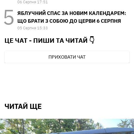
06 Серпня 17:51
ЯБЛУЧНИЙ СПАС ЗА НОВИМ КАЛЕНДАРЕМ:
ЩО БРАТИ З СОБОЮ ДО ЦЕРВИ 6 СЕРПНЯ
05 Серпня 15:33
ЦЕ ЧАТ - ПИШИ ТА
ЧИТАЙ 👇
ПРИХОВАТИ ЧАТ
ЧИТАЙ ЩЕ