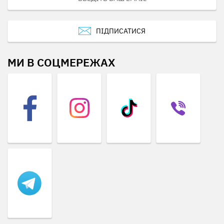
ПІДПИСАТИСЯ
МИ В СОЦМЕРЕЖАХ