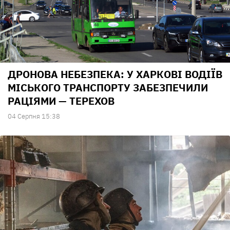
ДРОНОВА НЕБЕЗПЕКА: У ХАРКОВІ ВОДІЇВ
МІСЬКОГО ТРАНСПОРТУ ЗАБЕЗПЕЧИЛИ
РАЦІЯМИ — ТЕРЕХОВ
04 Серпня 15:38