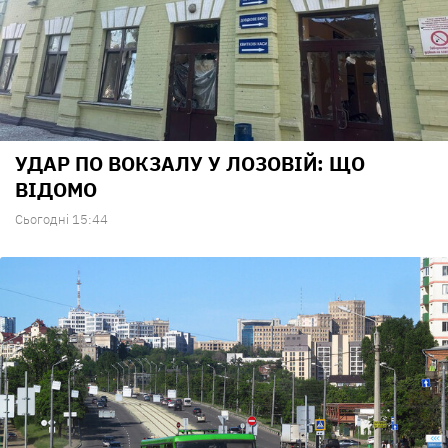
УДАР ПО ВОКЗАЛУ У ЛОЗОВІЙ: ЩО
ВІДОМО
Сьогодні 15:44