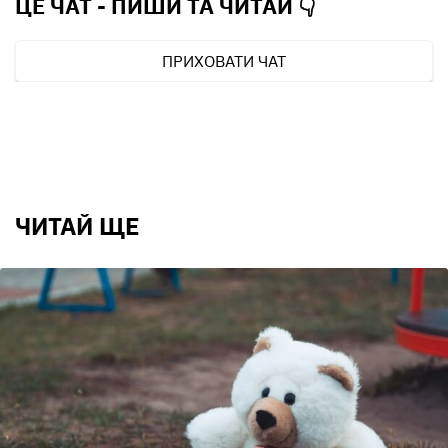
ЦЕ ЧАТ - ПИШИ ТА
ЧИТАЙ 👇
ПРИХОВАТИ ЧАТ
ЧИТАЙ ЩЕ