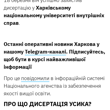
дисертацію у
Харківському
національному університеті внутрішніх
справ
.
Останні оперативні новини Харкова у
нашому
Telegram-каналі
. Підписуйтесь,
щоб бути в курсі найважливішої
інформації
Про це
повідомили
в інфораційній системі
Національного агенства із забезпечення
якості вищої освіти.
ПРО ЩО ДИСЕРТАЦІЯ УСИКА?