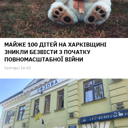
МАЙЖЕ 100 ДІТЕЙ НА ХАРКІВЩИНІ
ЗНИКЛИ БЕЗВІСТИ З ПОЧАТКУ
ПОВНОМАСШТАБНОЇ ВІЙНИ
Сьогодні 16:43