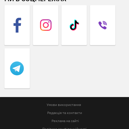
Умови використання
Редакція та контакти
Реклама на сайті
Політика конфіденційності