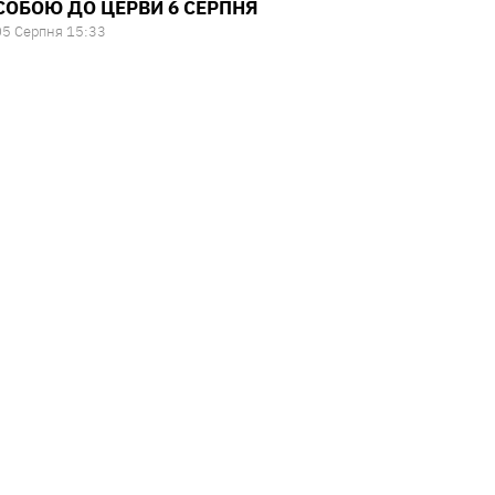
СОБОЮ ДО ЦЕРВИ 6 СЕРПНЯ
05 Серпня 15:33