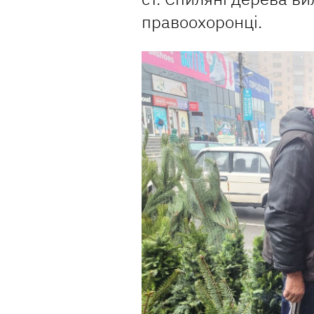
правоохоронці.