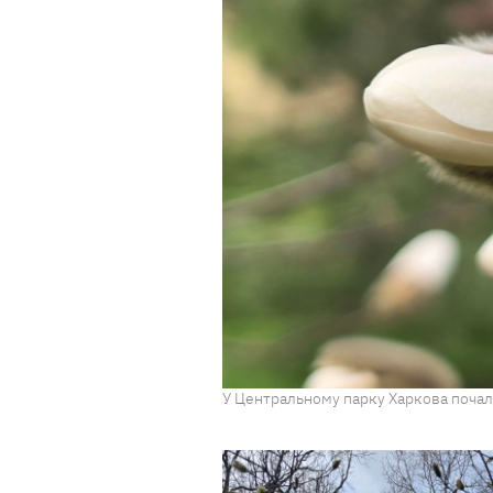
У Центральному парку Харкова почали