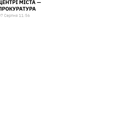
ЦЕНТРІ МІСТА —
ПРОКУРАТУРА
07 Серпня 11:56