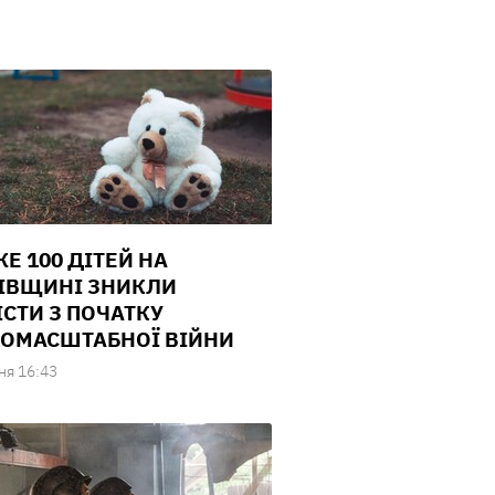
Е 100 ДІТЕЙ НА
ІВЩИНІ ЗНИКЛИ
ІСТИ З ПОЧАТКУ
ОМАСШТАБНОЇ ВІЙНИ
ня 16:43