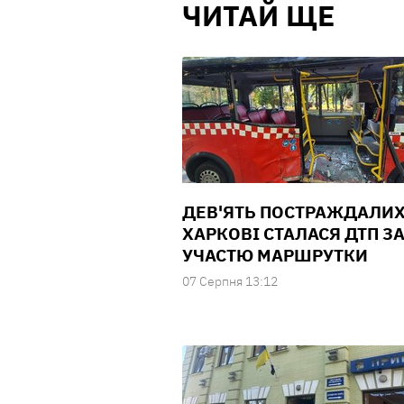
ЧИТАЙ ЩЕ
ДЕВ'ЯТЬ ПОСТРАЖДАЛИХ
ХАРКОВІ СТАЛАСЯ ДТП З
УЧАСТЮ МАРШРУТКИ
07 Серпня 13:12