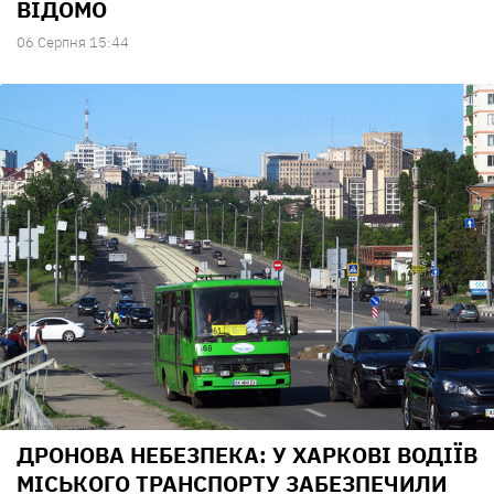
ВІДОМО
06 Серпня 15:44
ДРОНОВА НЕБЕЗПЕКА: У ХАРКОВІ ВОДІЇВ
МІСЬКОГО ТРАНСПОРТУ ЗАБЕЗПЕЧИЛИ