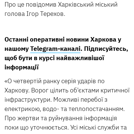
Про це повідомив Харківський міський
голова Ігор Терехов.
Останні оперативні новини Харкова у
нашому
Telegram-каналі
. Підписуйтесь,
щоб бути в курсі найважливішої
інформації
«О четвертій ранку серія ударів по
Харкову. Ворог цілить об'єктами критичної
інфраструктури. Можливі перебої з
електрикою, водо- та теплопостачанням.
Про жертви та руйнування інформація
поки що уточнюється. Усі міські служби та