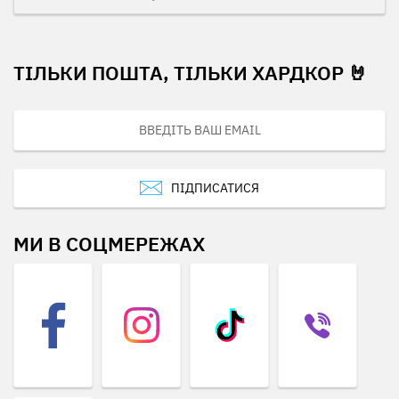
ТІЛЬКИ ПОШТА, ТІЛЬКИ ХАРДКОР 🤘
ПІДПИСАТИСЯ
МИ В СОЦМЕРЕЖАХ