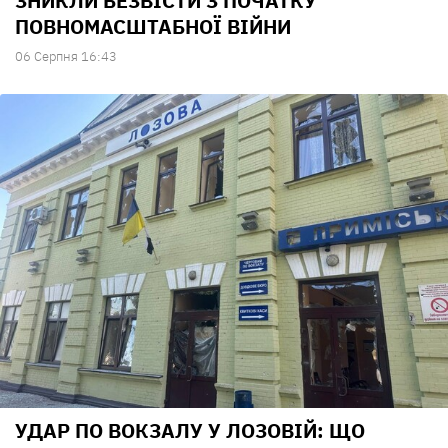
ЗНИКЛИ БЕЗВІСТИ З ПОЧАТКУ
ПОВНОМАСШТАБНОЇ ВІЙНИ
06 Серпня 16:43
УДАР ПО ВОКЗАЛУ У ЛОЗОВІЙ: ЩО