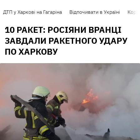
ДТП у Харкові на Гагаріна
Відпочивати в Україні
Коро
10 РАКЕТ: РОСІЯНИ ВРАНЦІ
ЗАВДАЛИ РАКЕТНОГО УДАРУ
ПО ХАРКОВУ