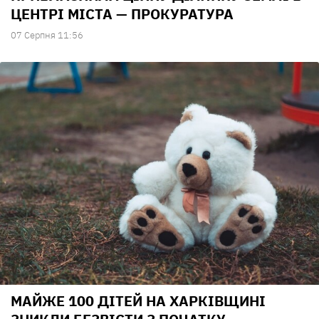
ЦЕНТРІ МІСТА — ПРОКУРАТУРА
07 Серпня 11:56
МАЙЖЕ 100 ДІТЕЙ НА ХАРКІВЩИНІ