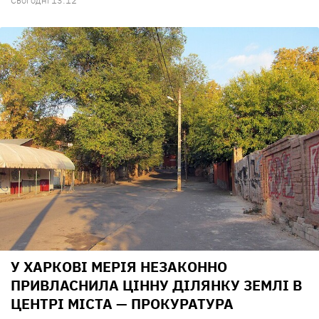
Сьогодні 13:12
У ХАРКОВІ МЕРІЯ НЕЗАКОННО
ПРИВЛАСНИЛА ЦІННУ ДІЛЯНКУ ЗЕМЛІ В
ЦЕНТРІ МІСТА — ПРОКУРАТУРА