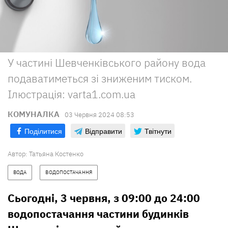
У частині Шевченківського району вода
подаватиметься зі зниженим тиском.
Ілюстрація: varta1.com.ua
КОМУНАЛКА
03 Червня 2024 08:53
Поділитися
Відправити
Твітнути
Автор:
Татьяна Костенко
ВОДА
ВОДОПОСТАЧАННЯ
Сьогодні, 3 червня, з 09:00 до 24:00
водопостачання частини будинків