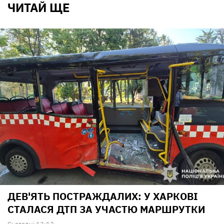
ЧИТАЙ ЩЕ
ДЕВ'ЯТЬ ПОСТРАЖДАЛИХ: У ХАРКОВІ
СТАЛАСЯ ДТП ЗА УЧАСТЮ МАРШРУТКИ