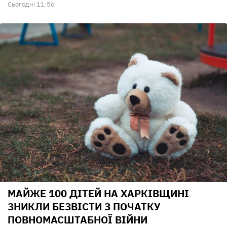
Сьогодні 11:56
МАЙЖЕ 100 ДІТЕЙ НА ХАРКІВЩИНІ
ЗНИКЛИ БЕЗВІСТИ З ПОЧАТКУ
ПОВНОМАСШТАБНОЇ ВІЙНИ