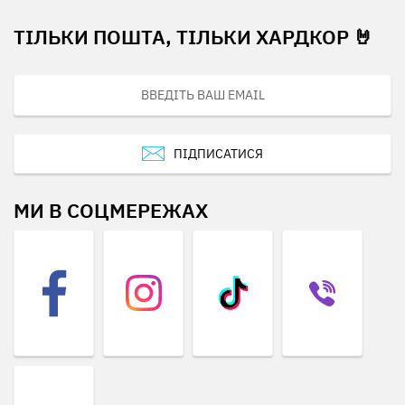
ТІЛЬКИ ПОШТА, ТІЛЬКИ ХАРДКОР 🤘
ПІДПИСАТИСЯ
МИ В СОЦМЕРЕЖАХ