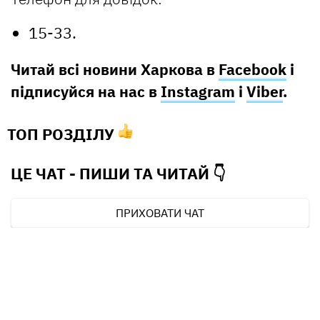
15-33.
Читай всі новини Харкова в
Facebook
і
підписуйся на нас в
Instagram
і
Viber
.
ТОП РОЗДІЛУ
ЦЕ ЧАТ - ПИШИ ТА
ЧИТАЙ 👇
ПРИХОВАТИ ЧАТ