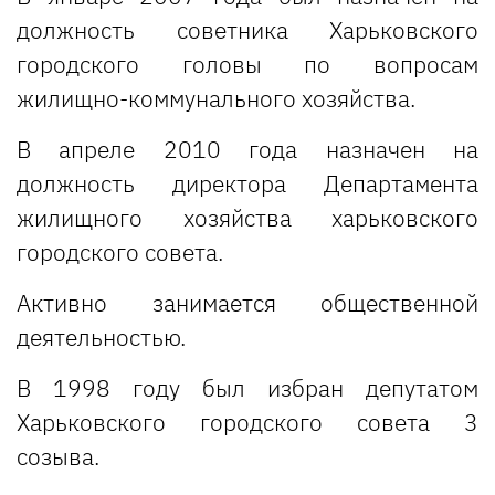
должность советника Харьковского
городского головы по вопросам
жилищно-коммунального хозяйства.
В апреле 2010 года назначен на
должность директора Департамента
жилищного хозяйства харьковского
городского совета.
Активно занимается общественной
деятельностью.
В 1998 году был избран депутатом
Харьковского городского совета 3
созыва.