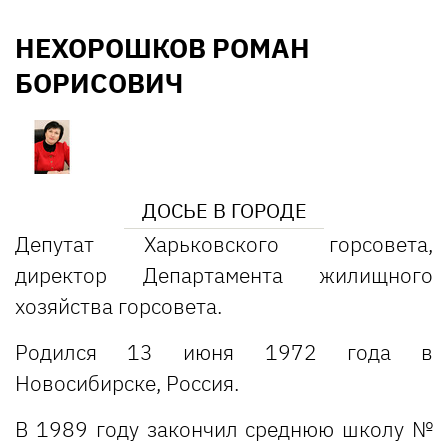
НЕХОРОШКОВ РОМАН
БОРИСОВИЧ
ДОСЬЕ В ГОРОДЕ
Депутат Харьковского горсовета,
директор Департамента жилищного
хозяйства горсовета.
Родился 13 июня 1972 года в
Новосибирске, Россия.
В 1989 году закончил среднюю школу №