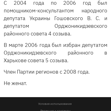
С 2004 года по 2006 год был
помощником-консультантом народного
депутата Украины Гошовского В. С. и
депутатом Орджоникидзевского
районного совета 4 созыва.
В марте 2006 года был избран депутатом
Орджоникидзевского районного в
Харькове совета 5 созыва.
Член Партии регионов с 2008 года.
Не женат.
Условия использования
Редакция и контакты