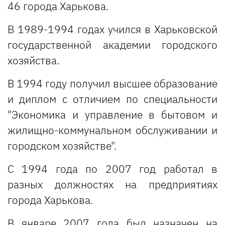
46 города Харькова.
В 1989-1994 годах учился в Харьковской
государственной академии городского
хозяйства.
В 1994 году получил высшее образование
и диплом с отличием по специальности
"Экономика и управление в бытовом и
жилищно-коммунальном обслуживании и
городском хозяйстве".
С 1994 года по 2007 год работал в
разных должностях на предприятиях
города Харькова.
В январе 2007 года был назначен на