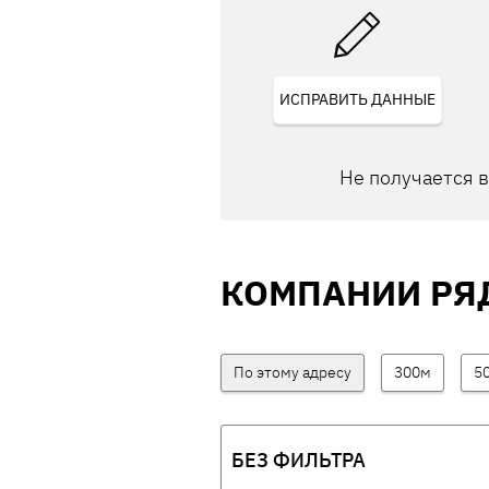
ИСПРАВИТЬ ДАННЫЕ
Не получается 
КОМПАНИИ РЯ
По этому адресу
300м
5
БЕЗ ФИЛЬТРА