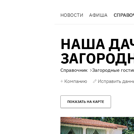
НОВОСТИ
АФИША
СПРАВО
НАША ДА
ЗАГОРОД
Справочник
Загородные гости
Компанию
Исправить данн
ПОКАЗАТЬ НА КАРТЕ