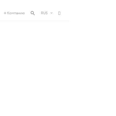
Компанию
RUS