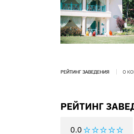
РЕЙТИНГ ЗАВЕДЕНИЯ
О К
РЕЙТИНГ ЗАВЕ
0.0