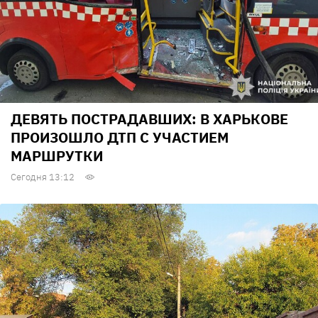
ДЕВЯТЬ ПОСТРАДАВШИХ: В ХАРЬКОВЕ
ПРОИЗОШЛО ДТП С УЧАСТИЕМ
МАРШРУТКИ
Сегодня 13:12