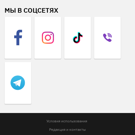
МЫ В СОЦСЕТЯХ
Условия использования
Редакция и контакты