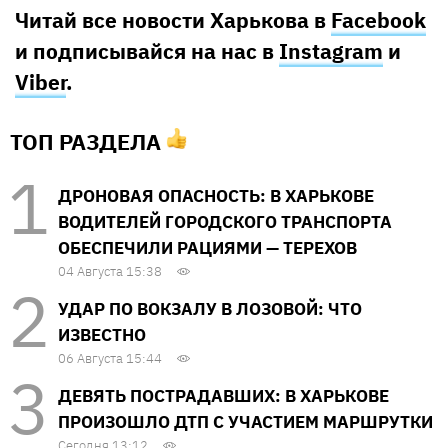
Читай все новости Харькова в
Facebook
и подписывайся на нас в
Instagram
и
Viber
.
ТОП РАЗДЕЛА
ДРОНОВАЯ ОПАСНОСТЬ: В ХАРЬКОВЕ
ВОДИТЕЛЕЙ ГОРОДСКОГО ТРАНСПОРТА
ОБЕСПЕЧИЛИ РАЦИЯМИ — ТЕРЕХОВ
04 Августа 15:38
УДАР ПО ВОКЗАЛУ В ЛОЗОВОЙ: ЧТО
ИЗВЕСТНО
06 Августа 15:44
ДЕВЯТЬ ПОСТРАДАВШИХ: В ХАРЬКОВЕ
ПРОИЗОШЛО ДТП С УЧАСТИЕМ МАРШРУТКИ
Сегодня 13:12