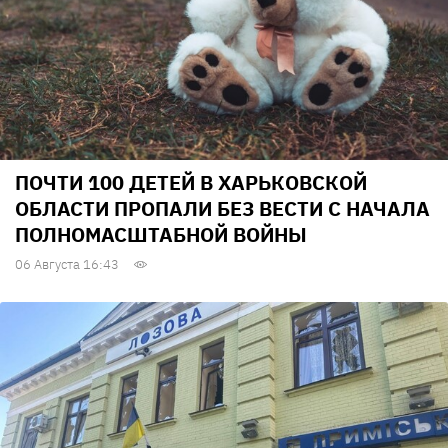
ПОЧТИ 100 ДЕТЕЙ В ХАРЬКОВСКОЙ
ОБЛАСТИ ПРОПАЛИ БЕЗ ВЕСТИ С НАЧАЛА
ПОЛНОМАСШТАБНОЙ ВОЙНЫ
06 Августа 16:43