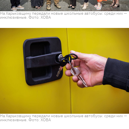
На Харьковщину передали новые школьные автобусы: среди них —
инклюзивные. Фото: ХОВА
На Харьковщину передали новые школьные автобусы: среди них —
инклюзивные. Фото: ХОВА