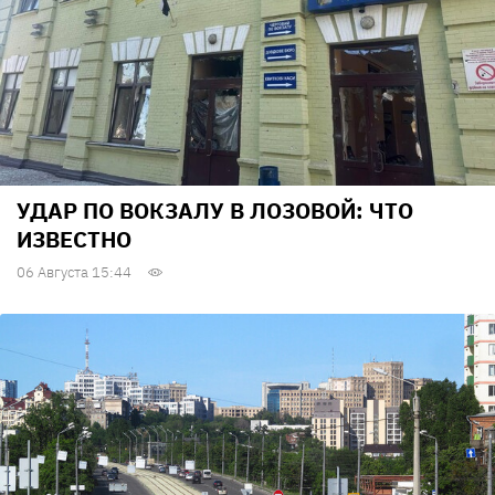
УДАР ПО ВОКЗАЛУ В ЛОЗОВОЙ: ЧТО
ИЗВЕСТНО
06 Августа 15:44