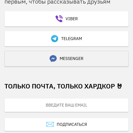
первым, чтобы рассказывать друзьям
VIBER
TELEGRAM
MESSENGER
ТОЛЬКО ПОЧТА, ТОЛЬКО ХАРДКОР 🤘
ПОДПИСАТЬСЯ