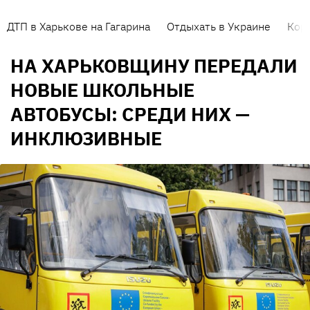
ДТП в Харькове на Гагарина
Отдыхать в Украине
Кор
НА ХАРЬКОВЩИНУ ПЕРЕДАЛИ
НОВЫЕ ШКОЛЬНЫЕ
АВТОБУСЫ: СРЕДИ НИХ —
ИНКЛЮЗИВНЫЕ