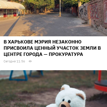
В ХАРЬКОВЕ МЭРИЯ НЕЗАКОННО
ПРИСВОИЛА ЦЕННЫЙ УЧАСТОК ЗЕМЛИ В
ЦЕНТРЕ ГОРОДА — ПРОКУРАТУРА
Сегодня 11:56