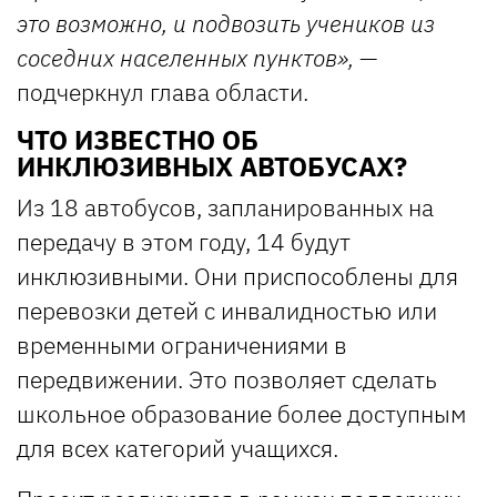
это возможно, и подвозить учеников из
соседних населенных пунктов»,
—
подчеркнул глава области.
ЧТО ИЗВЕСТНО ОБ
ИНКЛЮЗИВНЫХ АВТОБУСАХ?
Из 18 автобусов, запланированных на
передачу в этом году, 14 будут
инклюзивными. Они приспособлены для
перевозки детей с инвалидностью или
временными ограничениями в
передвижении. Это позволяет сделать
школьное образование более доступным
для всех категорий учащихся.