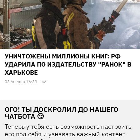
УНИЧТОЖЕНЫ МИЛЛИОНЫ КНИГ: РФ
УДАРИЛА ПО ИЗДАТЕЛЬСТВУ "РАНОК" В
ХАРЬКОВЕ
03 Августа 16:39
ОГО! ТЫ ДОСКРОЛИЛ ДО НАШЕГО
ЧАТБОТА 😏
Теперь у тебя есть возможность настроить
его под себя и узнавать важный контент