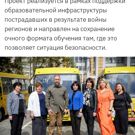
Проект реализуется в рамках поддержки
образовательной инфраструктуры
пострадавших в результате войны
регионов и направлен на сохранение
очного формата обучения там, где это
позволяет ситуация безопасности.