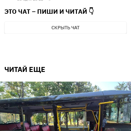
ЭТО ЧАТ – ПИШИ И
ЧИТАЙ 👇
СКРЫТЬ ЧАТ
ЧИТАЙ ЕЩЕ