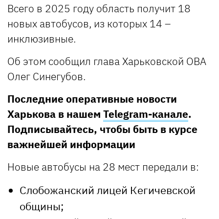
Всего в 2025 году область получит 18
новых автобусов, из которых 14 –
инклюзивные.
Об этом сообщил глава Харьковской ОВА
Олег Синегубов.
Последние оперативные новости
Харькова в нашем
Telegram-канале
.
Подписывайтесь, чтобы быть в курсе
важнейшей информации
Новые автобусы на 28 мест передали в:
Слобожанский лицей Кегичевской
общины;