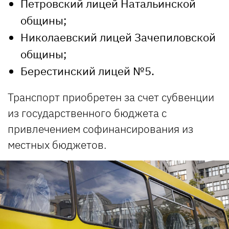
Петровский лицей Натальинской
общины;
Николаевский лицей Зачепиловской
общины;
Берестинский лицей №5.
Транспорт приобретен за счет субвенции
из государственного бюджета с
привлечением софинансирования из
местных бюджетов.