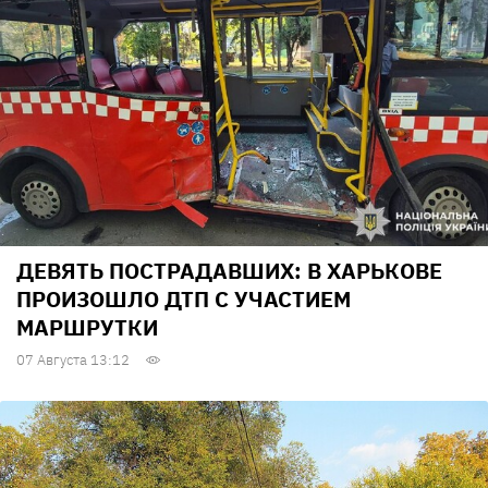
ДЕВЯТЬ ПОСТРАДАВШИХ: В ХАРЬКОВЕ
ПРОИЗОШЛО ДТП С УЧАСТИЕМ
МАРШРУТКИ
07 Августа 13:12