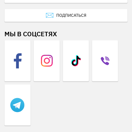
ПОДПИСАТЬСЯ
МЫ В СОЦСЕТЯХ