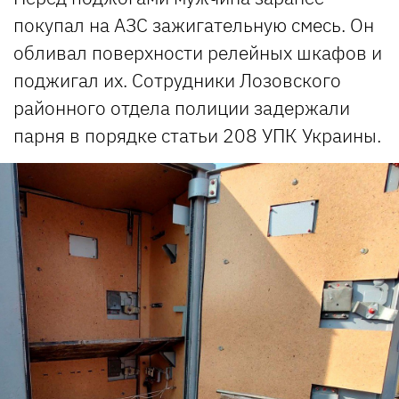
покупал на АЗС зажигательную смесь. Он
обливал поверхности релейных шкафов и
поджигал их. Сотрудники Лозовского
районного отдела полиции задержали
парня в порядке статьи 208 УПК Украины.