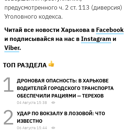
предусмотренного ч. 2 ст. 113 (диверсия)
Уголовного кодекса.
Читай все новости Харькова в
Facebook
и подписывайся на нас в
Instagram
и
Viber
.
ТОП РАЗДЕЛА
ДРОНОВАЯ ОПАСНОСТЬ: В ХАРЬКОВЕ
ВОДИТЕЛЕЙ ГОРОДСКОГО ТРАНСПОРТА
ОБЕСПЕЧИЛИ РАЦИЯМИ — ТЕРЕХОВ
04 Августа 15:38
УДАР ПО ВОКЗАЛУ В ЛОЗОВОЙ: ЧТО
ИЗВЕСТНО
06 Августа 15:44