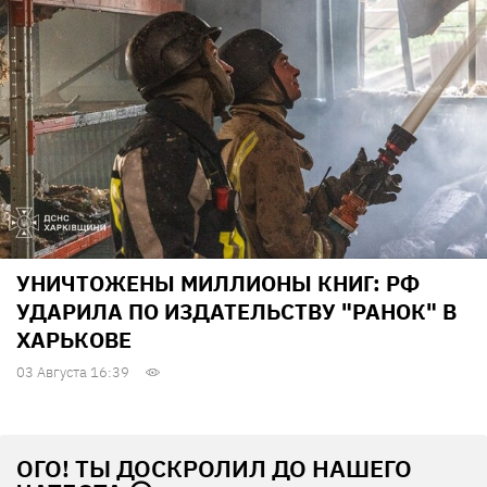
УНИЧТОЖЕНЫ МИЛЛИОНЫ КНИГ: РФ
УДАРИЛА ПО ИЗДАТЕЛЬСТВУ "РАНОК" В
ХАРЬКОВЕ
03 Августа 16:39
ОГО! ТЫ ДОСКРОЛИЛ ДО НАШЕГО