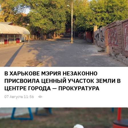
В ХАРЬКОВЕ МЭРИЯ НЕЗАКОННО
ПРИСВОИЛА ЦЕННЫЙ УЧАСТОК ЗЕМЛИ В
ЦЕНТРЕ ГОРОДА — ПРОКУРАТУРА
07 Августа 11:56