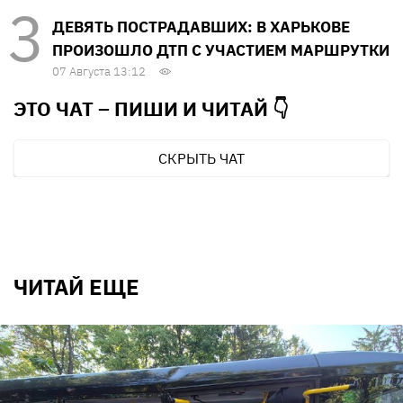
ДЕВЯТЬ ПОСТРАДАВШИХ: В ХАРЬКОВЕ
ПРОИЗОШЛО ДТП С УЧАСТИЕМ МАРШРУТКИ
07 Августа 13:12
ЭТО ЧАТ – ПИШИ И
ЧИТАЙ 👇
СКРЫТЬ ЧАТ
ЧИТАЙ ЕЩЕ