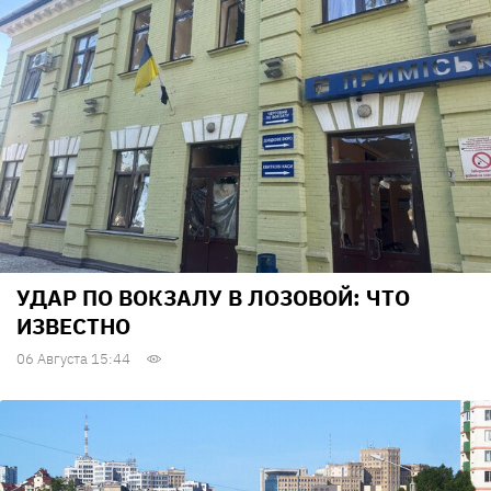
УДАР ПО ВОКЗАЛУ В ЛОЗОВОЙ: ЧТО
ИЗВЕСТНО
06 Августа 15:44