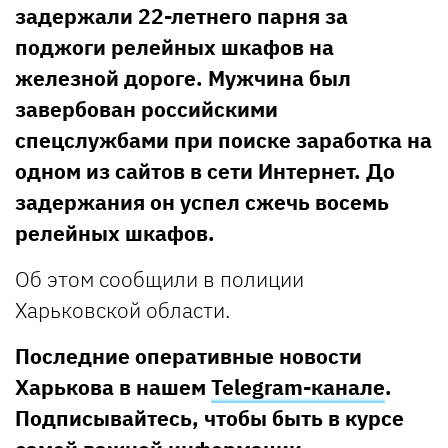
задержали 22-летнего парня за
поджоги релейных шкафов на
железной дороге. Мужчина был
завербован российскими
спецслужбами при поиске заработка на
одном из сайтов в сети Интернет. До
задержания он успел сжечь восемь
релейных шкафов.
Об этом сообщили в полиции
Харьковской области.
Последние оперативные новости
Харькова в нашем
Telegram-канале
.
Подписывайтесь, чтобы быть в курсе