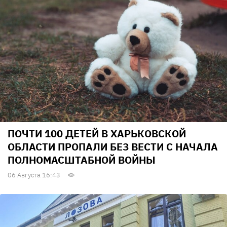
ПОЧТИ 100 ДЕТЕЙ В ХАРЬКОВСКОЙ
ОБЛАСТИ ПРОПАЛИ БЕЗ ВЕСТИ С НАЧАЛА
ПОЛНОМАСШТАБНОЙ ВОЙНЫ
06 Августа 16:43