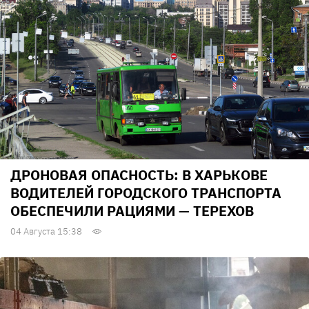
ДРОНОВАЯ ОПАСНОСТЬ: В ХАРЬКОВЕ
ВОДИТЕЛЕЙ ГОРОДСКОГО ТРАНСПОРТА
ОБЕСПЕЧИЛИ РАЦИЯМИ — ТЕРЕХОВ
04 Августа 15:38