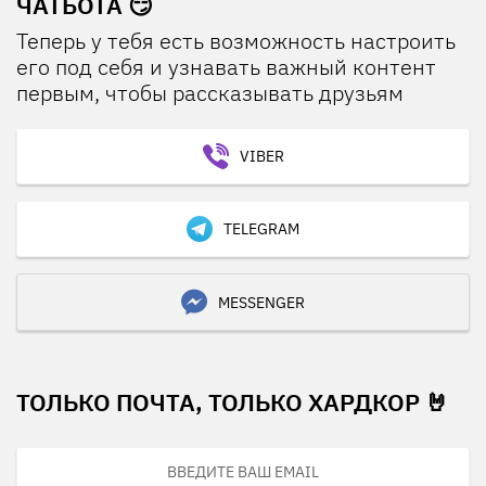
ЧАТБОТА 😏
Теперь у тебя есть возможность настроить
его под себя и узнавать важный контент
первым, чтобы рассказывать друзьям
VIBER
TELEGRAM
MESSENGER
ТОЛЬКО ПОЧТА, ТОЛЬКО ХАРДКОР 🤘