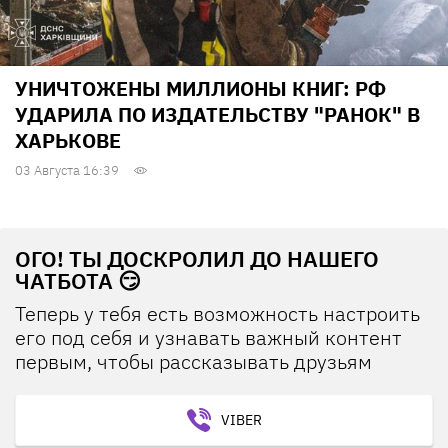
УНИЧТОЖЕНЫ МИЛЛИОНЫ КНИГ: РФ
УДАРИЛА ПО ИЗДАТЕЛЬСТВУ "РАНОК" В
ХАРЬКОВЕ
03 Августа 16:39
ОГО! ТЫ ДОСКРОЛИЛ ДО НАШЕГО
ЧАТБОТА 😏
Теперь у тебя есть возможность настроить
его под себя и узнавать важный контент
первым, чтобы рассказывать друзьям
VIBER