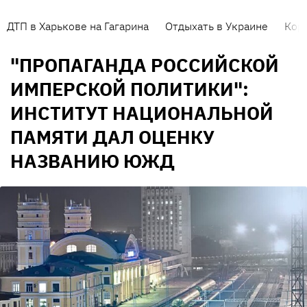
ДТП в Харькове на Гагарина
Отдыхать в Украине
Кор
"ПРОПАГАНДА РОССИЙСКОЙ
ИМПЕРСКОЙ ПОЛИТИКИ":
ИНСТИТУТ НАЦИОНАЛЬНОЙ
ПАМЯТИ ДАЛ ОЦЕНКУ
НАЗВАНИЮ ЮЖД