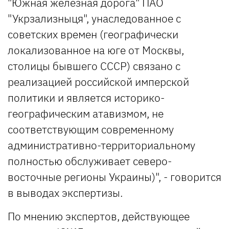
"Южная железная дорога" ПАО
"Укрзализныця", унаследованное с
советских времен (географически
локализованное на юге от Москвы,
столицы бывшего СССР) связано с
реализацией российской имперской
политики и является историко-
географическим атавизмом, не
соответствующим современному
административно-территориальному
полностью обслуживает северо-
восточные регионы Украины)", - говорится
в выводах экспертизы.
По мнению экспертов, действующее