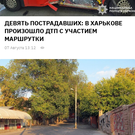
ДЕВЯТЬ ПОСТРАДАВШИХ: В ХАРЬКОВЕ
ПРОИЗОШЛО ДТП С УЧАСТИЕМ
МАРШРУТКИ
07 Августа 13:12