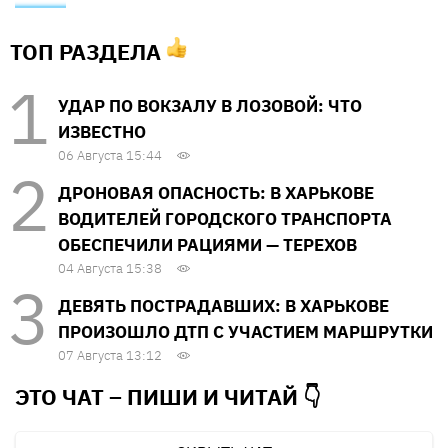
ТОП РАЗДЕЛА
УДАР ПО ВОКЗАЛУ В ЛОЗОВОЙ: ЧТО
ИЗВЕСТНО
06 Августа 15:44
ДРОНОВАЯ ОПАСНОСТЬ: В ХАРЬКОВЕ
ВОДИТЕЛЕЙ ГОРОДСКОГО ТРАНСПОРТА
ОБЕСПЕЧИЛИ РАЦИЯМИ — ТЕРЕХОВ
04 Августа 15:38
ДЕВЯТЬ ПОСТРАДАВШИХ: В ХАРЬКОВЕ
ПРОИЗОШЛО ДТП С УЧАСТИЕМ МАРШРУТКИ
07 Августа 13:12
ЭТО ЧАТ – ПИШИ И
ЧИТАЙ 👇