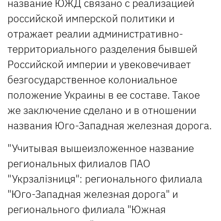
название ЮЖД связано с реализацией
российской имперской политики и
отражает реалии административно-
территориального разделения бывшей
Российской империи и увековечивает
безгосударственное колониальное
положение Украины в ее составе. Такое
же заключение сделано и в отношении
названия Юго-Западная железная дорога.
"Учитывая вышеизложенное название
региональных филиалов ПАО
"Укрзалізниця": регионального филиала
"Юго-Западная железная дорога" и
регионального филиала "Южная