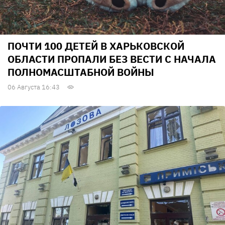
ПОЧТИ 100 ДЕТЕЙ В ХАРЬКОВСКОЙ
ОБЛАСТИ ПРОПАЛИ БЕЗ ВЕСТИ С НАЧАЛА
ПОЛНОМАСШТАБНОЙ ВОЙНЫ
06 Августа 16:43