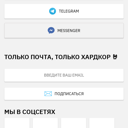
TELEGRAM
MESSENGER
ТОЛЬКО ПОЧТА, ТОЛЬКО ХАРДКОР 🤘
ПОДПИСАТЬСЯ
МЫ В СОЦСЕТЯХ