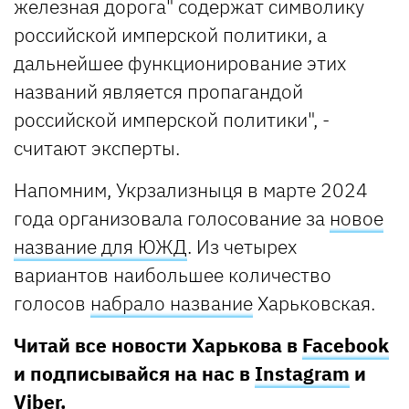
железная дорога" содержат символику
российской имперской политики, а
дальнейшее функционирование этих
названий является пропагандой
российской имперской политики", -
считают эксперты.
Напомним, Укрзализныця в марте 2024
года организовала голосование за
новое
название для ЮЖД
. Из четырех
вариантов наибольшее количество
голосов
набрало название
Харьковская.
Читай все новости Харькова в
Facebook
и подписывайся на нас в
Instagram
и
Viber
.