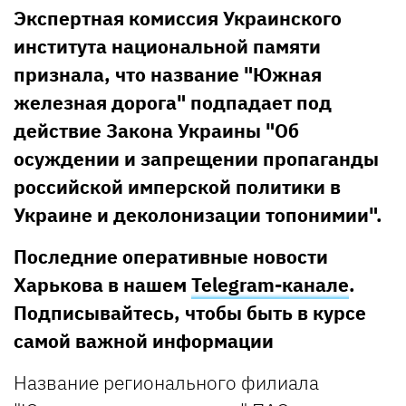
Экспертная комиссия Украинского
института национальной памяти
признала, что название "Южная
железная дорога" подпадает под
действие Закона Украины "Об
осуждении и запрещении пропаганды
российской имперской политики в
Украине и деколонизации топонимии".
Последние оперативные новости
Харькова в нашем
Telegram-канале
.
Подписывайтесь, чтобы быть в курсе
самой важной информации
Название регионального филиала