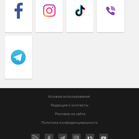
Условия использования
Редакция и контакты
Реклама на сайте
Политика конфиденциальности