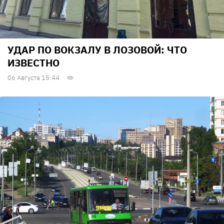
УДАР ПО ВОКЗАЛУ В ЛОЗОВОЙ: ЧТО
ИЗВЕСТНО
06 Августа 15:44