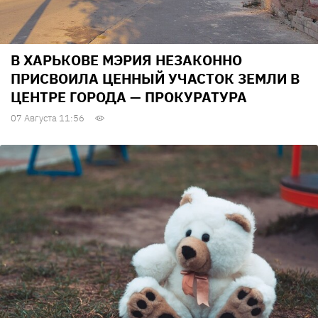
В ХАРЬКОВЕ МЭРИЯ НЕЗАКОННО
ПРИСВОИЛА ЦЕННЫЙ УЧАСТОК ЗЕМЛИ В
ЦЕНТРЕ ГОРОДА — ПРОКУРАТУРА
07 Августа 11:56