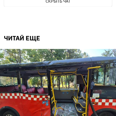
СКРЫТЬ ЧАТ
ЧИТАЙ ЕЩЕ