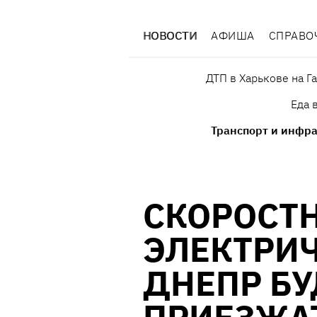
НОВОСТИ
АФИША
СПРАВО
ДТП в Харькове на Г
Еда 
Транспорт и инфра
СКОРОСТ
ЭЛЕКТРИЧ
ДНЕПР БУ