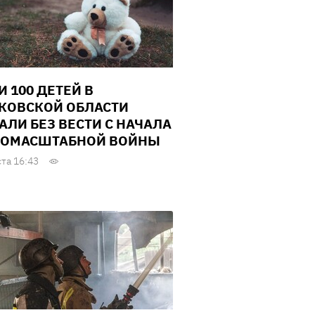
И 100 ДЕТЕЙ В
КОВСКОЙ ОБЛАСТИ
АЛИ БЕЗ ВЕСТИ С НАЧАЛА
ОМАСШТАБНОЙ ВОЙНЫ
ста 16:43