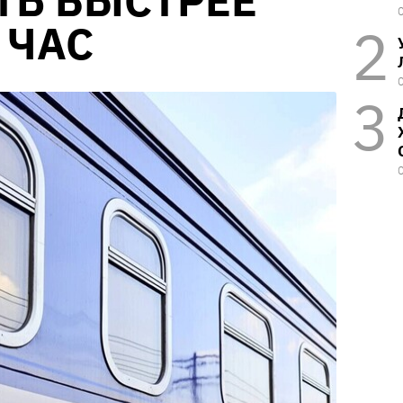
ТЬ БЫСТРЕЕ
 ЧАС