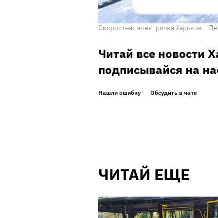
Скоростная электричка Харьков – Дн
Читай все новости 
подписывайся на на
Нашли ошибку
Обсудить в чате
ЧИТАЙ ЕЩЕ