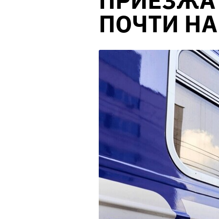
ПРИЕЗЖА
ПОЧТИ НА