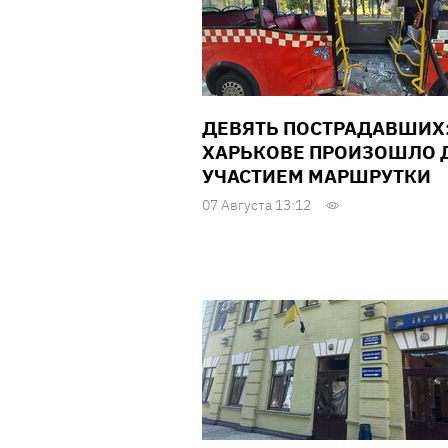
ДЕВЯТЬ ПОСТРАДАВШИХ:
ХАРЬКОВЕ ПРОИЗОШЛО Д
УЧАСТИЕМ МАРШРУТКИ
07 Августа 13:12